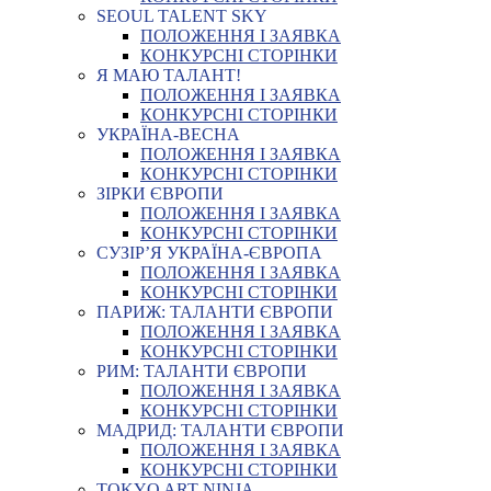
SEOUL TALENT SKY
ПОЛОЖЕННЯ І ЗАЯВКА
КОНКУРСНІ СТОРІНКИ
Я МАЮ ТАЛАНТ!
ПОЛОЖЕННЯ І ЗАЯВКА
КОНКУРСНІ СТОРІНКИ
УКРАЇНА-ВЕСНА
ПОЛОЖЕННЯ І ЗАЯВКА
КОНКУРСНІ СТОРІНКИ
ЗІРКИ ЄВРОПИ
ПОЛОЖЕННЯ І ЗАЯВКА
КОНКУРСНІ СТОРІНКИ
СУЗІР’Я УКРАЇНА-ЄВРОПА
ПОЛОЖЕННЯ І ЗАЯВКА
КОНКУРСНІ СТОРІНКИ
ПАРИЖ: ТАЛАНТИ ЄВРОПИ
ПОЛОЖЕННЯ І ЗАЯВКА
КОНКУРСНІ СТОРІНКИ
РИМ: ТАЛАНТИ ЄВРОПИ
ПОЛОЖЕННЯ І ЗАЯВКА
КОНКУРСНІ СТОРІНКИ
МАДРИД: ТАЛАНТИ ЄВРОПИ
ПОЛОЖЕННЯ І ЗАЯВКА
КОНКУРСНІ СТОРІНКИ
TOKYO ART NINJA