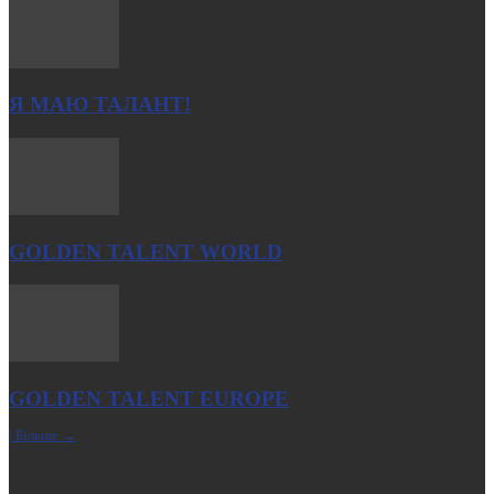
Я МАЮ ТАЛАНТ!
GOLDEN TALENT WORLD
GOLDEN TALENT EUROPE
| Більше →