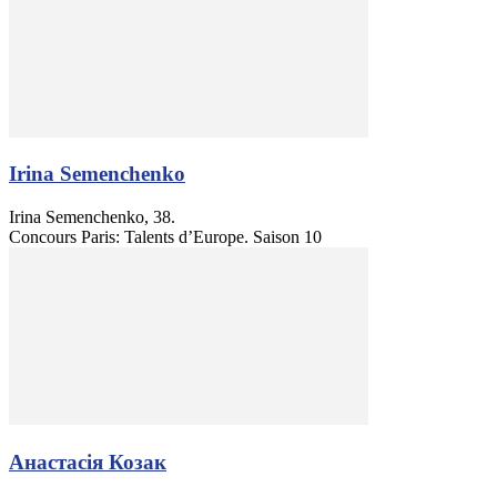
Irina Semenchenko
Irina Semenchenko, 38.
Concours Paris: Talents d’Europe. Saison 10
Анастасія Козак