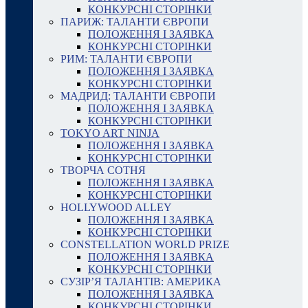
КОНКУРСНІ СТОРІНКИ
ПАРИЖ: ТАЛАНТИ ЄВРОПИ
ПОЛОЖЕННЯ І ЗАЯВКА
КОНКУРСНІ СТОРІНКИ
РИМ: ТАЛАНТИ ЄВРОПИ
ПОЛОЖЕННЯ І ЗАЯВКА
КОНКУРСНІ СТОРІНКИ
МАДРИД: ТАЛАНТИ ЄВРОПИ
ПОЛОЖЕННЯ І ЗАЯВКА
КОНКУРСНІ СТОРІНКИ
TOKYO ART NINJA
ПОЛОЖЕННЯ І ЗАЯВКА
КОНКУРСНІ СТОРІНКИ
ТВОРЧА СОТНЯ
ПОЛОЖЕННЯ І ЗАЯВКА
КОНКУРСНІ СТОРІНКИ
HOLLYWOOD ALLEY
ПОЛОЖЕННЯ І ЗАЯВКА
КОНКУРСНІ СТОРІНКИ
CONSTELLATION WORLD PRIZE
ПОЛОЖЕННЯ І ЗАЯВКА
КОНКУРСНІ СТОРІНКИ
СУЗІР’Я ТАЛАНТІВ: АМЕРИКА
ПОЛОЖЕННЯ І ЗАЯВКА
КОНКУРСНІ СТОРІНКИ