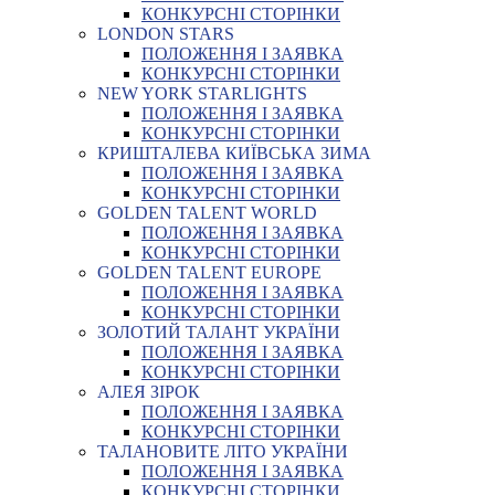
КОНКУРСНІ СТОРІНКИ
LONDON STARS
ПОЛОЖЕННЯ І ЗАЯВКА
КОНКУРСНІ СТОРІНКИ
NEW YORK STARLIGHTS
ПОЛОЖЕННЯ І ЗАЯВКА
КОНКУРСНІ СТОРІНКИ
КРИШТАЛЕВА КИЇВСЬКА ЗИМА
ПОЛОЖЕННЯ І ЗАЯВКА
КОНКУРСНІ СТОРІНКИ
GOLDEN TALENT WORLD
ПОЛОЖЕННЯ І ЗАЯВКА
КОНКУРСНІ СТОРІНКИ
GOLDEN TALENT EUROPE
ПОЛОЖЕННЯ І ЗАЯВКА
КОНКУРСНІ СТОРІНКИ
ЗОЛОТИЙ ТАЛАНТ УКРАЇНИ
ПОЛОЖЕННЯ І ЗАЯВКА
КОНКУРСНІ СТОРІНКИ
АЛЕЯ ЗІРОК
ПОЛОЖЕННЯ І ЗАЯВКА
КОНКУРСНІ СТОРІНКИ
ТАЛАНОВИТЕ ЛІТО УКРАЇНИ
ПОЛОЖЕННЯ І ЗАЯВКА
КОНКУРСНІ СТОРІНКИ