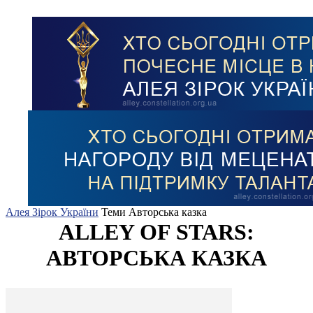
Алея Зірок України
Теми
Авторська казка
ALLEY OF STARS:
АВТОРСЬКА КАЗКА