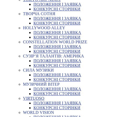
ПОЛОЖЕННЯ І ЗАЯВКА
КОНКУРСНІ СТОРІНКИ
ТВОРЧА СОТНЯ
ПОЛОЖЕННЯ І ЗАЯВКА
КОНКУРСНІ СТОРІНКИ
HOLLYWOOD ALLEY
ПОЛОЖЕННЯ І ЗАЯВКА
КОНКУРСНІ СТОРІНКИ
CONSTELLATION WORLD PRIZE
ПОЛОЖЕННЯ І ЗАЯВКА
КОНКУРСНІ СТОРІНКИ
СУЗІР’Я ТАЛАНТІВ: АМЕРИКА
ПОЛОЖЕННЯ І ЗАЯВКА
КОНКУРСНІ СТОРІНКИ
СИЛА МУЗИКИ
ПОЛОЖЕННЯ І ЗАЯВКА
КОНКУРСНІ СТОРІНКИ
МУЗИЧНИЙ ВІТЕР
ПОЛОЖЕННЯ І ЗАЯВКА
КОНКУРСНІ СТОРІНКИ
VIRTUOSO
ПОЛОЖЕННЯ І ЗАЯВКА
КОНКУРСНІ СТОРІНКИ
WORLD VISION