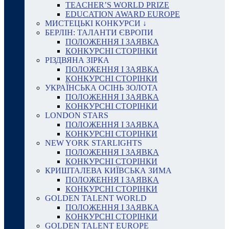
TEACHER’S WORLD PRIZE
EDUCATION AWARD EUROPE
МИСТЕЦЬКІ КОНКУРСИ ↓
БЕРЛІН: ТАЛАНТИ ЄВРОПИ
ПОЛОЖЕННЯ І ЗАЯВКА
КОНКУРСНІ СТОРІНКИ
РІЗДВЯНА ЗІРКА
ПОЛОЖЕННЯ І ЗАЯВКА
КОНКУРСНІ СТОРІНКИ
УКРАЇНСЬКА ОСІНЬ ЗОЛОТА
ПОЛОЖЕННЯ І ЗАЯВКА
КОНКУРСНІ СТОРІНКИ
LONDON STARS
ПОЛОЖЕННЯ І ЗАЯВКА
КОНКУРСНІ СТОРІНКИ
NEW YORK STARLIGHTS
ПОЛОЖЕННЯ І ЗАЯВКА
КОНКУРСНІ СТОРІНКИ
КРИШТАЛЕВА КИЇВСЬКА ЗИМА
ПОЛОЖЕННЯ І ЗАЯВКА
КОНКУРСНІ СТОРІНКИ
GOLDEN TALENT WORLD
ПОЛОЖЕННЯ І ЗАЯВКА
КОНКУРСНІ СТОРІНКИ
GOLDEN TALENT EUROPE