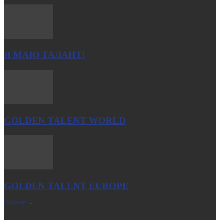
Я МАЮ ТАЛАНТ!
GOLDEN TALENT WORLD
GOLDEN TALENT EUROPE
| Більше →