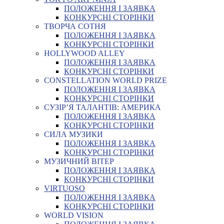
ПОЛОЖЕННЯ І ЗАЯВКА
КОНКУРСНІ СТОРІНКИ
ТВОРЧА СОТНЯ
ПОЛОЖЕННЯ І ЗАЯВКА
КОНКУРСНІ СТОРІНКИ
HOLLYWOOD ALLEY
ПОЛОЖЕННЯ І ЗАЯВКА
КОНКУРСНІ СТОРІНКИ
CONSTELLATION WORLD PRIZE
ПОЛОЖЕННЯ І ЗАЯВКА
КОНКУРСНІ СТОРІНКИ
СУЗІР’Я ТАЛАНТІВ: АМЕРИКА
ПОЛОЖЕННЯ І ЗАЯВКА
КОНКУРСНІ СТОРІНКИ
СИЛА МУЗИКИ
ПОЛОЖЕННЯ І ЗАЯВКА
КОНКУРСНІ СТОРІНКИ
МУЗИЧНИЙ ВІТЕР
ПОЛОЖЕННЯ І ЗАЯВКА
КОНКУРСНІ СТОРІНКИ
VIRTUOSO
ПОЛОЖЕННЯ І ЗАЯВКА
КОНКУРСНІ СТОРІНКИ
WORLD VISION