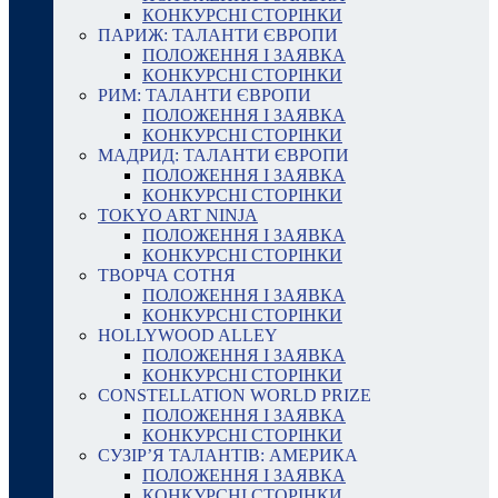
КОНКУРСНІ СТОРІНКИ
ПАРИЖ: ТАЛАНТИ ЄВРОПИ
ПОЛОЖЕННЯ І ЗАЯВКА
КОНКУРСНІ СТОРІНКИ
РИМ: ТАЛАНТИ ЄВРОПИ
ПОЛОЖЕННЯ І ЗАЯВКА
КОНКУРСНІ СТОРІНКИ
МАДРИД: ТАЛАНТИ ЄВРОПИ
ПОЛОЖЕННЯ І ЗАЯВКА
КОНКУРСНІ СТОРІНКИ
TOKYO ART NINJA
ПОЛОЖЕННЯ І ЗАЯВКА
КОНКУРСНІ СТОРІНКИ
ТВОРЧА СОТНЯ
ПОЛОЖЕННЯ І ЗАЯВКА
КОНКУРСНІ СТОРІНКИ
HOLLYWOOD ALLEY
ПОЛОЖЕННЯ І ЗАЯВКА
КОНКУРСНІ СТОРІНКИ
CONSTELLATION WORLD PRIZE
ПОЛОЖЕННЯ І ЗАЯВКА
КОНКУРСНІ СТОРІНКИ
СУЗІР’Я ТАЛАНТІВ: АМЕРИКА
ПОЛОЖЕННЯ І ЗАЯВКА
КОНКУРСНІ СТОРІНКИ