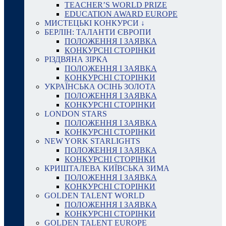
TEACHER’S WORLD PRIZE
EDUCATION AWARD EUROPE
МИСТЕЦЬКІ КОНКУРСИ ↓
БЕРЛІН: ТАЛАНТИ ЄВРОПИ
ПОЛОЖЕННЯ І ЗАЯВКА
КОНКУРСНІ СТОРІНКИ
РІЗДВЯНА ЗІРКА
ПОЛОЖЕННЯ І ЗАЯВКА
КОНКУРСНІ СТОРІНКИ
УКРАЇНСЬКА ОСІНЬ ЗОЛОТА
ПОЛОЖЕННЯ І ЗАЯВКА
КОНКУРСНІ СТОРІНКИ
LONDON STARS
ПОЛОЖЕННЯ І ЗАЯВКА
КОНКУРСНІ СТОРІНКИ
NEW YORK STARLIGHTS
ПОЛОЖЕННЯ І ЗАЯВКА
КОНКУРСНІ СТОРІНКИ
КРИШТАЛЕВА КИЇВСЬКА ЗИМА
ПОЛОЖЕННЯ І ЗАЯВКА
КОНКУРСНІ СТОРІНКИ
GOLDEN TALENT WORLD
ПОЛОЖЕННЯ І ЗАЯВКА
КОНКУРСНІ СТОРІНКИ
GOLDEN TALENT EUROPE