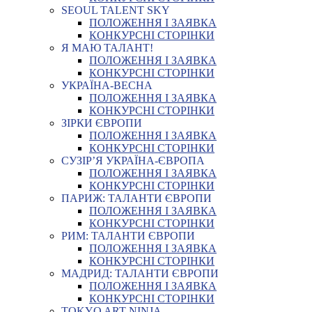
SEOUL TALENT SKY
ПОЛОЖЕННЯ І ЗАЯВКА
КОНКУРСНІ СТОРІНКИ
Я МАЮ ТАЛАНТ!
ПОЛОЖЕННЯ І ЗАЯВКА
КОНКУРСНІ СТОРІНКИ
УКРАЇНА-ВЕСНА
ПОЛОЖЕННЯ І ЗАЯВКА
КОНКУРСНІ СТОРІНКИ
ЗІРКИ ЄВРОПИ
ПОЛОЖЕННЯ І ЗАЯВКА
КОНКУРСНІ СТОРІНКИ
СУЗІР’Я УКРАЇНА-ЄВРОПА
ПОЛОЖЕННЯ І ЗАЯВКА
КОНКУРСНІ СТОРІНКИ
ПАРИЖ: ТАЛАНТИ ЄВРОПИ
ПОЛОЖЕННЯ І ЗАЯВКА
КОНКУРСНІ СТОРІНКИ
РИМ: ТАЛАНТИ ЄВРОПИ
ПОЛОЖЕННЯ І ЗАЯВКА
КОНКУРСНІ СТОРІНКИ
МАДРИД: ТАЛАНТИ ЄВРОПИ
ПОЛОЖЕННЯ І ЗАЯВКА
КОНКУРСНІ СТОРІНКИ
TOKYO ART NINJA