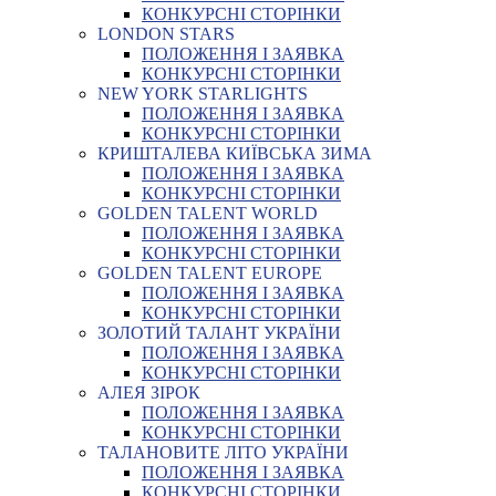
КОНКУРСНІ СТОРІНКИ
LONDON STARS
ПОЛОЖЕННЯ І ЗАЯВКА
КОНКУРСНІ СТОРІНКИ
NEW YORK STARLIGHTS
ПОЛОЖЕННЯ І ЗАЯВКА
КОНКУРСНІ СТОРІНКИ
КРИШТАЛЕВА КИЇВСЬКА ЗИМА
ПОЛОЖЕННЯ І ЗАЯВКА
КОНКУРСНІ СТОРІНКИ
GOLDEN TALENT WORLD
ПОЛОЖЕННЯ І ЗАЯВКА
КОНКУРСНІ СТОРІНКИ
GOLDEN TALENT EUROPE
ПОЛОЖЕННЯ І ЗАЯВКА
КОНКУРСНІ СТОРІНКИ
ЗОЛОТИЙ ТАЛАНТ УКРАЇНИ
ПОЛОЖЕННЯ І ЗАЯВКА
КОНКУРСНІ СТОРІНКИ
АЛЕЯ ЗІРОК
ПОЛОЖЕННЯ І ЗАЯВКА
КОНКУРСНІ СТОРІНКИ
ТАЛАНОВИТЕ ЛІТО УКРАЇНИ
ПОЛОЖЕННЯ І ЗАЯВКА
КОНКУРСНІ СТОРІНКИ