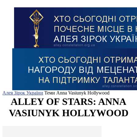
Алея Зірок України
Теми
Anna Vasiunyk Hollywood
ALLEY OF STARS: ANNA
VASIUNYK HOLLYWOOD