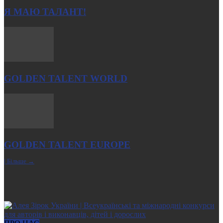
Я МАЮ ТАЛАНТ!
GOLDEN TALENT WORLD
GOLDEN TALENT EUROPE
| Більше →