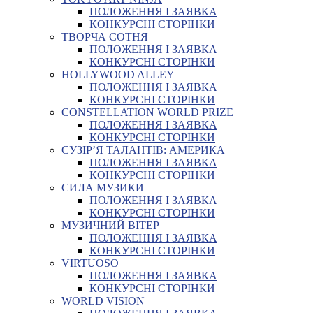
ПОЛОЖЕННЯ І ЗАЯВКА
КОНКУРСНІ СТОРІНКИ
ТВОРЧА СОТНЯ
ПОЛОЖЕННЯ І ЗАЯВКА
КОНКУРСНІ СТОРІНКИ
HOLLYWOOD ALLEY
ПОЛОЖЕННЯ І ЗАЯВКА
КОНКУРСНІ СТОРІНКИ
CONSTELLATION WORLD PRIZE
ПОЛОЖЕННЯ І ЗАЯВКА
КОНКУРСНІ СТОРІНКИ
СУЗІР’Я ТАЛАНТІВ: АМЕРИКА
ПОЛОЖЕННЯ І ЗАЯВКА
КОНКУРСНІ СТОРІНКИ
СИЛА МУЗИКИ
ПОЛОЖЕННЯ І ЗАЯВКА
КОНКУРСНІ СТОРІНКИ
МУЗИЧНИЙ ВІТЕР
ПОЛОЖЕННЯ І ЗАЯВКА
КОНКУРСНІ СТОРІНКИ
VIRTUOSO
ПОЛОЖЕННЯ І ЗАЯВКА
КОНКУРСНІ СТОРІНКИ
WORLD VISION