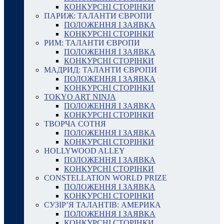
КОНКУРСНІ СТОРІНКИ
ПАРИЖ: ТАЛАНТИ ЄВРОПИ
ПОЛОЖЕННЯ І ЗАЯВКА
КОНКУРСНІ СТОРІНКИ
РИМ: ТАЛАНТИ ЄВРОПИ
ПОЛОЖЕННЯ І ЗАЯВКА
КОНКУРСНІ СТОРІНКИ
МАДРИД: ТАЛАНТИ ЄВРОПИ
ПОЛОЖЕННЯ І ЗАЯВКА
КОНКУРСНІ СТОРІНКИ
TOKYO ART NINJA
ПОЛОЖЕННЯ І ЗАЯВКА
КОНКУРСНІ СТОРІНКИ
ТВОРЧА СОТНЯ
ПОЛОЖЕННЯ І ЗАЯВКА
КОНКУРСНІ СТОРІНКИ
HOLLYWOOD ALLEY
ПОЛОЖЕННЯ І ЗАЯВКА
КОНКУРСНІ СТОРІНКИ
CONSTELLATION WORLD PRIZE
ПОЛОЖЕННЯ І ЗАЯВКА
КОНКУРСНІ СТОРІНКИ
СУЗІР’Я ТАЛАНТІВ: АМЕРИКА
ПОЛОЖЕННЯ І ЗАЯВКА
КОНКУРСНІ СТОРІНКИ