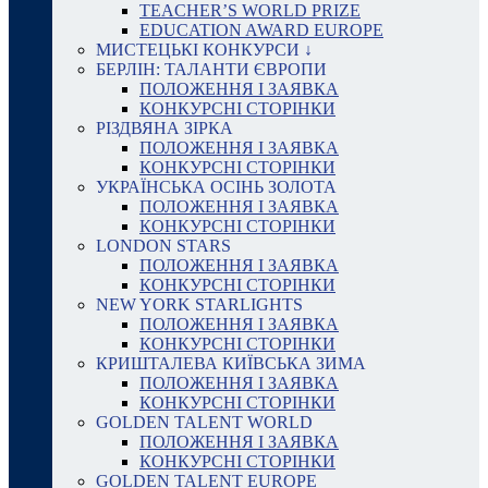
TEACHER’S WORLD PRIZE
EDUCATION AWARD EUROPE
МИСТЕЦЬКІ КОНКУРСИ ↓
БЕРЛІН: ТАЛАНТИ ЄВРОПИ
ПОЛОЖЕННЯ І ЗАЯВКА
КОНКУРСНІ СТОРІНКИ
РІЗДВЯНА ЗІРКА
ПОЛОЖЕННЯ І ЗАЯВКА
КОНКУРСНІ СТОРІНКИ
УКРАЇНСЬКА ОСІНЬ ЗОЛОТА
ПОЛОЖЕННЯ І ЗАЯВКА
КОНКУРСНІ СТОРІНКИ
LONDON STARS
ПОЛОЖЕННЯ І ЗАЯВКА
КОНКУРСНІ СТОРІНКИ
NEW YORK STARLIGHTS
ПОЛОЖЕННЯ І ЗАЯВКА
КОНКУРСНІ СТОРІНКИ
КРИШТАЛЕВА КИЇВСЬКА ЗИМА
ПОЛОЖЕННЯ І ЗАЯВКА
КОНКУРСНІ СТОРІНКИ
GOLDEN TALENT WORLD
ПОЛОЖЕННЯ І ЗАЯВКА
КОНКУРСНІ СТОРІНКИ
GOLDEN TALENT EUROPE