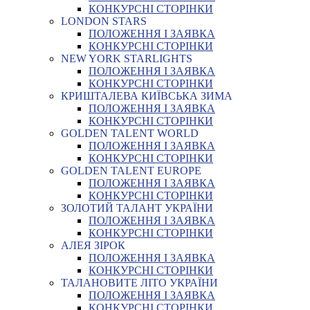
КОНКУРСНІ СТОРІНКИ
LONDON STARS
ПОЛОЖЕННЯ І ЗАЯВКА
КОНКУРСНІ СТОРІНКИ
NEW YORK STARLIGHTS
ПОЛОЖЕННЯ І ЗАЯВКА
КОНКУРСНІ СТОРІНКИ
КРИШТАЛЕВА КИЇВСЬКА ЗИМА
ПОЛОЖЕННЯ І ЗАЯВКА
КОНКУРСНІ СТОРІНКИ
GOLDEN TALENT WORLD
ПОЛОЖЕННЯ І ЗАЯВКА
КОНКУРСНІ СТОРІНКИ
GOLDEN TALENT EUROPE
ПОЛОЖЕННЯ І ЗАЯВКА
КОНКУРСНІ СТОРІНКИ
ЗОЛОТИЙ ТАЛАНТ УКРАЇНИ
ПОЛОЖЕННЯ І ЗАЯВКА
КОНКУРСНІ СТОРІНКИ
АЛЕЯ ЗІРОК
ПОЛОЖЕННЯ І ЗАЯВКА
КОНКУРСНІ СТОРІНКИ
ТАЛАНОВИТЕ ЛІТО УКРАЇНИ
ПОЛОЖЕННЯ І ЗАЯВКА
КОНКУРСНІ СТОРІНКИ