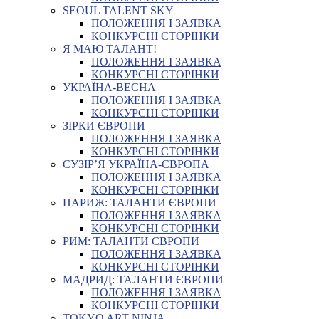
SEOUL TALENT SKY
ПОЛОЖЕННЯ І ЗАЯВКА
КОНКУРСНІ СТОРІНКИ
Я МАЮ ТАЛАНТ!
ПОЛОЖЕННЯ І ЗАЯВКА
КОНКУРСНІ СТОРІНКИ
УКРАЇНА-ВЕСНА
ПОЛОЖЕННЯ І ЗАЯВКА
КОНКУРСНІ СТОРІНКИ
ЗІРКИ ЄВРОПИ
ПОЛОЖЕННЯ І ЗАЯВКА
КОНКУРСНІ СТОРІНКИ
СУЗІР’Я УКРАЇНА-ЄВРОПА
ПОЛОЖЕННЯ І ЗАЯВКА
КОНКУРСНІ СТОРІНКИ
ПАРИЖ: ТАЛАНТИ ЄВРОПИ
ПОЛОЖЕННЯ І ЗАЯВКА
КОНКУРСНІ СТОРІНКИ
РИМ: ТАЛАНТИ ЄВРОПИ
ПОЛОЖЕННЯ І ЗАЯВКА
КОНКУРСНІ СТОРІНКИ
МАДРИД: ТАЛАНТИ ЄВРОПИ
ПОЛОЖЕННЯ І ЗАЯВКА
КОНКУРСНІ СТОРІНКИ
TOKYO ART NINJA