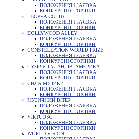
ПОЛОЖЕННЯ І ЗАЯВКА
КОНКУРСНІ СТОРІНКИ
ТВОРЧА СОТНЯ
ПОЛОЖЕННЯ І ЗАЯВКА
КОНКУРСНІ СТОРІНКИ
HOLLYWOOD ALLEY
ПОЛОЖЕННЯ І ЗАЯВКА
КОНКУРСНІ СТОРІНКИ
CONSTELLATION WORLD PRIZE
ПОЛОЖЕННЯ І ЗАЯВКА
КОНКУРСНІ СТОРІНКИ
СУЗІР’Я ТАЛАНТІВ: АМЕРИКА
ПОЛОЖЕННЯ І ЗАЯВКА
КОНКУРСНІ СТОРІНКИ
СИЛА МУЗИКИ
ПОЛОЖЕННЯ І ЗАЯВКА
КОНКУРСНІ СТОРІНКИ
МУЗИЧНИЙ ВІТЕР
ПОЛОЖЕННЯ І ЗАЯВКА
КОНКУРСНІ СТОРІНКИ
VIRTUOSO
ПОЛОЖЕННЯ І ЗАЯВКА
КОНКУРСНІ СТОРІНКИ
WORLD VISION