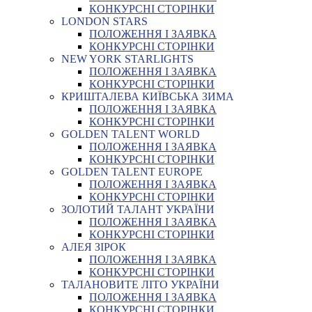
КОНКУРСНІ СТОРІНКИ
LONDON STARS
ПОЛОЖЕННЯ І ЗАЯВКА
КОНКУРСНІ СТОРІНКИ
NEW YORK STARLIGHTS
ПОЛОЖЕННЯ І ЗАЯВКА
КОНКУРСНІ СТОРІНКИ
КРИШТАЛЕВА КИЇВСЬКА ЗИМА
ПОЛОЖЕННЯ І ЗАЯВКА
КОНКУРСНІ СТОРІНКИ
GOLDEN TALENT WORLD
ПОЛОЖЕННЯ І ЗАЯВКА
КОНКУРСНІ СТОРІНКИ
GOLDEN TALENT EUROPE
ПОЛОЖЕННЯ І ЗАЯВКА
КОНКУРСНІ СТОРІНКИ
ЗОЛОТИЙ ТАЛАНТ УКРАЇНИ
ПОЛОЖЕННЯ І ЗАЯВКА
КОНКУРСНІ СТОРІНКИ
АЛЕЯ ЗІРОК
ПОЛОЖЕННЯ І ЗАЯВКА
КОНКУРСНІ СТОРІНКИ
ТАЛАНОВИТЕ ЛІТО УКРАЇНИ
ПОЛОЖЕННЯ І ЗАЯВКА
КОНКУРСНІ СТОРІНКИ