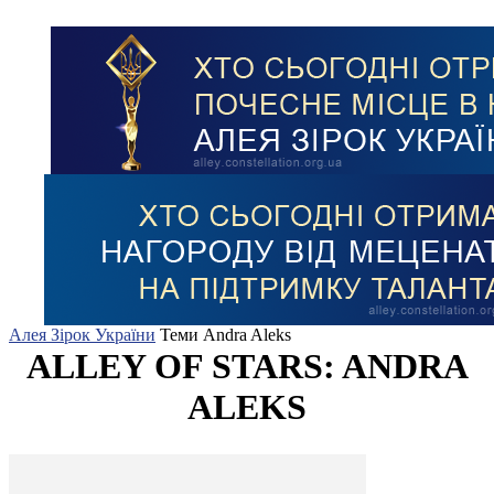
Алея Зірок України
Теми
Andra Aleks
ALLEY OF STARS: ANDRA
ALEKS