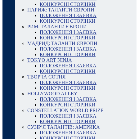
КОНКУРСНІ СТОРІНКИ
ПАРИЖ: ТАЛАНТИ ЄВРОПИ
ПОЛОЖЕННЯ І ЗАЯВКА
КОНКУРСНІ СТОРІНКИ
РИМ: ТАЛАНТИ ЄВРОПИ
ПОЛОЖЕННЯ І ЗАЯВКА
КОНКУРСНІ СТОРІНКИ
МАДРИД: ТАЛАНТИ ЄВРОПИ
ПОЛОЖЕННЯ І ЗАЯВКА
КОНКУРСНІ СТОРІНКИ
TOKYO ART NINJA
ПОЛОЖЕННЯ І ЗАЯВКА
КОНКУРСНІ СТОРІНКИ
ТВОРЧА СОТНЯ
ПОЛОЖЕННЯ І ЗАЯВКА
КОНКУРСНІ СТОРІНКИ
HOLLYWOOD ALLEY
ПОЛОЖЕННЯ І ЗАЯВКА
КОНКУРСНІ СТОРІНКИ
CONSTELLATION WORLD PRIZE
ПОЛОЖЕННЯ І ЗАЯВКА
КОНКУРСНІ СТОРІНКИ
СУЗІР’Я ТАЛАНТІВ: АМЕРИКА
ПОЛОЖЕННЯ І ЗАЯВКА
КОНКУРСНІ СТОРІНКИ