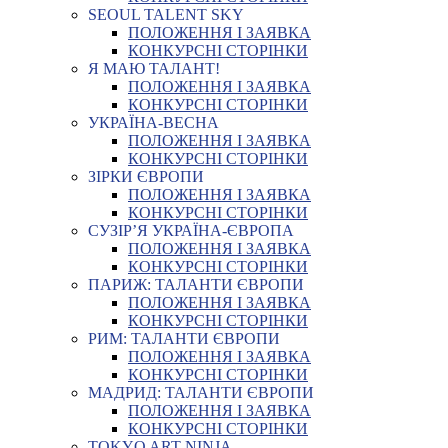
SEOUL TALENT SKY
ПОЛОЖЕННЯ І ЗАЯВКА
КОНКУРСНІ СТОРІНКИ
Я МАЮ ТАЛАНТ!
ПОЛОЖЕННЯ І ЗАЯВКА
КОНКУРСНІ СТОРІНКИ
УКРАЇНА-ВЕСНА
ПОЛОЖЕННЯ І ЗАЯВКА
КОНКУРСНІ СТОРІНКИ
ЗІРКИ ЄВРОПИ
ПОЛОЖЕННЯ І ЗАЯВКА
КОНКУРСНІ СТОРІНКИ
СУЗІР’Я УКРАЇНА-ЄВРОПА
ПОЛОЖЕННЯ І ЗАЯВКА
КОНКУРСНІ СТОРІНКИ
ПАРИЖ: ТАЛАНТИ ЄВРОПИ
ПОЛОЖЕННЯ І ЗАЯВКА
КОНКУРСНІ СТОРІНКИ
РИМ: ТАЛАНТИ ЄВРОПИ
ПОЛОЖЕННЯ І ЗАЯВКА
КОНКУРСНІ СТОРІНКИ
МАДРИД: ТАЛАНТИ ЄВРОПИ
ПОЛОЖЕННЯ І ЗАЯВКА
КОНКУРСНІ СТОРІНКИ
TOKYO ART NINJA