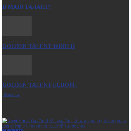
Я МАЮ ТАЛАНТ!
GOLDEN TALENT WORLD
GOLDEN TALENT EUROPE
| Більше →