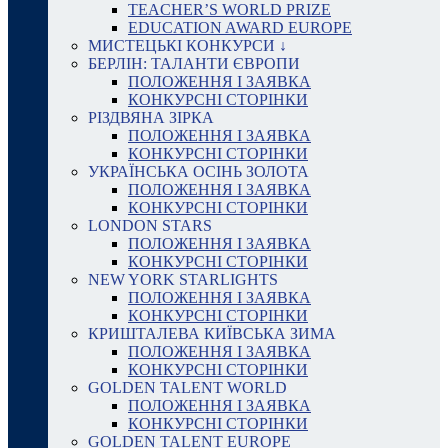
TEACHER’S WORLD PRIZE
EDUCATION AWARD EUROPE
МИСТЕЦЬКІ КОНКУРСИ ↓
БЕРЛІН: ТАЛАНТИ ЄВРОПИ
ПОЛОЖЕННЯ І ЗАЯВКА
КОНКУРСНІ СТОРІНКИ
РІЗДВЯНА ЗІРКА
ПОЛОЖЕННЯ І ЗАЯВКА
КОНКУРСНІ СТОРІНКИ
УКРАЇНСЬКА ОСІНЬ ЗОЛОТА
ПОЛОЖЕННЯ І ЗАЯВКА
КОНКУРСНІ СТОРІНКИ
LONDON STARS
ПОЛОЖЕННЯ І ЗАЯВКА
КОНКУРСНІ СТОРІНКИ
NEW YORK STARLIGHTS
ПОЛОЖЕННЯ І ЗАЯВКА
КОНКУРСНІ СТОРІНКИ
КРИШТАЛЕВА КИЇВСЬКА ЗИМА
ПОЛОЖЕННЯ І ЗАЯВКА
КОНКУРСНІ СТОРІНКИ
GOLDEN TALENT WORLD
ПОЛОЖЕННЯ І ЗАЯВКА
КОНКУРСНІ СТОРІНКИ
GOLDEN TALENT EUROPE