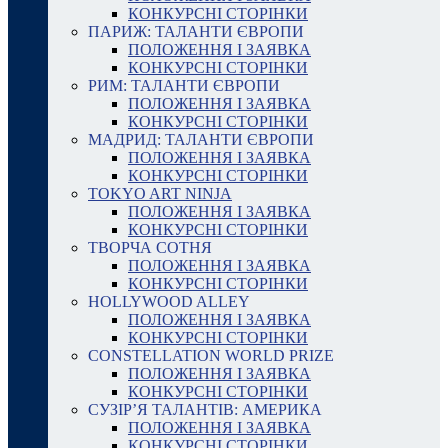
КОНКУРСНІ СТОРІНКИ
ПАРИЖ: ТАЛАНТИ ЄВРОПИ
ПОЛОЖЕННЯ І ЗАЯВКА
КОНКУРСНІ СТОРІНКИ
РИМ: ТАЛАНТИ ЄВРОПИ
ПОЛОЖЕННЯ І ЗАЯВКА
КОНКУРСНІ СТОРІНКИ
МАДРИД: ТАЛАНТИ ЄВРОПИ
ПОЛОЖЕННЯ І ЗАЯВКА
КОНКУРСНІ СТОРІНКИ
TOKYO ART NINJA
ПОЛОЖЕННЯ І ЗАЯВКА
КОНКУРСНІ СТОРІНКИ
ТВОРЧА СОТНЯ
ПОЛОЖЕННЯ І ЗАЯВКА
КОНКУРСНІ СТОРІНКИ
HOLLYWOOD ALLEY
ПОЛОЖЕННЯ І ЗАЯВКА
КОНКУРСНІ СТОРІНКИ
CONSTELLATION WORLD PRIZE
ПОЛОЖЕННЯ І ЗАЯВКА
КОНКУРСНІ СТОРІНКИ
СУЗІР’Я ТАЛАНТІВ: АМЕРИКА
ПОЛОЖЕННЯ І ЗАЯВКА
КОНКУРСНІ СТОРІНКИ