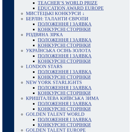
TEACHER’S WORLD PRIZE
EDUCATION AWARD EUROPE
МИСТЕЦЬКІ КОНКУРСИ ↓
БЕРЛІН: ТАЛАНТИ ЄВРОПИ
ПОЛОЖЕННЯ І ЗАЯВКА
КОНКУРСНІ СТОРІНКИ
РІЗДВЯНА ЗІРКА
ПОЛОЖЕННЯ І ЗАЯВКА
КОНКУРСНІ СТОРІНКИ
УКРАЇНСЬКА ОСІНЬ ЗОЛОТА
ПОЛОЖЕННЯ І ЗАЯВКА
КОНКУРСНІ СТОРІНКИ
LONDON STARS
ПОЛОЖЕННЯ І ЗАЯВКА
КОНКУРСНІ СТОРІНКИ
NEW YORK STARLIGHTS
ПОЛОЖЕННЯ І ЗАЯВКА
КОНКУРСНІ СТОРІНКИ
КРИШТАЛЕВА КИЇВСЬКА ЗИМА
ПОЛОЖЕННЯ І ЗАЯВКА
КОНКУРСНІ СТОРІНКИ
GOLDEN TALENT WORLD
ПОЛОЖЕННЯ І ЗАЯВКА
КОНКУРСНІ СТОРІНКИ
GOLDEN TALENT EUROPE