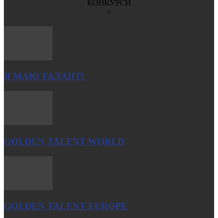
КОНКУРСИ
Я МАЮ ТАЛАНТ!
GOLDEN TALENT WORLD
GOLDEN TALENT EUROPE