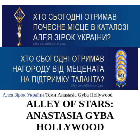
Алея Зірок України
Теми
Anastasia Gyba Hollywood
ALLEY OF STARS:
ANASTASIA GYBA
HOLLYWOOD