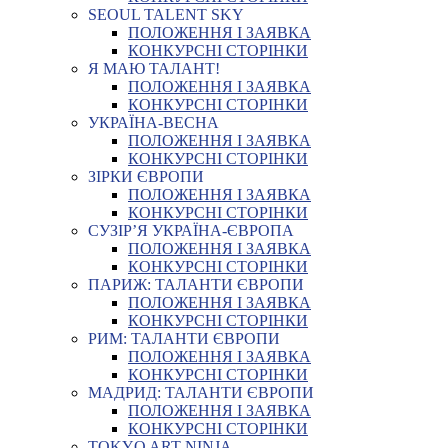
SEOUL TALENT SKY
ПОЛОЖЕННЯ І ЗАЯВКА
КОНКУРСНІ СТОРІНКИ
Я МАЮ ТАЛАНТ!
ПОЛОЖЕННЯ І ЗАЯВКА
КОНКУРСНІ СТОРІНКИ
УКРАЇНА-ВЕСНА
ПОЛОЖЕННЯ І ЗАЯВКА
КОНКУРСНІ СТОРІНКИ
ЗІРКИ ЄВРОПИ
ПОЛОЖЕННЯ І ЗАЯВКА
КОНКУРСНІ СТОРІНКИ
СУЗІР’Я УКРАЇНА-ЄВРОПА
ПОЛОЖЕННЯ І ЗАЯВКА
КОНКУРСНІ СТОРІНКИ
ПАРИЖ: ТАЛАНТИ ЄВРОПИ
ПОЛОЖЕННЯ І ЗАЯВКА
КОНКУРСНІ СТОРІНКИ
РИМ: ТАЛАНТИ ЄВРОПИ
ПОЛОЖЕННЯ І ЗАЯВКА
КОНКУРСНІ СТОРІНКИ
МАДРИД: ТАЛАНТИ ЄВРОПИ
ПОЛОЖЕННЯ І ЗАЯВКА
КОНКУРСНІ СТОРІНКИ
TOKYO ART NINJA