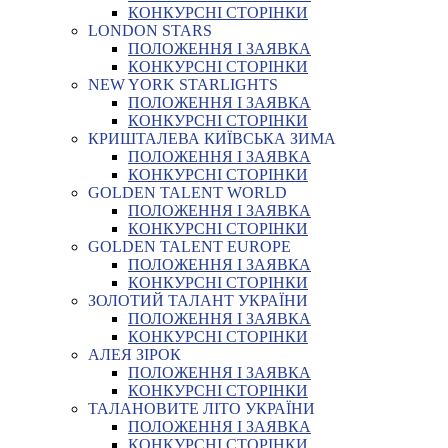
КОНКУРСНІ СТОРІНКИ
LONDON STARS
ПОЛОЖЕННЯ І ЗАЯВКА
КОНКУРСНІ СТОРІНКИ
NEW YORK STARLIGHTS
ПОЛОЖЕННЯ І ЗАЯВКА
КОНКУРСНІ СТОРІНКИ
КРИШТАЛЕВА КИЇВСЬКА ЗИМА
ПОЛОЖЕННЯ І ЗАЯВКА
КОНКУРСНІ СТОРІНКИ
GOLDEN TALENT WORLD
ПОЛОЖЕННЯ І ЗАЯВКА
КОНКУРСНІ СТОРІНКИ
GOLDEN TALENT EUROPE
ПОЛОЖЕННЯ І ЗАЯВКА
КОНКУРСНІ СТОРІНКИ
ЗОЛОТИЙ ТАЛАНТ УКРАЇНИ
ПОЛОЖЕННЯ І ЗАЯВКА
КОНКУРСНІ СТОРІНКИ
АЛЕЯ ЗІРОК
ПОЛОЖЕННЯ І ЗАЯВКА
КОНКУРСНІ СТОРІНКИ
ТАЛАНОВИТЕ ЛІТО УКРАЇНИ
ПОЛОЖЕННЯ І ЗАЯВКА
КОНКУРСНІ СТОРІНКИ