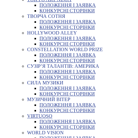
ПОЛОЖЕННЯ І ЗАЯВКА
КОНКУРСНІ СТОРІНКИ
ТВОРЧА СОТНЯ
ПОЛОЖЕННЯ І ЗАЯВКА
КОНКУРСНІ СТОРІНКИ
HOLLYWOOD ALLEY
ПОЛОЖЕННЯ І ЗАЯВКА
КОНКУРСНІ СТОРІНКИ
CONSTELLATION WORLD PRIZE
ПОЛОЖЕННЯ І ЗАЯВКА
КОНКУРСНІ СТОРІНКИ
СУЗІР’Я ТАЛАНТІВ: АМЕРИКА
ПОЛОЖЕННЯ І ЗАЯВКА
КОНКУРСНІ СТОРІНКИ
СИЛА МУЗИКИ
ПОЛОЖЕННЯ І ЗАЯВКА
КОНКУРСНІ СТОРІНКИ
МУЗИЧНИЙ ВІТЕР
ПОЛОЖЕННЯ І ЗАЯВКА
КОНКУРСНІ СТОРІНКИ
VIRTUOSO
ПОЛОЖЕННЯ І ЗАЯВКА
КОНКУРСНІ СТОРІНКИ
WORLD VISION