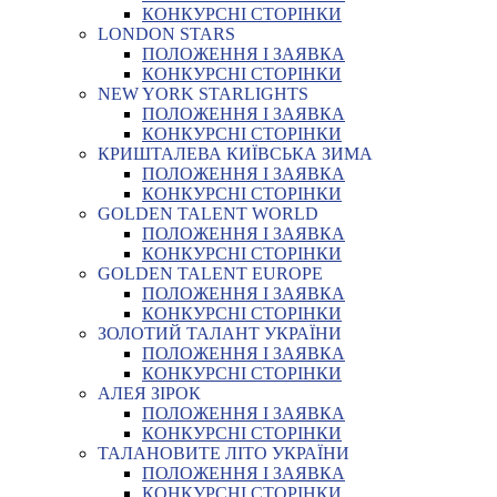
КОНКУРСНІ СТОРІНКИ
LONDON STARS
ПОЛОЖЕННЯ І ЗАЯВКА
КОНКУРСНІ СТОРІНКИ
NEW YORK STARLIGHTS
ПОЛОЖЕННЯ І ЗАЯВКА
КОНКУРСНІ СТОРІНКИ
КРИШТАЛЕВА КИЇВСЬКА ЗИМА
ПОЛОЖЕННЯ І ЗАЯВКА
КОНКУРСНІ СТОРІНКИ
GOLDEN TALENT WORLD
ПОЛОЖЕННЯ І ЗАЯВКА
КОНКУРСНІ СТОРІНКИ
GOLDEN TALENT EUROPE
ПОЛОЖЕННЯ І ЗАЯВКА
КОНКУРСНІ СТОРІНКИ
ЗОЛОТИЙ ТАЛАНТ УКРАЇНИ
ПОЛОЖЕННЯ І ЗАЯВКА
КОНКУРСНІ СТОРІНКИ
АЛЕЯ ЗІРОК
ПОЛОЖЕННЯ І ЗАЯВКА
КОНКУРСНІ СТОРІНКИ
ТАЛАНОВИТЕ ЛІТО УКРАЇНИ
ПОЛОЖЕННЯ І ЗАЯВКА
КОНКУРСНІ СТОРІНКИ