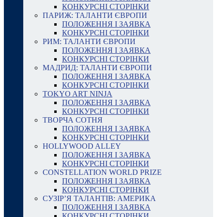
КОНКУРСНІ СТОРІНКИ
ПАРИЖ: ТАЛАНТИ ЄВРОПИ
ПОЛОЖЕННЯ І ЗАЯВКА
КОНКУРСНІ СТОРІНКИ
РИМ: ТАЛАНТИ ЄВРОПИ
ПОЛОЖЕННЯ І ЗАЯВКА
КОНКУРСНІ СТОРІНКИ
МАДРИД: ТАЛАНТИ ЄВРОПИ
ПОЛОЖЕННЯ І ЗАЯВКА
КОНКУРСНІ СТОРІНКИ
TOKYO ART NINJA
ПОЛОЖЕННЯ І ЗАЯВКА
КОНКУРСНІ СТОРІНКИ
ТВОРЧА СОТНЯ
ПОЛОЖЕННЯ І ЗАЯВКА
КОНКУРСНІ СТОРІНКИ
HOLLYWOOD ALLEY
ПОЛОЖЕННЯ І ЗАЯВКА
КОНКУРСНІ СТОРІНКИ
CONSTELLATION WORLD PRIZE
ПОЛОЖЕННЯ І ЗАЯВКА
КОНКУРСНІ СТОРІНКИ
СУЗІР’Я ТАЛАНТІВ: АМЕРИКА
ПОЛОЖЕННЯ І ЗАЯВКА
КОНКУРСНІ СТОРІНКИ