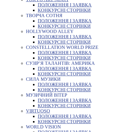
ПОЛОЖЕННЯ І ЗАЯВКА
КОНКУРСНІ СТОРІНКИ
ТВОРЧА СОТНЯ
ПОЛОЖЕННЯ І ЗАЯВКА
КОНКУРСНІ СТОРІНКИ
HOLLYWOOD ALLEY
ПОЛОЖЕННЯ І ЗАЯВКА
КОНКУРСНІ СТОРІНКИ
CONSTELLATION WORLD PRIZE
ПОЛОЖЕННЯ І ЗАЯВКА
КОНКУРСНІ СТОРІНКИ
СУЗІР’Я ТАЛАНТІВ: АМЕРИКА
ПОЛОЖЕННЯ І ЗАЯВКА
КОНКУРСНІ СТОРІНКИ
СИЛА МУЗИКИ
ПОЛОЖЕННЯ І ЗАЯВКА
КОНКУРСНІ СТОРІНКИ
МУЗИЧНИЙ ВІТЕР
ПОЛОЖЕННЯ І ЗАЯВКА
КОНКУРСНІ СТОРІНКИ
VIRTUOSO
ПОЛОЖЕННЯ І ЗАЯВКА
КОНКУРСНІ СТОРІНКИ
WORLD VISION