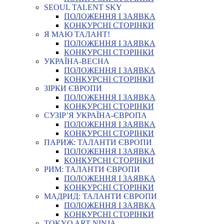
SEOUL TALENT SKY
ПОЛОЖЕННЯ І ЗАЯВКА
КОНКУРСНІ СТОРІНКИ
Я МАЮ ТАЛАНТ!
ПОЛОЖЕННЯ І ЗАЯВКА
КОНКУРСНІ СТОРІНКИ
УКРАЇНА-ВЕСНА
ПОЛОЖЕННЯ І ЗАЯВКА
КОНКУРСНІ СТОРІНКИ
ЗІРКИ ЄВРОПИ
ПОЛОЖЕННЯ І ЗАЯВКА
КОНКУРСНІ СТОРІНКИ
СУЗІР’Я УКРАЇНА-ЄВРОПА
ПОЛОЖЕННЯ І ЗАЯВКА
КОНКУРСНІ СТОРІНКИ
ПАРИЖ: ТАЛАНТИ ЄВРОПИ
ПОЛОЖЕННЯ І ЗАЯВКА
КОНКУРСНІ СТОРІНКИ
РИМ: ТАЛАНТИ ЄВРОПИ
ПОЛОЖЕННЯ І ЗАЯВКА
КОНКУРСНІ СТОРІНКИ
МАДРИД: ТАЛАНТИ ЄВРОПИ
ПОЛОЖЕННЯ І ЗАЯВКА
КОНКУРСНІ СТОРІНКИ
TOKYO ART NINJA