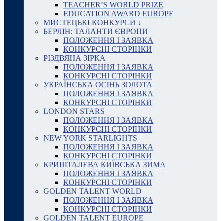
TEACHER’S WORLD PRIZE
EDUCATION AWARD EUROPE
МИСТЕЦЬКІ КОНКУРСИ ↓
БЕРЛІН: ТАЛАНТИ ЄВРОПИ
ПОЛОЖЕННЯ І ЗАЯВКА
КОНКУРСНІ СТОРІНКИ
РІЗДВЯНА ЗІРКА
ПОЛОЖЕННЯ І ЗАЯВКА
КОНКУРСНІ СТОРІНКИ
УКРАЇНСЬКА ОСІНЬ ЗОЛОТА
ПОЛОЖЕННЯ І ЗАЯВКА
КОНКУРСНІ СТОРІНКИ
LONDON STARS
ПОЛОЖЕННЯ І ЗАЯВКА
КОНКУРСНІ СТОРІНКИ
NEW YORK STARLIGHTS
ПОЛОЖЕННЯ І ЗАЯВКА
КОНКУРСНІ СТОРІНКИ
КРИШТАЛЕВА КИЇВСЬКА ЗИМА
ПОЛОЖЕННЯ І ЗАЯВКА
КОНКУРСНІ СТОРІНКИ
GOLDEN TALENT WORLD
ПОЛОЖЕННЯ І ЗАЯВКА
КОНКУРСНІ СТОРІНКИ
GOLDEN TALENT EUROPE