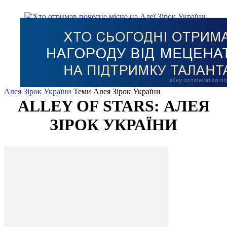
Алея Зірок України
Теми
Алея Зірок України
ALLEY OF STARS: АЛЕЯ
ЗІРОК УКРАЇНИ