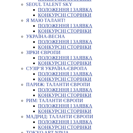
SEOUL TALENT SKY
ПОЛОЖЕННЯ І ЗАЯВКА
КОНКУРСНІ СТОРІНКИ
Я МАЮ ТАЛАНТ!
ПОЛОЖЕННЯ І ЗАЯВКА
КОНКУРСНІ СТОРІНКИ
УКРАЇНА-ВЕСНА
ПОЛОЖЕННЯ І ЗАЯВКА
КОНКУРСНІ СТОРІНКИ
ЗІРКИ ЄВРОПИ
ПОЛОЖЕННЯ І ЗАЯВКА
КОНКУРСНІ СТОРІНКИ
СУЗІР’Я УКРАЇНА-ЄВРОПА
ПОЛОЖЕННЯ І ЗАЯВКА
КОНКУРСНІ СТОРІНКИ
ПАРИЖ: ТАЛАНТИ ЄВРОПИ
ПОЛОЖЕННЯ І ЗАЯВКА
КОНКУРСНІ СТОРІНКИ
РИМ: ТАЛАНТИ ЄВРОПИ
ПОЛОЖЕННЯ І ЗАЯВКА
КОНКУРСНІ СТОРІНКИ
МАДРИД: ТАЛАНТИ ЄВРОПИ
ПОЛОЖЕННЯ І ЗАЯВКА
КОНКУРСНІ СТОРІНКИ
TOKYO ART NINJA