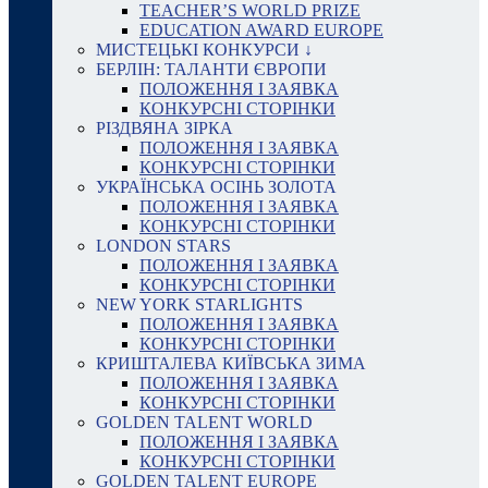
TEACHER’S WORLD PRIZE
EDUCATION AWARD EUROPE
МИСТЕЦЬКІ КОНКУРСИ ↓
БЕРЛІН: ТАЛАНТИ ЄВРОПИ
ПОЛОЖЕННЯ І ЗАЯВКА
КОНКУРСНІ СТОРІНКИ
РІЗДВЯНА ЗІРКА
ПОЛОЖЕННЯ І ЗАЯВКА
КОНКУРСНІ СТОРІНКИ
УКРАЇНСЬКА ОСІНЬ ЗОЛОТА
ПОЛОЖЕННЯ І ЗАЯВКА
КОНКУРСНІ СТОРІНКИ
LONDON STARS
ПОЛОЖЕННЯ І ЗАЯВКА
КОНКУРСНІ СТОРІНКИ
NEW YORK STARLIGHTS
ПОЛОЖЕННЯ І ЗАЯВКА
КОНКУРСНІ СТОРІНКИ
КРИШТАЛЕВА КИЇВСЬКА ЗИМА
ПОЛОЖЕННЯ І ЗАЯВКА
КОНКУРСНІ СТОРІНКИ
GOLDEN TALENT WORLD
ПОЛОЖЕННЯ І ЗАЯВКА
КОНКУРСНІ СТОРІНКИ
GOLDEN TALENT EUROPE