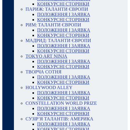
КОНКУРСНІ СТОРІНКИ
ПАРИЖ: ТАЛАНТИ ЄВРОПИ
ПОЛОЖЕННЯ І ЗАЯВКА
КОНКУРСНІ СТОРІНКИ
РИМ: ТАЛАНТИ ЄВРОПИ
ПОЛОЖЕННЯ І ЗАЯВКА
КОНКУРСНІ СТОРІНКИ
МАДРИД: ТАЛАНТИ ЄВРОПИ
ПОЛОЖЕННЯ І ЗАЯВКА
КОНКУРСНІ СТОРІНКИ
TOKYO ART NINJA
ПОЛОЖЕННЯ І ЗАЯВКА
КОНКУРСНІ СТОРІНКИ
ТВОРЧА СОТНЯ
ПОЛОЖЕННЯ І ЗАЯВКА
КОНКУРСНІ СТОРІНКИ
HOLLYWOOD ALLEY
ПОЛОЖЕННЯ І ЗАЯВКА
КОНКУРСНІ СТОРІНКИ
CONSTELLATION WORLD PRIZE
ПОЛОЖЕННЯ І ЗАЯВКА
КОНКУРСНІ СТОРІНКИ
СУЗІР’Я ТАЛАНТІВ: АМЕРИКА
ПОЛОЖЕННЯ І ЗАЯВКА
КОНКУРСНІ СТОРІНКИ