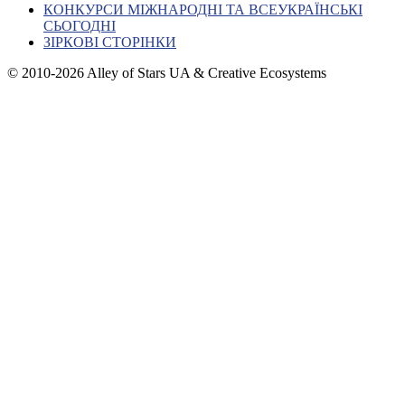
КОНКУРСИ МІЖНАРОДНІ ТА ВСЕУКРАЇНСЬКІ
СЬОГОДНІ
ЗІРКОВІ СТОРІНКИ
© 2010-2026 Alley of Stars UA & Creative Ecosystems