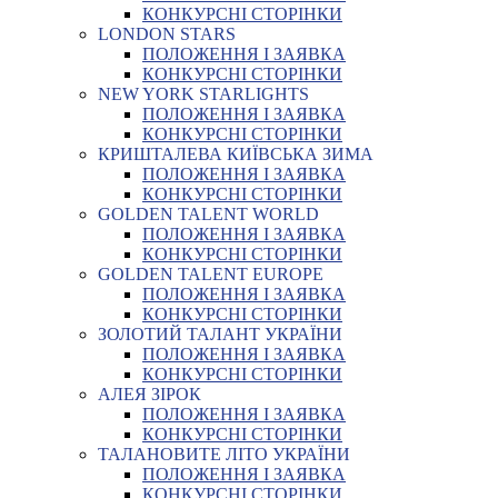
КОНКУРСНІ СТОРІНКИ
LONDON STARS
ПОЛОЖЕННЯ І ЗАЯВКА
КОНКУРСНІ СТОРІНКИ
NEW YORK STARLIGHTS
ПОЛОЖЕННЯ І ЗАЯВКА
КОНКУРСНІ СТОРІНКИ
КРИШТАЛЕВА КИЇВСЬКА ЗИМА
ПОЛОЖЕННЯ І ЗАЯВКА
КОНКУРСНІ СТОРІНКИ
GOLDEN TALENT WORLD
ПОЛОЖЕННЯ І ЗАЯВКА
КОНКУРСНІ СТОРІНКИ
GOLDEN TALENT EUROPE
ПОЛОЖЕННЯ І ЗАЯВКА
КОНКУРСНІ СТОРІНКИ
ЗОЛОТИЙ ТАЛАНТ УКРАЇНИ
ПОЛОЖЕННЯ І ЗАЯВКА
КОНКУРСНІ СТОРІНКИ
АЛЕЯ ЗІРОК
ПОЛОЖЕННЯ І ЗАЯВКА
КОНКУРСНІ СТОРІНКИ
ТАЛАНОВИТЕ ЛІТО УКРАЇНИ
ПОЛОЖЕННЯ І ЗАЯВКА
КОНКУРСНІ СТОРІНКИ