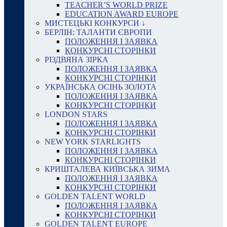
TEACHER’S WORLD PRIZE
EDUCATION AWARD EUROPE
МИСТЕЦЬКІ КОНКУРСИ ↓
БЕРЛІН: ТАЛАНТИ ЄВРОПИ
ПОЛОЖЕННЯ І ЗАЯВКА
КОНКУРСНІ СТОРІНКИ
РІЗДВЯНА ЗІРКА
ПОЛОЖЕННЯ І ЗАЯВКА
КОНКУРСНІ СТОРІНКИ
УКРАЇНСЬКА ОСІНЬ ЗОЛОТА
ПОЛОЖЕННЯ І ЗАЯВКА
КОНКУРСНІ СТОРІНКИ
LONDON STARS
ПОЛОЖЕННЯ І ЗАЯВКА
КОНКУРСНІ СТОРІНКИ
NEW YORK STARLIGHTS
ПОЛОЖЕННЯ І ЗАЯВКА
КОНКУРСНІ СТОРІНКИ
КРИШТАЛЕВА КИЇВСЬКА ЗИМА
ПОЛОЖЕННЯ І ЗАЯВКА
КОНКУРСНІ СТОРІНКИ
GOLDEN TALENT WORLD
ПОЛОЖЕННЯ І ЗАЯВКА
КОНКУРСНІ СТОРІНКИ
GOLDEN TALENT EUROPE