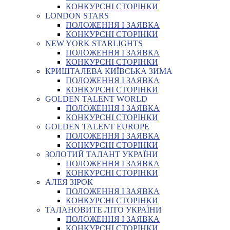
КОНКУРСНІ СТОРІНКИ
LONDON STARS
ПОЛОЖЕННЯ І ЗАЯВКА
КОНКУРСНІ СТОРІНКИ
NEW YORK STARLIGHTS
ПОЛОЖЕННЯ І ЗАЯВКА
КОНКУРСНІ СТОРІНКИ
КРИШТАЛЕВА КИЇВСЬКА ЗИМА
ПОЛОЖЕННЯ І ЗАЯВКА
КОНКУРСНІ СТОРІНКИ
GOLDEN TALENT WORLD
ПОЛОЖЕННЯ І ЗАЯВКА
КОНКУРСНІ СТОРІНКИ
GOLDEN TALENT EUROPE
ПОЛОЖЕННЯ І ЗАЯВКА
КОНКУРСНІ СТОРІНКИ
ЗОЛОТИЙ ТАЛАНТ УКРАЇНИ
ПОЛОЖЕННЯ І ЗАЯВКА
КОНКУРСНІ СТОРІНКИ
АЛЕЯ ЗІРОК
ПОЛОЖЕННЯ І ЗАЯВКА
КОНКУРСНІ СТОРІНКИ
ТАЛАНОВИТЕ ЛІТО УКРАЇНИ
ПОЛОЖЕННЯ І ЗАЯВКА
КОНКУРСНІ СТОРІНКИ