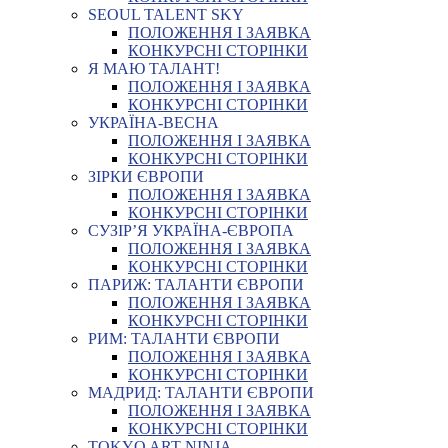
SEOUL TALENT SKY
ПОЛОЖЕННЯ І ЗАЯВКА
КОНКУРСНІ СТОРІНКИ
Я МАЮ ТАЛАНТ!
ПОЛОЖЕННЯ І ЗАЯВКА
КОНКУРСНІ СТОРІНКИ
УКРАЇНА-ВЕСНА
ПОЛОЖЕННЯ І ЗАЯВКА
КОНКУРСНІ СТОРІНКИ
ЗІРКИ ЄВРОПИ
ПОЛОЖЕННЯ І ЗАЯВКА
КОНКУРСНІ СТОРІНКИ
СУЗІР’Я УКРАЇНА-ЄВРОПА
ПОЛОЖЕННЯ І ЗАЯВКА
КОНКУРСНІ СТОРІНКИ
ПАРИЖ: ТАЛАНТИ ЄВРОПИ
ПОЛОЖЕННЯ І ЗАЯВКА
КОНКУРСНІ СТОРІНКИ
РИМ: ТАЛАНТИ ЄВРОПИ
ПОЛОЖЕННЯ І ЗАЯВКА
КОНКУРСНІ СТОРІНКИ
МАДРИД: ТАЛАНТИ ЄВРОПИ
ПОЛОЖЕННЯ І ЗАЯВКА
КОНКУРСНІ СТОРІНКИ
TOKYO ART NINJA