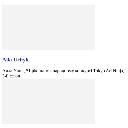
Alla Uchyk
Алла Учик, 51 рік, на міжнародному конкурсі Tokyo Art Ninja,
3-й сезон.