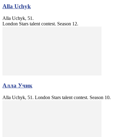
Alla Uchyk
Alla Uchyk, 51.
London Stars talent contest. Season 12.
Алла Учик
Alla Uchyk, 51. London Stars talent contest. Season 10.