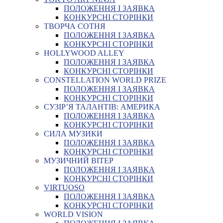
ПОЛОЖЕННЯ І ЗАЯВКА
КОНКУРСНІ СТОРІНКИ
ТВОРЧА СОТНЯ
ПОЛОЖЕННЯ І ЗАЯВКА
КОНКУРСНІ СТОРІНКИ
HOLLYWOOD ALLEY
ПОЛОЖЕННЯ І ЗАЯВКА
КОНКУРСНІ СТОРІНКИ
CONSTELLATION WORLD PRIZE
ПОЛОЖЕННЯ І ЗАЯВКА
КОНКУРСНІ СТОРІНКИ
СУЗІР’Я ТАЛАНТІВ: АМЕРИКА
ПОЛОЖЕННЯ І ЗАЯВКА
КОНКУРСНІ СТОРІНКИ
СИЛА МУЗИКИ
ПОЛОЖЕННЯ І ЗАЯВКА
КОНКУРСНІ СТОРІНКИ
МУЗИЧНИЙ ВІТЕР
ПОЛОЖЕННЯ І ЗАЯВКА
КОНКУРСНІ СТОРІНКИ
VIRTUOSO
ПОЛОЖЕННЯ І ЗАЯВКА
КОНКУРСНІ СТОРІНКИ
WORLD VISION