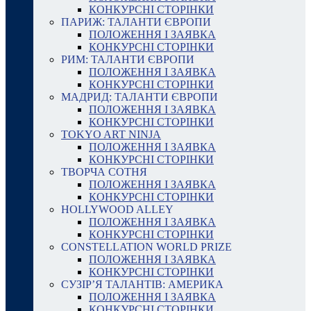
КОНКУРСНІ СТОРІНКИ
ПАРИЖ: ТАЛАНТИ ЄВРОПИ
ПОЛОЖЕННЯ І ЗАЯВКА
КОНКУРСНІ СТОРІНКИ
РИМ: ТАЛАНТИ ЄВРОПИ
ПОЛОЖЕННЯ І ЗАЯВКА
КОНКУРСНІ СТОРІНКИ
МАДРИД: ТАЛАНТИ ЄВРОПИ
ПОЛОЖЕННЯ І ЗАЯВКА
КОНКУРСНІ СТОРІНКИ
TOKYO ART NINJA
ПОЛОЖЕННЯ І ЗАЯВКА
КОНКУРСНІ СТОРІНКИ
ТВОРЧА СОТНЯ
ПОЛОЖЕННЯ І ЗАЯВКА
КОНКУРСНІ СТОРІНКИ
HOLLYWOOD ALLEY
ПОЛОЖЕННЯ І ЗАЯВКА
КОНКУРСНІ СТОРІНКИ
CONSTELLATION WORLD PRIZE
ПОЛОЖЕННЯ І ЗАЯВКА
КОНКУРСНІ СТОРІНКИ
СУЗІР’Я ТАЛАНТІВ: АМЕРИКА
ПОЛОЖЕННЯ І ЗАЯВКА
КОНКУРСНІ СТОРІНКИ