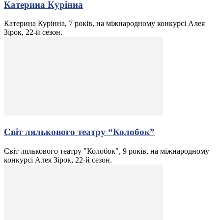
Катерина Курінна
Катерина Курінна, 7 років, на міжнародному конкурсі Алея
Зірок, 22-й сезон.
Світ лялькового театру “Колобок”
Світ лялькового театру "Колобок", 9 років, на міжнародному
конкурсі Алея Зірок, 22-й сезон.