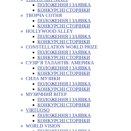
ПОЛОЖЕННЯ І ЗАЯВКА
КОНКУРСНІ СТОРІНКИ
ТВОРЧА СОТНЯ
ПОЛОЖЕННЯ І ЗАЯВКА
КОНКУРСНІ СТОРІНКИ
HOLLYWOOD ALLEY
ПОЛОЖЕННЯ І ЗАЯВКА
КОНКУРСНІ СТОРІНКИ
CONSTELLATION WORLD PRIZE
ПОЛОЖЕННЯ І ЗАЯВКА
КОНКУРСНІ СТОРІНКИ
СУЗІР’Я ТАЛАНТІВ: АМЕРИКА
ПОЛОЖЕННЯ І ЗАЯВКА
КОНКУРСНІ СТОРІНКИ
СИЛА МУЗИКИ
ПОЛОЖЕННЯ І ЗАЯВКА
КОНКУРСНІ СТОРІНКИ
МУЗИЧНИЙ ВІТЕР
ПОЛОЖЕННЯ І ЗАЯВКА
КОНКУРСНІ СТОРІНКИ
VIRTUOSO
ПОЛОЖЕННЯ І ЗАЯВКА
КОНКУРСНІ СТОРІНКИ
WORLD VISION