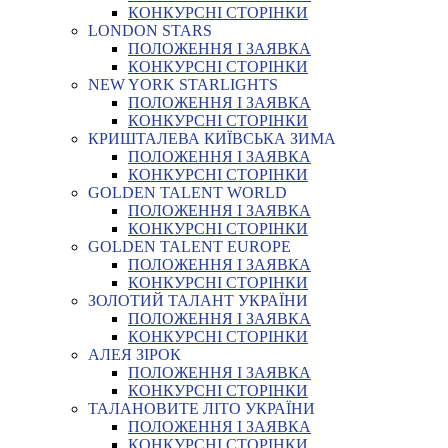
КОНКУРСНІ СТОРІНКИ
LONDON STARS
ПОЛОЖЕННЯ І ЗАЯВКА
КОНКУРСНІ СТОРІНКИ
NEW YORK STARLIGHTS
ПОЛОЖЕННЯ І ЗАЯВКА
КОНКУРСНІ СТОРІНКИ
КРИШТАЛЕВА КИЇВСЬКА ЗИМА
ПОЛОЖЕННЯ І ЗАЯВКА
КОНКУРСНІ СТОРІНКИ
GOLDEN TALENT WORLD
ПОЛОЖЕННЯ І ЗАЯВКА
КОНКУРСНІ СТОРІНКИ
GOLDEN TALENT EUROPE
ПОЛОЖЕННЯ І ЗАЯВКА
КОНКУРСНІ СТОРІНКИ
ЗОЛОТИЙ ТАЛАНТ УКРАЇНИ
ПОЛОЖЕННЯ І ЗАЯВКА
КОНКУРСНІ СТОРІНКИ
АЛЕЯ ЗІРОК
ПОЛОЖЕННЯ І ЗАЯВКА
КОНКУРСНІ СТОРІНКИ
ТАЛАНОВИТЕ ЛІТО УКРАЇНИ
ПОЛОЖЕННЯ І ЗАЯВКА
КОНКУРСНІ СТОРІНКИ