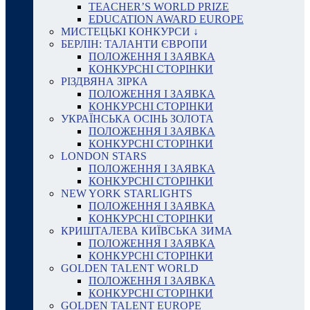
TEACHER’S WORLD PRIZE
EDUCATION AWARD EUROPE
МИСТЕЦЬКІ КОНКУРСИ ↓
БЕРЛІН: ТАЛАНТИ ЄВРОПИ
ПОЛОЖЕННЯ І ЗАЯВКА
КОНКУРСНІ СТОРІНКИ
РІЗДВЯНА ЗІРКА
ПОЛОЖЕННЯ І ЗАЯВКА
КОНКУРСНІ СТОРІНКИ
УКРАЇНСЬКА ОСІНЬ ЗОЛОТА
ПОЛОЖЕННЯ І ЗАЯВКА
КОНКУРСНІ СТОРІНКИ
LONDON STARS
ПОЛОЖЕННЯ І ЗАЯВКА
КОНКУРСНІ СТОРІНКИ
NEW YORK STARLIGHTS
ПОЛОЖЕННЯ І ЗАЯВКА
КОНКУРСНІ СТОРІНКИ
КРИШТАЛЕВА КИЇВСЬКА ЗИМА
ПОЛОЖЕННЯ І ЗАЯВКА
КОНКУРСНІ СТОРІНКИ
GOLDEN TALENT WORLD
ПОЛОЖЕННЯ І ЗАЯВКА
КОНКУРСНІ СТОРІНКИ
GOLDEN TALENT EUROPE