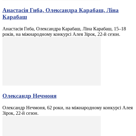
Анастасія Гиба, Олександра Карабаш, Ліна
Карабаш
Анастасія Гиба, Олександра Карабаш, Ліна Карабаш, 15–18
років, на міжнародному конкурсі Алея Зірок, 22-й сезон.
Олександр Нечмоня
Олександр Нечмоня, 62 роки, на міжнародному конкурсі Алея
Зірок, 22-й сезон.