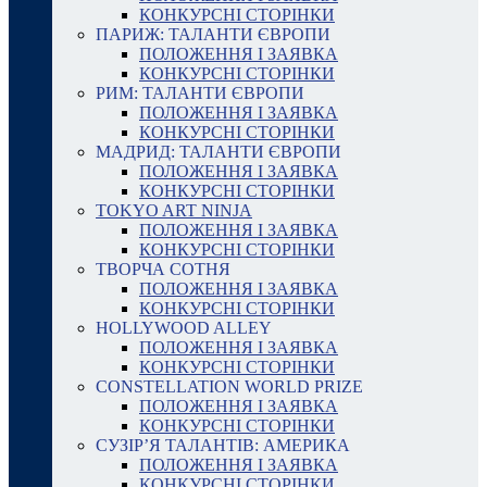
КОНКУРСНІ СТОРІНКИ
ПАРИЖ: ТАЛАНТИ ЄВРОПИ
ПОЛОЖЕННЯ І ЗАЯВКА
КОНКУРСНІ СТОРІНКИ
РИМ: ТАЛАНТИ ЄВРОПИ
ПОЛОЖЕННЯ І ЗАЯВКА
КОНКУРСНІ СТОРІНКИ
МАДРИД: ТАЛАНТИ ЄВРОПИ
ПОЛОЖЕННЯ І ЗАЯВКА
КОНКУРСНІ СТОРІНКИ
TOKYO ART NINJA
ПОЛОЖЕННЯ І ЗАЯВКА
КОНКУРСНІ СТОРІНКИ
ТВОРЧА СОТНЯ
ПОЛОЖЕННЯ І ЗАЯВКА
КОНКУРСНІ СТОРІНКИ
HOLLYWOOD ALLEY
ПОЛОЖЕННЯ І ЗАЯВКА
КОНКУРСНІ СТОРІНКИ
CONSTELLATION WORLD PRIZE
ПОЛОЖЕННЯ І ЗАЯВКА
КОНКУРСНІ СТОРІНКИ
СУЗІР’Я ТАЛАНТІВ: АМЕРИКА
ПОЛОЖЕННЯ І ЗАЯВКА
КОНКУРСНІ СТОРІНКИ