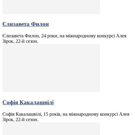
Єлизавета Филон
Єлизавета Филон, 24 роки, на міжнародному конкурсі Алея
Зірок, 22-й сезон.
Софія Какалашвілі
Софія Какалашвілі, 15 років, на міжнародному конкурсі Алея
Зірок, 22-й сезон.