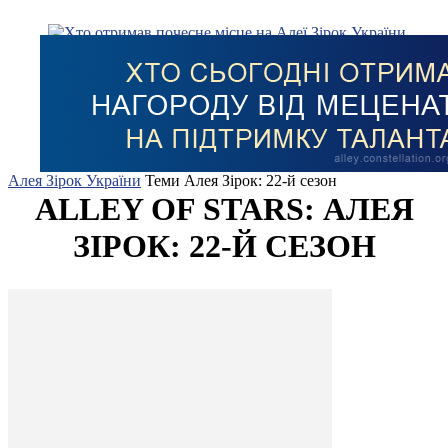
Алея Зірок України
Теми
Алея Зірок: 22-й сезон
ALLEY OF STARS: АЛЕЯ
ЗІРОК: 22-Й СЕЗОН