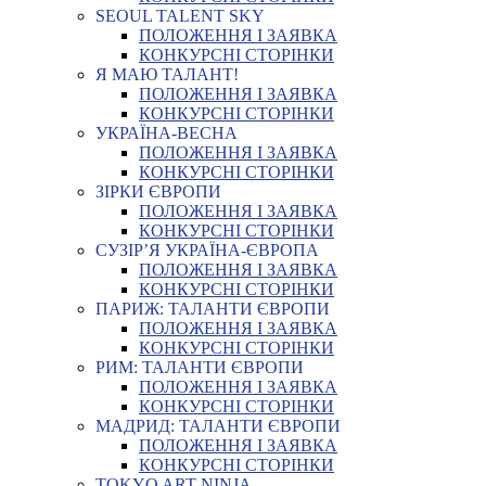
SEOUL TALENT SKY
ПОЛОЖЕННЯ І ЗАЯВКА
КОНКУРСНІ СТОРІНКИ
Я МАЮ ТАЛАНТ!
ПОЛОЖЕННЯ І ЗАЯВКА
КОНКУРСНІ СТОРІНКИ
УКРАЇНА-ВЕСНА
ПОЛОЖЕННЯ І ЗАЯВКА
КОНКУРСНІ СТОРІНКИ
ЗІРКИ ЄВРОПИ
ПОЛОЖЕННЯ І ЗАЯВКА
КОНКУРСНІ СТОРІНКИ
СУЗІР’Я УКРАЇНА-ЄВРОПА
ПОЛОЖЕННЯ І ЗАЯВКА
КОНКУРСНІ СТОРІНКИ
ПАРИЖ: ТАЛАНТИ ЄВРОПИ
ПОЛОЖЕННЯ І ЗАЯВКА
КОНКУРСНІ СТОРІНКИ
РИМ: ТАЛАНТИ ЄВРОПИ
ПОЛОЖЕННЯ І ЗАЯВКА
КОНКУРСНІ СТОРІНКИ
МАДРИД: ТАЛАНТИ ЄВРОПИ
ПОЛОЖЕННЯ І ЗАЯВКА
КОНКУРСНІ СТОРІНКИ
TOKYO ART NINJA