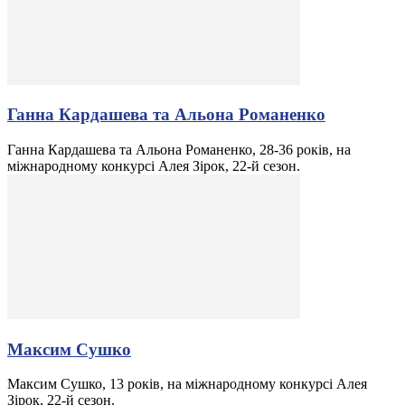
Ганна Кардашева та Альона Романенко
Ганна Кардашева та Альона Романенко, 28-36 років, на
міжнародному конкурсі Алея Зірок, 22-й сезон.
Максим Сушко
Максим Сушко, 13 років, на міжнародному конкурсі Алея
Зірок, 22-й сезон.