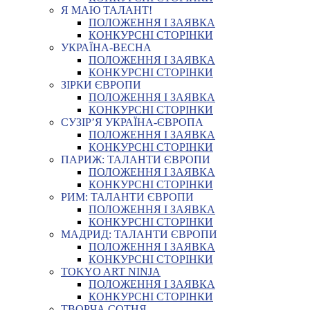
Я МАЮ ТАЛАНТ!
ПОЛОЖЕННЯ І ЗАЯВКА
КОНКУРСНІ СТОРІНКИ
УКРАЇНА-ВЕСНА
ПОЛОЖЕННЯ І ЗАЯВКА
КОНКУРСНІ СТОРІНКИ
ЗІРКИ ЄВРОПИ
ПОЛОЖЕННЯ І ЗАЯВКА
КОНКУРСНІ СТОРІНКИ
СУЗІР’Я УКРАЇНА-ЄВРОПА
ПОЛОЖЕННЯ І ЗАЯВКА
КОНКУРСНІ СТОРІНКИ
ПАРИЖ: ТАЛАНТИ ЄВРОПИ
ПОЛОЖЕННЯ І ЗАЯВКА
КОНКУРСНІ СТОРІНКИ
РИМ: ТАЛАНТИ ЄВРОПИ
ПОЛОЖЕННЯ І ЗАЯВКА
КОНКУРСНІ СТОРІНКИ
МАДРИД: ТАЛАНТИ ЄВРОПИ
ПОЛОЖЕННЯ І ЗАЯВКА
КОНКУРСНІ СТОРІНКИ
TOKYO ART NINJA
ПОЛОЖЕННЯ І ЗАЯВКА
КОНКУРСНІ СТОРІНКИ
ТВОРЧА СОТНЯ