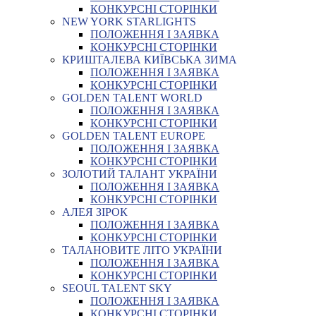
КОНКУРСНІ СТОРІНКИ
NEW YORK STARLIGHTS
ПОЛОЖЕННЯ І ЗАЯВКА
КОНКУРСНІ СТОРІНКИ
КРИШТАЛЕВА КИЇВСЬКА ЗИМА
ПОЛОЖЕННЯ І ЗАЯВКА
КОНКУРСНІ СТОРІНКИ
GOLDEN TALENT WORLD
ПОЛОЖЕННЯ І ЗАЯВКА
КОНКУРСНІ СТОРІНКИ
GOLDEN TALENT EUROPE
ПОЛОЖЕННЯ І ЗАЯВКА
КОНКУРСНІ СТОРІНКИ
ЗОЛОТИЙ ТАЛАНТ УКРАЇНИ
ПОЛОЖЕННЯ І ЗАЯВКА
КОНКУРСНІ СТОРІНКИ
АЛЕЯ ЗІРОК
ПОЛОЖЕННЯ І ЗАЯВКА
КОНКУРСНІ СТОРІНКИ
ТАЛАНОВИТЕ ЛІТО УКРАЇНИ
ПОЛОЖЕННЯ І ЗАЯВКА
КОНКУРСНІ СТОРІНКИ
SEOUL TALENT SKY
ПОЛОЖЕННЯ І ЗАЯВКА
КОНКУРСНІ СТОРІНКИ