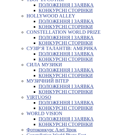
ПОЛОЖЕННЯ І ЗАЯВКА
КОНКУРСНІ СТОРІНКИ
HOLLYWOOD ALLEY
ПОЛОЖЕННЯ І ЗАЯВКА
КОНКУРСНІ СТОРІНКИ
CONSTELLATION WORLD PRIZE
ПОЛОЖЕННЯ І ЗАЯВКА
КОНКУРСНІ СТОРІНКИ
СУЗІР’Я ТАЛАНТІВ: АМЕРИКА
ПОЛОЖЕННЯ І ЗАЯВКА
КОНКУРСНІ СТОРІНКИ
СИЛА МУЗИКИ
ПОЛОЖЕННЯ І ЗАЯВКА
КОНКУРСНІ СТОРІНКИ
МУЗИЧНИЙ ВІТЕР
ПОЛОЖЕННЯ І ЗАЯВКА
КОНКУРСНІ СТОРІНКИ
VIRTUOSO
ПОЛОЖЕННЯ І ЗАЯВКА
КОНКУРСНІ СТОРІНКИ
WORLD VISION
ПОЛОЖЕННЯ І ЗАЯВКА
КОНКУРСНІ СТОРІНКИ
Фотоконкурс Алеї Зірок