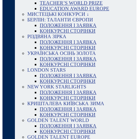
TEACHER’S WORLD PRIZE
EDUCATION AWARD EUROPE
МИСТЕЦЬКІ КОНКУРСИ ↓
БЕРЛІН: ТАЛАНТИ ЄВРОПИ
ПОЛОЖЕННЯ І ЗАЯВКА
КОНКУРСНІ СТОРІНКИ
РІЗДВЯНА ЗІРКА
ПОЛОЖЕННЯ І ЗАЯВКА
КОНКУРСНІ СТОРІНКИ
УКРАЇНСЬКА ОСІНЬ ЗОЛОТА
ПОЛОЖЕННЯ І ЗАЯВКА
КОНКУРСНІ СТОРІНКИ
LONDON STARS
ПОЛОЖЕННЯ І ЗАЯВКА
КОНКУРСНІ СТОРІНКИ
NEW YORK STARLIGHTS
ПОЛОЖЕННЯ І ЗАЯВКА
КОНКУРСНІ СТОРІНКИ
КРИШТАЛЕВА КИЇВСЬКА ЗИМА
ПОЛОЖЕННЯ І ЗАЯВКА
КОНКУРСНІ СТОРІНКИ
GOLDEN TALENT WORLD
ПОЛОЖЕННЯ І ЗАЯВКА
КОНКУРСНІ СТОРІНКИ
GOLDEN TALENT EUROPE