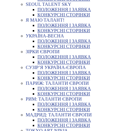
SEOUL TALENT SKY
ПОЛОЖЕННЯ І ЗАЯВКА
КОНКУРСНІ СТОРІНКИ
Я МАЮ ТАЛАНТ!
ПОЛОЖЕННЯ І ЗАЯВКА
КОНКУРСНІ СТОРІНКИ
УКРАЇНА-ВЕСНА
ПОЛОЖЕННЯ І ЗАЯВКА
КОНКУРСНІ СТОРІНКИ
ЗІРКИ ЄВРОПИ
ПОЛОЖЕННЯ І ЗАЯВКА
КОНКУРСНІ СТОРІНКИ
СУЗІР’Я УКРАЇНА-ЄВРОПА
ПОЛОЖЕННЯ І ЗАЯВКА
КОНКУРСНІ СТОРІНКИ
ПАРИЖ: ТАЛАНТИ ЄВРОПИ
ПОЛОЖЕННЯ І ЗАЯВКА
КОНКУРСНІ СТОРІНКИ
РИМ: ТАЛАНТИ ЄВРОПИ
ПОЛОЖЕННЯ І ЗАЯВКА
КОНКУРСНІ СТОРІНКИ
МАДРИД: ТАЛАНТИ ЄВРОПИ
ПОЛОЖЕННЯ І ЗАЯВКА
КОНКУРСНІ СТОРІНКИ
TOKYO ART NINJA