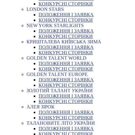
КОНКУРСНІ СТОРІНКИ
LONDON STARS
ПОЛОЖЕННЯ І ЗАЯВКА
КОНКУРСНІ СТОРІНКИ
NEW YORK STARLIGHTS
ПОЛОЖЕННЯ І ЗАЯВКА
КОНКУРСНІ СТОРІНКИ
КРИШТАЛЕВА КИЇВСЬКА ЗИМА
ПОЛОЖЕННЯ І ЗАЯВКА
КОНКУРСНІ СТОРІНКИ
GOLDEN TALENT WORLD
ПОЛОЖЕННЯ І ЗАЯВКА
КОНКУРСНІ СТОРІНКИ
GOLDEN TALENT EUROPE
ПОЛОЖЕННЯ І ЗАЯВКА
КОНКУРСНІ СТОРІНКИ
ЗОЛОТИЙ ТАЛАНТ УКРАЇНИ
ПОЛОЖЕННЯ І ЗАЯВКА
КОНКУРСНІ СТОРІНКИ
АЛЕЯ ЗІРОК
ПОЛОЖЕННЯ І ЗАЯВКА
КОНКУРСНІ СТОРІНКИ
ТАЛАНОВИТЕ ЛІТО УКРАЇНИ
ПОЛОЖЕННЯ І ЗАЯВКА
КОНКУРСНІ СТОРІНКИ