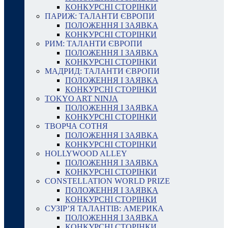
КОНКУРСНІ СТОРІНКИ
ПАРИЖ: ТАЛАНТИ ЄВРОПИ
ПОЛОЖЕННЯ І ЗАЯВКА
КОНКУРСНІ СТОРІНКИ
РИМ: ТАЛАНТИ ЄВРОПИ
ПОЛОЖЕННЯ І ЗАЯВКА
КОНКУРСНІ СТОРІНКИ
МАДРИД: ТАЛАНТИ ЄВРОПИ
ПОЛОЖЕННЯ І ЗАЯВКА
КОНКУРСНІ СТОРІНКИ
TOKYO ART NINJA
ПОЛОЖЕННЯ І ЗАЯВКА
КОНКУРСНІ СТОРІНКИ
ТВОРЧА СОТНЯ
ПОЛОЖЕННЯ І ЗАЯВКА
КОНКУРСНІ СТОРІНКИ
HOLLYWOOD ALLEY
ПОЛОЖЕННЯ І ЗАЯВКА
КОНКУРСНІ СТОРІНКИ
CONSTELLATION WORLD PRIZE
ПОЛОЖЕННЯ І ЗАЯВКА
КОНКУРСНІ СТОРІНКИ
СУЗІР’Я ТАЛАНТІВ: АМЕРИКА
ПОЛОЖЕННЯ І ЗАЯВКА
КОНКУРСНІ СТОРІНКИ