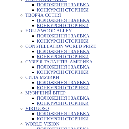
ПОЛОЖЕННЯ І ЗАЯВКА
КОНКУРСНІ СТОРІНКИ
ТВОРЧА СОТНЯ
ПОЛОЖЕННЯ І ЗАЯВКА
КОНКУРСНІ СТОРІНКИ
HOLLYWOOD ALLEY
ПОЛОЖЕННЯ І ЗАЯВКА
КОНКУРСНІ СТОРІНКИ
CONSTELLATION WORLD PRIZE
ПОЛОЖЕННЯ І ЗАЯВКА
КОНКУРСНІ СТОРІНКИ
СУЗІР’Я ТАЛАНТІВ: АМЕРИКА
ПОЛОЖЕННЯ І ЗАЯВКА
КОНКУРСНІ СТОРІНКИ
СИЛА МУЗИКИ
ПОЛОЖЕННЯ І ЗАЯВКА
КОНКУРСНІ СТОРІНКИ
МУЗИЧНИЙ ВІТЕР
ПОЛОЖЕННЯ І ЗАЯВКА
КОНКУРСНІ СТОРІНКИ
VIRTUOSO
ПОЛОЖЕННЯ І ЗАЯВКА
КОНКУРСНІ СТОРІНКИ
WORLD VISION