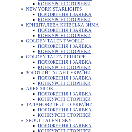
КОНКУРСНІ СТОРІНКИ
NEW YORK STARLIGHTS
ПОЛОЖЕННЯ І ЗАЯВКА
КОНКУРСНІ СТОРІНКИ
КРИШТАЛЕВА КИЇВСЬКА ЗИМА
ПОЛОЖЕННЯ І ЗАЯВКА
КОНКУРСНІ СТОРІНКИ
GOLDEN TALENT WORLD
ПОЛОЖЕННЯ І ЗАЯВКА
КОНКУРСНІ СТОРІНКИ
GOLDEN TALENT EUROPE
ПОЛОЖЕННЯ І ЗАЯВКА
КОНКУРСНІ СТОРІНКИ
ЗОЛОТИЙ ТАЛАНТ УКРАЇНИ
ПОЛОЖЕННЯ І ЗАЯВКА
КОНКУРСНІ СТОРІНКИ
АЛЕЯ ЗІРОК
ПОЛОЖЕННЯ І ЗАЯВКА
КОНКУРСНІ СТОРІНКИ
ТАЛАНОВИТЕ ЛІТО УКРАЇНИ
ПОЛОЖЕННЯ І ЗАЯВКА
КОНКУРСНІ СТОРІНКИ
SEOUL TALENT SKY
ПОЛОЖЕННЯ І ЗАЯВКА
КОНКУРСНІ СТОРІНКИ