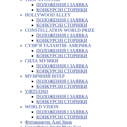
ПОЛОЖЕННЯ І ЗАЯВКА
КОНКУРСНІ СТОРІНКИ
HOLLYWOOD ALLEY
ПОЛОЖЕННЯ І ЗАЯВКА
КОНКУРСНІ СТОРІНКИ
CONSTELLATION WORLD PRIZE
ПОЛОЖЕННЯ І ЗАЯВКА
КОНКУРСНІ СТОРІНКИ
СУЗІР’Я ТАЛАНТІВ: АМЕРИКА
ПОЛОЖЕННЯ І ЗАЯВКА
КОНКУРСНІ СТОРІНКИ
СИЛА МУЗИКИ
ПОЛОЖЕННЯ І ЗАЯВКА
КОНКУРСНІ СТОРІНКИ
МУЗИЧНИЙ ВІТЕР
ПОЛОЖЕННЯ І ЗАЯВКА
КОНКУРСНІ СТОРІНКИ
VIRTUOSO
ПОЛОЖЕННЯ І ЗАЯВКА
КОНКУРСНІ СТОРІНКИ
WORLD VISION
ПОЛОЖЕННЯ І ЗАЯВКА
КОНКУРСНІ СТОРІНКИ
Фотоконкурс Алеї Зірок