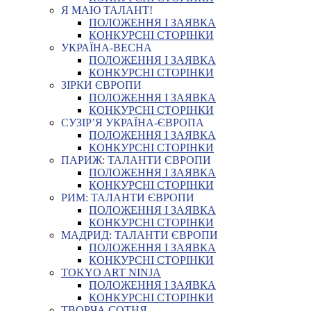
Я МАЮ ТАЛАНТ!
ПОЛОЖЕННЯ І ЗАЯВКА
КОНКУРСНІ СТОРІНКИ
УКРАЇНА-ВЕСНА
ПОЛОЖЕННЯ І ЗАЯВКА
КОНКУРСНІ СТОРІНКИ
ЗІРКИ ЄВРОПИ
ПОЛОЖЕННЯ І ЗАЯВКА
КОНКУРСНІ СТОРІНКИ
СУЗІР’Я УКРАЇНА-ЄВРОПА
ПОЛОЖЕННЯ І ЗАЯВКА
КОНКУРСНІ СТОРІНКИ
ПАРИЖ: ТАЛАНТИ ЄВРОПИ
ПОЛОЖЕННЯ І ЗАЯВКА
КОНКУРСНІ СТОРІНКИ
РИМ: ТАЛАНТИ ЄВРОПИ
ПОЛОЖЕННЯ І ЗАЯВКА
КОНКУРСНІ СТОРІНКИ
МАДРИД: ТАЛАНТИ ЄВРОПИ
ПОЛОЖЕННЯ І ЗАЯВКА
КОНКУРСНІ СТОРІНКИ
TOKYO ART NINJA
ПОЛОЖЕННЯ І ЗАЯВКА
КОНКУРСНІ СТОРІНКИ
ТВОРЧА СОТНЯ