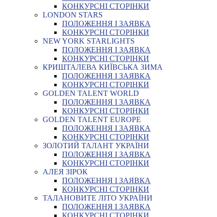
КОНКУРСНІ СТОРІНКИ
LONDON STARS
ПОЛОЖЕННЯ І ЗАЯВКА
КОНКУРСНІ СТОРІНКИ
NEW YORK STARLIGHTS
ПОЛОЖЕННЯ І ЗАЯВКА
КОНКУРСНІ СТОРІНКИ
КРИШТАЛЕВА КИЇВСЬКА ЗИМА
ПОЛОЖЕННЯ І ЗАЯВКА
КОНКУРСНІ СТОРІНКИ
GOLDEN TALENT WORLD
ПОЛОЖЕННЯ І ЗАЯВКА
КОНКУРСНІ СТОРІНКИ
GOLDEN TALENT EUROPE
ПОЛОЖЕННЯ І ЗАЯВКА
КОНКУРСНІ СТОРІНКИ
ЗОЛОТИЙ ТАЛАНТ УКРАЇНИ
ПОЛОЖЕННЯ І ЗАЯВКА
КОНКУРСНІ СТОРІНКИ
АЛЕЯ ЗІРОК
ПОЛОЖЕННЯ І ЗАЯВКА
КОНКУРСНІ СТОРІНКИ
ТАЛАНОВИТЕ ЛІТО УКРАЇНИ
ПОЛОЖЕННЯ І ЗАЯВКА
КОНКУРСНІ СТОРІНКИ