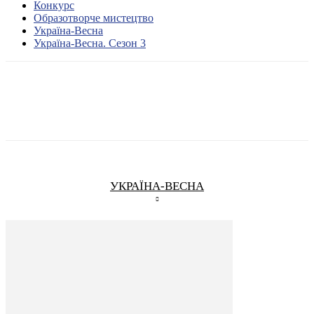
Конкурс
Образотворче мистецтво
Україна-Весна
Україна-Весна. Сезон 3
УКРАЇНА-ВЕСНА