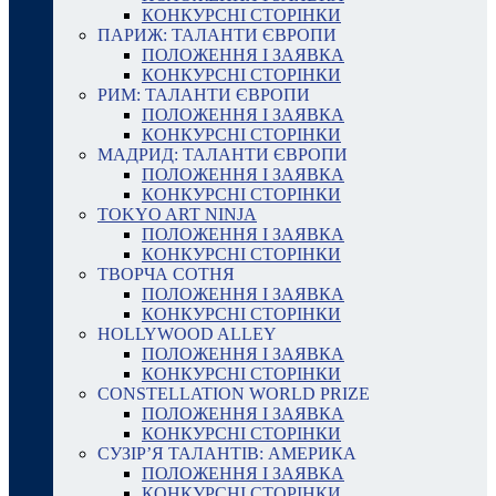
КОНКУРСНІ СТОРІНКИ
ПАРИЖ: ТАЛАНТИ ЄВРОПИ
ПОЛОЖЕННЯ І ЗАЯВКА
КОНКУРСНІ СТОРІНКИ
РИМ: ТАЛАНТИ ЄВРОПИ
ПОЛОЖЕННЯ І ЗАЯВКА
КОНКУРСНІ СТОРІНКИ
МАДРИД: ТАЛАНТИ ЄВРОПИ
ПОЛОЖЕННЯ І ЗАЯВКА
КОНКУРСНІ СТОРІНКИ
TOKYO ART NINJA
ПОЛОЖЕННЯ І ЗАЯВКА
КОНКУРСНІ СТОРІНКИ
ТВОРЧА СОТНЯ
ПОЛОЖЕННЯ І ЗАЯВКА
КОНКУРСНІ СТОРІНКИ
HOLLYWOOD ALLEY
ПОЛОЖЕННЯ І ЗАЯВКА
КОНКУРСНІ СТОРІНКИ
CONSTELLATION WORLD PRIZE
ПОЛОЖЕННЯ І ЗАЯВКА
КОНКУРСНІ СТОРІНКИ
СУЗІР’Я ТАЛАНТІВ: АМЕРИКА
ПОЛОЖЕННЯ І ЗАЯВКА
КОНКУРСНІ СТОРІНКИ