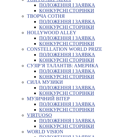
ПОЛОЖЕННЯ І ЗАЯВКА
КОНКУРСНІ СТОРІНКИ
ТВОРЧА СОТНЯ
ПОЛОЖЕННЯ І ЗАЯВКА
КОНКУРСНІ СТОРІНКИ
HOLLYWOOD ALLEY
ПОЛОЖЕННЯ І ЗАЯВКА
КОНКУРСНІ СТОРІНКИ
CONSTELLATION WORLD PRIZE
ПОЛОЖЕННЯ І ЗАЯВКА
КОНКУРСНІ СТОРІНКИ
СУЗІР’Я ТАЛАНТІВ: АМЕРИКА
ПОЛОЖЕННЯ І ЗАЯВКА
КОНКУРСНІ СТОРІНКИ
СИЛА МУЗИКИ
ПОЛОЖЕННЯ І ЗАЯВКА
КОНКУРСНІ СТОРІНКИ
МУЗИЧНИЙ ВІТЕР
ПОЛОЖЕННЯ І ЗАЯВКА
КОНКУРСНІ СТОРІНКИ
VIRTUOSO
ПОЛОЖЕННЯ І ЗАЯВКА
КОНКУРСНІ СТОРІНКИ
WORLD VISION