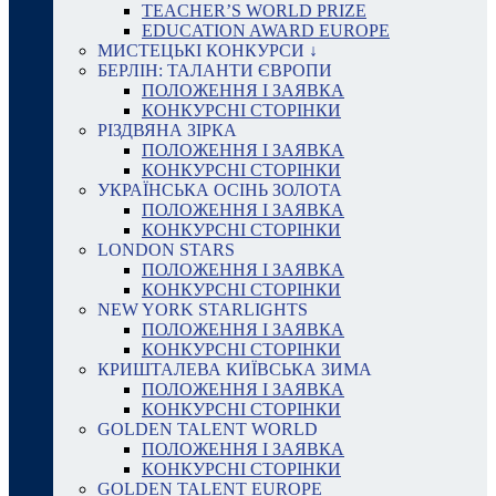
TEACHER’S WORLD PRIZE
EDUCATION AWARD EUROPE
МИСТЕЦЬКІ КОНКУРСИ ↓
БЕРЛІН: ТАЛАНТИ ЄВРОПИ
ПОЛОЖЕННЯ І ЗАЯВКА
КОНКУРСНІ СТОРІНКИ
РІЗДВЯНА ЗІРКА
ПОЛОЖЕННЯ І ЗАЯВКА
КОНКУРСНІ СТОРІНКИ
УКРАЇНСЬКА ОСІНЬ ЗОЛОТА
ПОЛОЖЕННЯ І ЗАЯВКА
КОНКУРСНІ СТОРІНКИ
LONDON STARS
ПОЛОЖЕННЯ І ЗАЯВКА
КОНКУРСНІ СТОРІНКИ
NEW YORK STARLIGHTS
ПОЛОЖЕННЯ І ЗАЯВКА
КОНКУРСНІ СТОРІНКИ
КРИШТАЛЕВА КИЇВСЬКА ЗИМА
ПОЛОЖЕННЯ І ЗАЯВКА
КОНКУРСНІ СТОРІНКИ
GOLDEN TALENT WORLD
ПОЛОЖЕННЯ І ЗАЯВКА
КОНКУРСНІ СТОРІНКИ
GOLDEN TALENT EUROPE