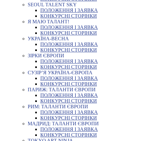
SEOUL TALENT SKY
ПОЛОЖЕННЯ І ЗАЯВКА
КОНКУРСНІ СТОРІНКИ
Я МАЮ ТАЛАНТ!
ПОЛОЖЕННЯ І ЗАЯВКА
КОНКУРСНІ СТОРІНКИ
УКРАЇНА-ВЕСНА
ПОЛОЖЕННЯ І ЗАЯВКА
КОНКУРСНІ СТОРІНКИ
ЗІРКИ ЄВРОПИ
ПОЛОЖЕННЯ І ЗАЯВКА
КОНКУРСНІ СТОРІНКИ
СУЗІР’Я УКРАЇНА-ЄВРОПА
ПОЛОЖЕННЯ І ЗАЯВКА
КОНКУРСНІ СТОРІНКИ
ПАРИЖ: ТАЛАНТИ ЄВРОПИ
ПОЛОЖЕННЯ І ЗАЯВКА
КОНКУРСНІ СТОРІНКИ
РИМ: ТАЛАНТИ ЄВРОПИ
ПОЛОЖЕННЯ І ЗАЯВКА
КОНКУРСНІ СТОРІНКИ
МАДРИД: ТАЛАНТИ ЄВРОПИ
ПОЛОЖЕННЯ І ЗАЯВКА
КОНКУРСНІ СТОРІНКИ
TOKYO ART NINJA