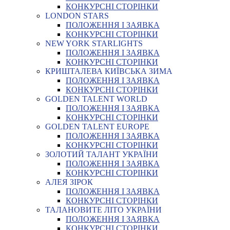
КОНКУРСНІ СТОРІНКИ
LONDON STARS
ПОЛОЖЕННЯ І ЗАЯВКА
КОНКУРСНІ СТОРІНКИ
NEW YORK STARLIGHTS
ПОЛОЖЕННЯ І ЗАЯВКА
КОНКУРСНІ СТОРІНКИ
КРИШТАЛЕВА КИЇВСЬКА ЗИМА
ПОЛОЖЕННЯ І ЗАЯВКА
КОНКУРСНІ СТОРІНКИ
GOLDEN TALENT WORLD
ПОЛОЖЕННЯ І ЗАЯВКА
КОНКУРСНІ СТОРІНКИ
GOLDEN TALENT EUROPE
ПОЛОЖЕННЯ І ЗАЯВКА
КОНКУРСНІ СТОРІНКИ
ЗОЛОТИЙ ТАЛАНТ УКРАЇНИ
ПОЛОЖЕННЯ І ЗАЯВКА
КОНКУРСНІ СТОРІНКИ
АЛЕЯ ЗІРОК
ПОЛОЖЕННЯ І ЗАЯВКА
КОНКУРСНІ СТОРІНКИ
ТАЛАНОВИТЕ ЛІТО УКРАЇНИ
ПОЛОЖЕННЯ І ЗАЯВКА
КОНКУРСНІ СТОРІНКИ