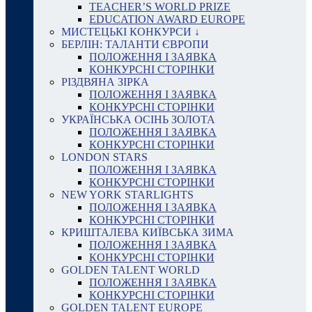
TEACHER’S WORLD PRIZE
EDUCATION AWARD EUROPE
МИСТЕЦЬКІ КОНКУРСИ ↓
БЕРЛІН: ТАЛАНТИ ЄВРОПИ
ПОЛОЖЕННЯ І ЗАЯВКА
КОНКУРСНІ СТОРІНКИ
РІЗДВЯНА ЗІРКА
ПОЛОЖЕННЯ І ЗАЯВКА
КОНКУРСНІ СТОРІНКИ
УКРАЇНСЬКА ОСІНЬ ЗОЛОТА
ПОЛОЖЕННЯ І ЗАЯВКА
КОНКУРСНІ СТОРІНКИ
LONDON STARS
ПОЛОЖЕННЯ І ЗАЯВКА
КОНКУРСНІ СТОРІНКИ
NEW YORK STARLIGHTS
ПОЛОЖЕННЯ І ЗАЯВКА
КОНКУРСНІ СТОРІНКИ
КРИШТАЛЕВА КИЇВСЬКА ЗИМА
ПОЛОЖЕННЯ І ЗАЯВКА
КОНКУРСНІ СТОРІНКИ
GOLDEN TALENT WORLD
ПОЛОЖЕННЯ І ЗАЯВКА
КОНКУРСНІ СТОРІНКИ
GOLDEN TALENT EUROPE