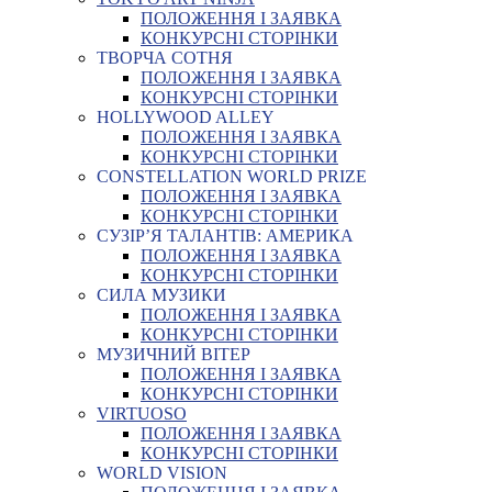
ПОЛОЖЕННЯ І ЗАЯВКА
КОНКУРСНІ СТОРІНКИ
ТВОРЧА СОТНЯ
ПОЛОЖЕННЯ І ЗАЯВКА
КОНКУРСНІ СТОРІНКИ
HOLLYWOOD ALLEY
ПОЛОЖЕННЯ І ЗАЯВКА
КОНКУРСНІ СТОРІНКИ
CONSTELLATION WORLD PRIZE
ПОЛОЖЕННЯ І ЗАЯВКА
КОНКУРСНІ СТОРІНКИ
СУЗІР’Я ТАЛАНТІВ: АМЕРИКА
ПОЛОЖЕННЯ І ЗАЯВКА
КОНКУРСНІ СТОРІНКИ
СИЛА МУЗИКИ
ПОЛОЖЕННЯ І ЗАЯВКА
КОНКУРСНІ СТОРІНКИ
МУЗИЧНИЙ ВІТЕР
ПОЛОЖЕННЯ І ЗАЯВКА
КОНКУРСНІ СТОРІНКИ
VIRTUOSO
ПОЛОЖЕННЯ І ЗАЯВКА
КОНКУРСНІ СТОРІНКИ
WORLD VISION