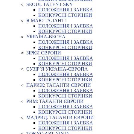
SEOUL TALENT SKY
ПОЛОЖЕННЯ І ЗАЯВКА
КОНКУРСНІ СТОРІНКИ
Я МАЮ ТАЛАНТ!
ПОЛОЖЕННЯ І ЗАЯВКА
КОНКУРСНІ СТОРІНКИ
УКРАЇНА-ВЕСНА
ПОЛОЖЕННЯ І ЗАЯВКА
КОНКУРСНІ СТОРІНКИ
ЗІРКИ ЄВРОПИ
ПОЛОЖЕННЯ І ЗАЯВКА
КОНКУРСНІ СТОРІНКИ
СУЗІР’Я УКРАЇНА-ЄВРОПА
ПОЛОЖЕННЯ І ЗАЯВКА
КОНКУРСНІ СТОРІНКИ
ПАРИЖ: ТАЛАНТИ ЄВРОПИ
ПОЛОЖЕННЯ І ЗАЯВКА
КОНКУРСНІ СТОРІНКИ
РИМ: ТАЛАНТИ ЄВРОПИ
ПОЛОЖЕННЯ І ЗАЯВКА
КОНКУРСНІ СТОРІНКИ
МАДРИД: ТАЛАНТИ ЄВРОПИ
ПОЛОЖЕННЯ І ЗАЯВКА
КОНКУРСНІ СТОРІНКИ
TOKYO ART NINJA