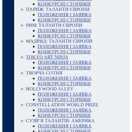
КОНКУРСНІ СТОРІНКИ
ПАРИЖ: ТАЛАНТИ ЄВРОПИ
ПОЛОЖЕННЯ І ЗАЯВКА
КОНКУРСНІ СТОРІНКИ
РИМ: ТАЛАНТИ ЄВРОПИ
ПОЛОЖЕННЯ І ЗАЯВКА
КОНКУРСНІ СТОРІНКИ
МАДРИД: ТАЛАНТИ ЄВРОПИ
ПОЛОЖЕННЯ І ЗАЯВКА
КОНКУРСНІ СТОРІНКИ
TOKYO ART NINJA
ПОЛОЖЕННЯ І ЗАЯВКА
КОНКУРСНІ СТОРІНКИ
ТВОРЧА СОТНЯ
ПОЛОЖЕННЯ І ЗАЯВКА
КОНКУРСНІ СТОРІНКИ
HOLLYWOOD ALLEY
ПОЛОЖЕННЯ І ЗАЯВКА
КОНКУРСНІ СТОРІНКИ
CONSTELLATION WORLD PRIZE
ПОЛОЖЕННЯ І ЗАЯВКА
КОНКУРСНІ СТОРІНКИ
СУЗІР’Я ТАЛАНТІВ: АМЕРИКА
ПОЛОЖЕННЯ І ЗАЯВКА
КОНКУРСНІ СТОРІНКИ