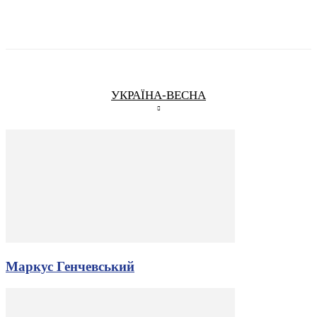
УКРАЇНА-ВЕСНА
Маркус Генчевський