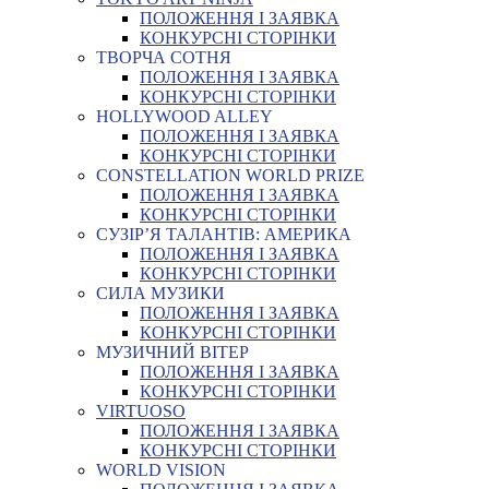
ПОЛОЖЕННЯ І ЗАЯВКА
КОНКУРСНІ СТОРІНКИ
ТВОРЧА СОТНЯ
ПОЛОЖЕННЯ І ЗАЯВКА
КОНКУРСНІ СТОРІНКИ
HOLLYWOOD ALLEY
ПОЛОЖЕННЯ І ЗАЯВКА
КОНКУРСНІ СТОРІНКИ
CONSTELLATION WORLD PRIZE
ПОЛОЖЕННЯ І ЗАЯВКА
КОНКУРСНІ СТОРІНКИ
СУЗІР’Я ТАЛАНТІВ: АМЕРИКА
ПОЛОЖЕННЯ І ЗАЯВКА
КОНКУРСНІ СТОРІНКИ
СИЛА МУЗИКИ
ПОЛОЖЕННЯ І ЗАЯВКА
КОНКУРСНІ СТОРІНКИ
МУЗИЧНИЙ ВІТЕР
ПОЛОЖЕННЯ І ЗАЯВКА
КОНКУРСНІ СТОРІНКИ
VIRTUOSO
ПОЛОЖЕННЯ І ЗАЯВКА
КОНКУРСНІ СТОРІНКИ
WORLD VISION