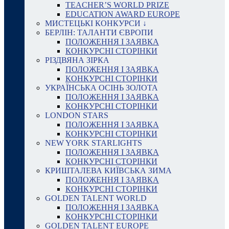
TEACHER’S WORLD PRIZE
EDUCATION AWARD EUROPE
МИСТЕЦЬКІ КОНКУРСИ ↓
БЕРЛІН: ТАЛАНТИ ЄВРОПИ
ПОЛОЖЕННЯ І ЗАЯВКА
КОНКУРСНІ СТОРІНКИ
РІЗДВЯНА ЗІРКА
ПОЛОЖЕННЯ І ЗАЯВКА
КОНКУРСНІ СТОРІНКИ
УКРАЇНСЬКА ОСІНЬ ЗОЛОТА
ПОЛОЖЕННЯ І ЗАЯВКА
КОНКУРСНІ СТОРІНКИ
LONDON STARS
ПОЛОЖЕННЯ І ЗАЯВКА
КОНКУРСНІ СТОРІНКИ
NEW YORK STARLIGHTS
ПОЛОЖЕННЯ І ЗАЯВКА
КОНКУРСНІ СТОРІНКИ
КРИШТАЛЕВА КИЇВСЬКА ЗИМА
ПОЛОЖЕННЯ І ЗАЯВКА
КОНКУРСНІ СТОРІНКИ
GOLDEN TALENT WORLD
ПОЛОЖЕННЯ І ЗАЯВКА
КОНКУРСНІ СТОРІНКИ
GOLDEN TALENT EUROPE