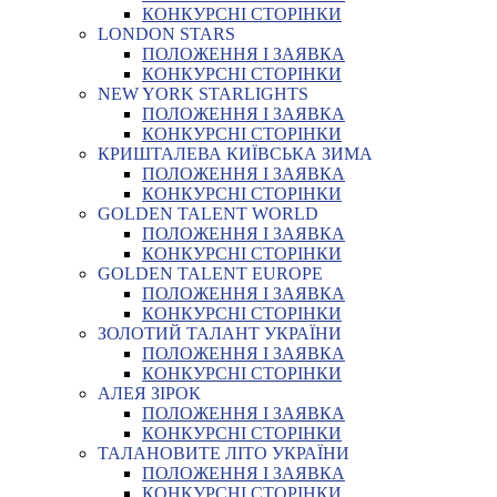
КОНКУРСНІ СТОРІНКИ
LONDON STARS
ПОЛОЖЕННЯ І ЗАЯВКА
КОНКУРСНІ СТОРІНКИ
NEW YORK STARLIGHTS
ПОЛОЖЕННЯ І ЗАЯВКА
КОНКУРСНІ СТОРІНКИ
КРИШТАЛЕВА КИЇВСЬКА ЗИМА
ПОЛОЖЕННЯ І ЗАЯВКА
КОНКУРСНІ СТОРІНКИ
GOLDEN TALENT WORLD
ПОЛОЖЕННЯ І ЗАЯВКА
КОНКУРСНІ СТОРІНКИ
GOLDEN TALENT EUROPE
ПОЛОЖЕННЯ І ЗАЯВКА
КОНКУРСНІ СТОРІНКИ
ЗОЛОТИЙ ТАЛАНТ УКРАЇНИ
ПОЛОЖЕННЯ І ЗАЯВКА
КОНКУРСНІ СТОРІНКИ
АЛЕЯ ЗІРОК
ПОЛОЖЕННЯ І ЗАЯВКА
КОНКУРСНІ СТОРІНКИ
ТАЛАНОВИТЕ ЛІТО УКРАЇНИ
ПОЛОЖЕННЯ І ЗАЯВКА
КОНКУРСНІ СТОРІНКИ