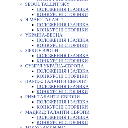
SEOUL TALENT SKY
ПОЛОЖЕННЯ І ЗАЯВКА
КОНКУРСНІ СТОРІНКИ
Я МАЮ ТАЛАНТ!
ПОЛОЖЕННЯ І ЗАЯВКА
КОНКУРСНІ СТОРІНКИ
УКРАЇНА-ВЕСНА
ПОЛОЖЕННЯ І ЗАЯВКА
КОНКУРСНІ СТОРІНКИ
ЗІРКИ ЄВРОПИ
ПОЛОЖЕННЯ І ЗАЯВКА
КОНКУРСНІ СТОРІНКИ
СУЗІР’Я УКРАЇНА-ЄВРОПА
ПОЛОЖЕННЯ І ЗАЯВКА
КОНКУРСНІ СТОРІНКИ
ПАРИЖ: ТАЛАНТИ ЄВРОПИ
ПОЛОЖЕННЯ І ЗАЯВКА
КОНКУРСНІ СТОРІНКИ
РИМ: ТАЛАНТИ ЄВРОПИ
ПОЛОЖЕННЯ І ЗАЯВКА
КОНКУРСНІ СТОРІНКИ
МАДРИД: ТАЛАНТИ ЄВРОПИ
ПОЛОЖЕННЯ І ЗАЯВКА
КОНКУРСНІ СТОРІНКИ
TOKYO ART NINJA