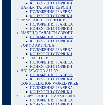
КОНКУРСНІ СТОРІНКИ
ПАРИЖ: ТАЛАНТИ ЄВРОПИ
ПОЛОЖЕННЯ І ЗАЯВКА
КОНКУРСНІ СТОРІНКИ
РИМ: ТАЛАНТИ ЄВРОПИ
ПОЛОЖЕННЯ І ЗАЯВКА
КОНКУРСНІ СТОРІНКИ
МАДРИД: ТАЛАНТИ ЄВРОПИ
ПОЛОЖЕННЯ І ЗАЯВКА
КОНКУРСНІ СТОРІНКИ
TOKYO ART NINJA
ПОЛОЖЕННЯ І ЗАЯВКА
КОНКУРСНІ СТОРІНКИ
ТВОРЧА СОТНЯ
ПОЛОЖЕННЯ І ЗАЯВКА
КОНКУРСНІ СТОРІНКИ
HOLLYWOOD ALLEY
ПОЛОЖЕННЯ І ЗАЯВКА
КОНКУРСНІ СТОРІНКИ
CONSTELLATION WORLD PRIZE
ПОЛОЖЕННЯ І ЗАЯВКА
КОНКУРСНІ СТОРІНКИ
СУЗІР’Я ТАЛАНТІВ: АМЕРИКА
ПОЛОЖЕННЯ І ЗАЯВКА
КОНКУРСНІ СТОРІНКИ