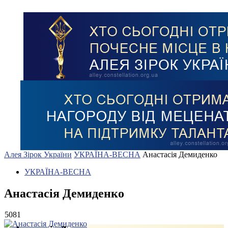
Алея Зірок України
УКРАЇНА-ВЕСНА
Анастасія Демиденко
УКРАЇНА-ВЕСНА
Анастасія Демиденко
5081