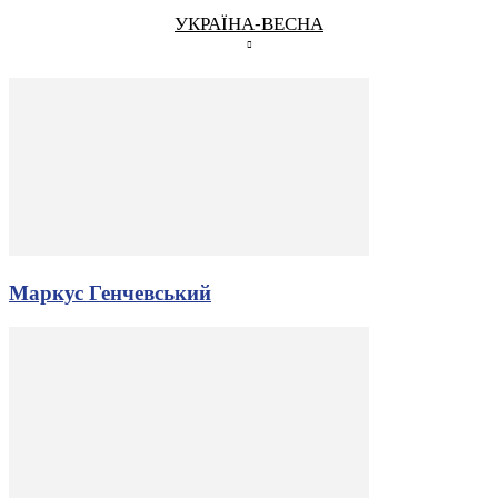
УКРАЇНА-ВЕСНА
Маркус Генчевський