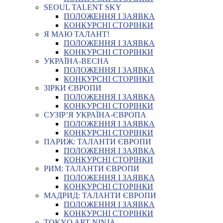
SEOUL TALENT SKY
ПОЛОЖЕННЯ І ЗАЯВКА
КОНКУРСНІ СТОРІНКИ
Я МАЮ ТАЛАНТ!
ПОЛОЖЕННЯ І ЗАЯВКА
КОНКУРСНІ СТОРІНКИ
УКРАЇНА-ВЕСНА
ПОЛОЖЕННЯ І ЗАЯВКА
КОНКУРСНІ СТОРІНКИ
ЗІРКИ ЄВРОПИ
ПОЛОЖЕННЯ І ЗАЯВКА
КОНКУРСНІ СТОРІНКИ
СУЗІР’Я УКРАЇНА-ЄВРОПА
ПОЛОЖЕННЯ І ЗАЯВКА
КОНКУРСНІ СТОРІНКИ
ПАРИЖ: ТАЛАНТИ ЄВРОПИ
ПОЛОЖЕННЯ І ЗАЯВКА
КОНКУРСНІ СТОРІНКИ
РИМ: ТАЛАНТИ ЄВРОПИ
ПОЛОЖЕННЯ І ЗАЯВКА
КОНКУРСНІ СТОРІНКИ
МАДРИД: ТАЛАНТИ ЄВРОПИ
ПОЛОЖЕННЯ І ЗАЯВКА
КОНКУРСНІ СТОРІНКИ
TOKYO ART NINJA