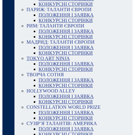
КОНКУРСНІ СТОРІНКИ
ПАРИЖ: ТАЛАНТИ ЄВРОПИ
ПОЛОЖЕННЯ І ЗАЯВКА
КОНКУРСНІ СТОРІНКИ
РИМ: ТАЛАНТИ ЄВРОПИ
ПОЛОЖЕННЯ І ЗАЯВКА
КОНКУРСНІ СТОРІНКИ
МАДРИД: ТАЛАНТИ ЄВРОПИ
ПОЛОЖЕННЯ І ЗАЯВКА
КОНКУРСНІ СТОРІНКИ
TOKYO ART NINJA
ПОЛОЖЕННЯ І ЗАЯВКА
КОНКУРСНІ СТОРІНКИ
ТВОРЧА СОТНЯ
ПОЛОЖЕННЯ І ЗАЯВКА
КОНКУРСНІ СТОРІНКИ
HOLLYWOOD ALLEY
ПОЛОЖЕННЯ І ЗАЯВКА
КОНКУРСНІ СТОРІНКИ
CONSTELLATION WORLD PRIZE
ПОЛОЖЕННЯ І ЗАЯВКА
КОНКУРСНІ СТОРІНКИ
СУЗІР’Я ТАЛАНТІВ: АМЕРИКА
ПОЛОЖЕННЯ І ЗАЯВКА
КОНКУРСНІ СТОРІНКИ