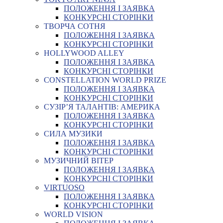
ПОЛОЖЕННЯ І ЗАЯВКА
КОНКУРСНІ СТОРІНКИ
ТВОРЧА СОТНЯ
ПОЛОЖЕННЯ І ЗАЯВКА
КОНКУРСНІ СТОРІНКИ
HOLLYWOOD ALLEY
ПОЛОЖЕННЯ І ЗАЯВКА
КОНКУРСНІ СТОРІНКИ
CONSTELLATION WORLD PRIZE
ПОЛОЖЕННЯ І ЗАЯВКА
КОНКУРСНІ СТОРІНКИ
СУЗІР’Я ТАЛАНТІВ: АМЕРИКА
ПОЛОЖЕННЯ І ЗАЯВКА
КОНКУРСНІ СТОРІНКИ
СИЛА МУЗИКИ
ПОЛОЖЕННЯ І ЗАЯВКА
КОНКУРСНІ СТОРІНКИ
МУЗИЧНИЙ ВІТЕР
ПОЛОЖЕННЯ І ЗАЯВКА
КОНКУРСНІ СТОРІНКИ
VIRTUOSO
ПОЛОЖЕННЯ І ЗАЯВКА
КОНКУРСНІ СТОРІНКИ
WORLD VISION