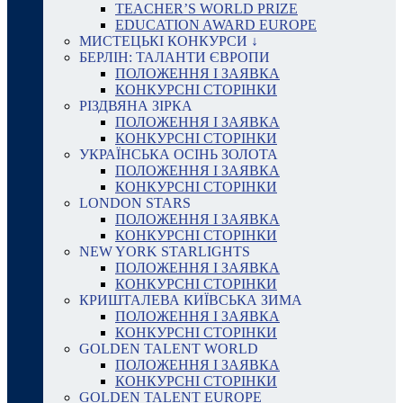
TEACHER’S WORLD PRIZE
EDUCATION AWARD EUROPE
МИСТЕЦЬКІ КОНКУРСИ ↓
БЕРЛІН: ТАЛАНТИ ЄВРОПИ
ПОЛОЖЕННЯ І ЗАЯВКА
КОНКУРСНІ СТОРІНКИ
РІЗДВЯНА ЗІРКА
ПОЛОЖЕННЯ І ЗАЯВКА
КОНКУРСНІ СТОРІНКИ
УКРАЇНСЬКА ОСІНЬ ЗОЛОТА
ПОЛОЖЕННЯ І ЗАЯВКА
КОНКУРСНІ СТОРІНКИ
LONDON STARS
ПОЛОЖЕННЯ І ЗАЯВКА
КОНКУРСНІ СТОРІНКИ
NEW YORK STARLIGHTS
ПОЛОЖЕННЯ І ЗАЯВКА
КОНКУРСНІ СТОРІНКИ
КРИШТАЛЕВА КИЇВСЬКА ЗИМА
ПОЛОЖЕННЯ І ЗАЯВКА
КОНКУРСНІ СТОРІНКИ
GOLDEN TALENT WORLD
ПОЛОЖЕННЯ І ЗАЯВКА
КОНКУРСНІ СТОРІНКИ
GOLDEN TALENT EUROPE