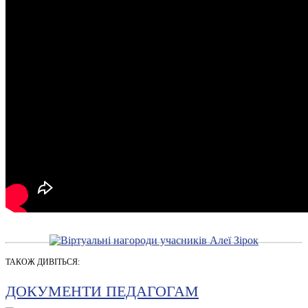
ТАКОЖ ДИВІТЬСЯ:
ДОКУМЕНТИ ПЕДАГОГАМ