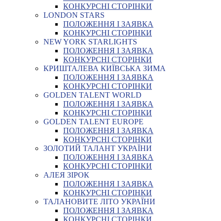
КОНКУРСНІ СТОРІНКИ
LONDON STARS
ПОЛОЖЕННЯ І ЗАЯВКА
КОНКУРСНІ СТОРІНКИ
NEW YORK STARLIGHTS
ПОЛОЖЕННЯ І ЗАЯВКА
КОНКУРСНІ СТОРІНКИ
КРИШТАЛЕВА КИЇВСЬКА ЗИМА
ПОЛОЖЕННЯ І ЗАЯВКА
КОНКУРСНІ СТОРІНКИ
GOLDEN TALENT WORLD
ПОЛОЖЕННЯ І ЗАЯВКА
КОНКУРСНІ СТОРІНКИ
GOLDEN TALENT EUROPE
ПОЛОЖЕННЯ І ЗАЯВКА
КОНКУРСНІ СТОРІНКИ
ЗОЛОТИЙ ТАЛАНТ УКРАЇНИ
ПОЛОЖЕННЯ І ЗАЯВКА
КОНКУРСНІ СТОРІНКИ
АЛЕЯ ЗІРОК
ПОЛОЖЕННЯ І ЗАЯВКА
КОНКУРСНІ СТОРІНКИ
ТАЛАНОВИТЕ ЛІТО УКРАЇНИ
ПОЛОЖЕННЯ І ЗАЯВКА
КОНКУРСНІ СТОРІНКИ