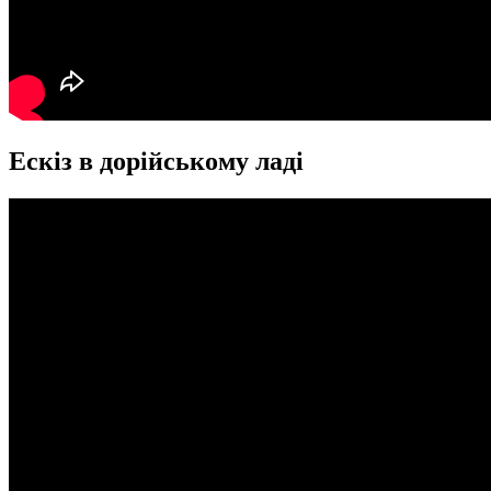
Ескіз в дорійському ладі