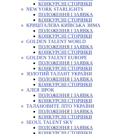
КОНКУРСНІ СТОРІНКИ
NEW YORK STARLIGHTS
ПОЛОЖЕННЯ І ЗАЯВКА
КОНКУРСНІ СТОРІНКИ
КРИШТАЛЕВА КИЇВСЬКА ЗИМА
ПОЛОЖЕННЯ І ЗАЯВКА
КОНКУРСНІ СТОРІНКИ
GOLDEN TALENT WORLD
ПОЛОЖЕННЯ І ЗАЯВКА
КОНКУРСНІ СТОРІНКИ
GOLDEN TALENT EUROPE
ПОЛОЖЕННЯ І ЗАЯВКА
КОНКУРСНІ СТОРІНКИ
ЗОЛОТИЙ ТАЛАНТ УКРАЇНИ
ПОЛОЖЕННЯ І ЗАЯВКА
КОНКУРСНІ СТОРІНКИ
АЛЕЯ ЗІРОК
ПОЛОЖЕННЯ І ЗАЯВКА
КОНКУРСНІ СТОРІНКИ
ТАЛАНОВИТЕ ЛІТО УКРАЇНИ
ПОЛОЖЕННЯ І ЗАЯВКА
КОНКУРСНІ СТОРІНКИ
SEOUL TALENT SKY
ПОЛОЖЕННЯ І ЗАЯВКА
КОНКУРСНІ СТОРІНКИ