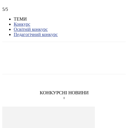
5/5
ТЕМИ
Конкурс
Освітній конкурс
Педагогічний конкурс
КОНКУРСНІ НОВИНИ