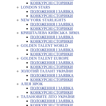
КОНКУРСНІ СТОРІНКИ
LONDON STARS
ПОЛОЖЕННЯ І ЗАЯВКА
КОНКУРСНІ СТОРІНКИ
NEW YORK STARLIGHTS
ПОЛОЖЕННЯ І ЗАЯВКА
КОНКУРСНІ СТОРІНКИ
КРИШТАЛЕВА КИЇВСЬКА ЗИМА
ПОЛОЖЕННЯ І ЗАЯВКА
КОНКУРСНІ СТОРІНКИ
GOLDEN TALENT WORLD
ПОЛОЖЕННЯ І ЗАЯВКА
КОНКУРСНІ СТОРІНКИ
GOLDEN TALENT EUROPE
ПОЛОЖЕННЯ І ЗАЯВКА
КОНКУРСНІ СТОРІНКИ
ЗОЛОТИЙ ТАЛАНТ УКРАЇНИ
ПОЛОЖЕННЯ І ЗАЯВКА
КОНКУРСНІ СТОРІНКИ
АЛЕЯ ЗІРОК
ПОЛОЖЕННЯ І ЗАЯВКА
КОНКУРСНІ СТОРІНКИ
ТАЛАНОВИТЕ ЛІТО УКРАЇНИ
ПОЛОЖЕННЯ І ЗАЯВКА
КОНКУРСНІ СТОРІНКИ