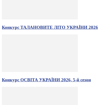
Конкурс ТАЛАНОВИТЕ ЛІТО УКРАЇНИ 2026
Конкурс ОСВІТА УКРАЇНИ 2026, 5-й сезон