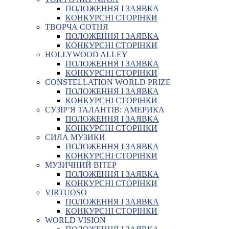
ПОЛОЖЕННЯ І ЗАЯВКА
КОНКУРСНІ СТОРІНКИ
ТВОРЧА СОТНЯ
ПОЛОЖЕННЯ І ЗАЯВКА
КОНКУРСНІ СТОРІНКИ
HOLLYWOOD ALLEY
ПОЛОЖЕННЯ І ЗАЯВКА
КОНКУРСНІ СТОРІНКИ
CONSTELLATION WORLD PRIZE
ПОЛОЖЕННЯ І ЗАЯВКА
КОНКУРСНІ СТОРІНКИ
СУЗІР’Я ТАЛАНТІВ: АМЕРИКА
ПОЛОЖЕННЯ І ЗАЯВКА
КОНКУРСНІ СТОРІНКИ
СИЛА МУЗИКИ
ПОЛОЖЕННЯ І ЗАЯВКА
КОНКУРСНІ СТОРІНКИ
МУЗИЧНИЙ ВІТЕР
ПОЛОЖЕННЯ І ЗАЯВКА
КОНКУРСНІ СТОРІНКИ
VIRTUOSO
ПОЛОЖЕННЯ І ЗАЯВКА
КОНКУРСНІ СТОРІНКИ
WORLD VISION