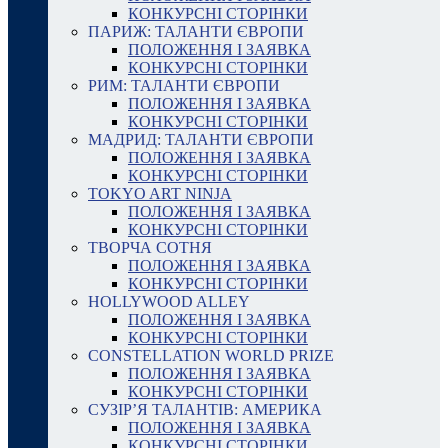
КОНКУРСНІ СТОРІНКИ
ПАРИЖ: ТАЛАНТИ ЄВРОПИ
ПОЛОЖЕННЯ І ЗАЯВКА
КОНКУРСНІ СТОРІНКИ
РИМ: ТАЛАНТИ ЄВРОПИ
ПОЛОЖЕННЯ І ЗАЯВКА
КОНКУРСНІ СТОРІНКИ
МАДРИД: ТАЛАНТИ ЄВРОПИ
ПОЛОЖЕННЯ І ЗАЯВКА
КОНКУРСНІ СТОРІНКИ
TOKYO ART NINJA
ПОЛОЖЕННЯ І ЗАЯВКА
КОНКУРСНІ СТОРІНКИ
ТВОРЧА СОТНЯ
ПОЛОЖЕННЯ І ЗАЯВКА
КОНКУРСНІ СТОРІНКИ
HOLLYWOOD ALLEY
ПОЛОЖЕННЯ І ЗАЯВКА
КОНКУРСНІ СТОРІНКИ
CONSTELLATION WORLD PRIZE
ПОЛОЖЕННЯ І ЗАЯВКА
КОНКУРСНІ СТОРІНКИ
СУЗІР’Я ТАЛАНТІВ: АМЕРИКА
ПОЛОЖЕННЯ І ЗАЯВКА
КОНКУРСНІ СТОРІНКИ