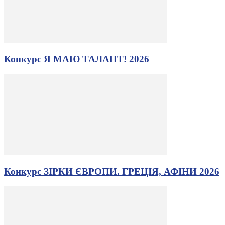
Конкурс Я МАЮ ТАЛАНТ! 2026
Конкурс ЗІРКИ ЄВРОПИ. ГРЕЦІЯ, АФІНИ 2026