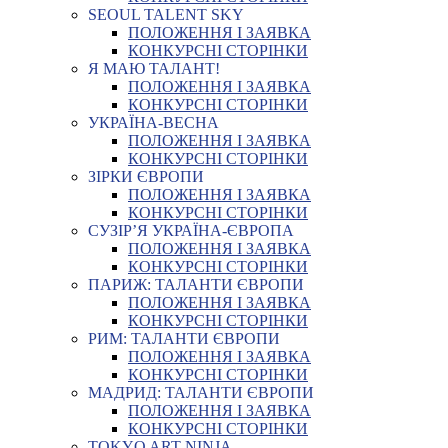
SEOUL TALENT SKY
ПОЛОЖЕННЯ І ЗАЯВКА
КОНКУРСНІ СТОРІНКИ
Я МАЮ ТАЛАНТ!
ПОЛОЖЕННЯ І ЗАЯВКА
КОНКУРСНІ СТОРІНКИ
УКРАЇНА-ВЕСНА
ПОЛОЖЕННЯ І ЗАЯВКА
КОНКУРСНІ СТОРІНКИ
ЗІРКИ ЄВРОПИ
ПОЛОЖЕННЯ І ЗАЯВКА
КОНКУРСНІ СТОРІНКИ
СУЗІР’Я УКРАЇНА-ЄВРОПА
ПОЛОЖЕННЯ І ЗАЯВКА
КОНКУРСНІ СТОРІНКИ
ПАРИЖ: ТАЛАНТИ ЄВРОПИ
ПОЛОЖЕННЯ І ЗАЯВКА
КОНКУРСНІ СТОРІНКИ
РИМ: ТАЛАНТИ ЄВРОПИ
ПОЛОЖЕННЯ І ЗАЯВКА
КОНКУРСНІ СТОРІНКИ
МАДРИД: ТАЛАНТИ ЄВРОПИ
ПОЛОЖЕННЯ І ЗАЯВКА
КОНКУРСНІ СТОРІНКИ
TOKYO ART NINJA