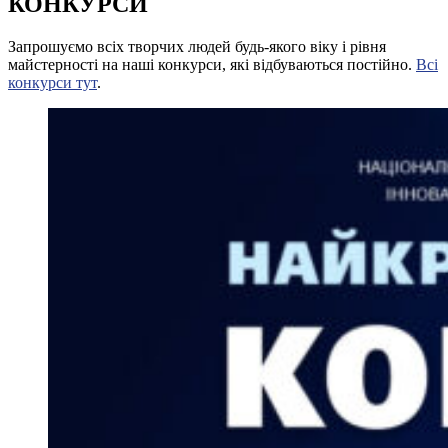
КОНКУРСИ
Запрошуємо всіх творчих людей будь-якого віку і рівня
майстерності на наші конкурси, які відбуваються постійно.
Всі
конкурси тут
.