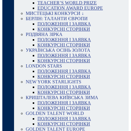
TEACHER’S WORLD PRIZE
EDUCATION AWARD EUROPE
МИСТЕЦЬКІ КОНКУРСИ ↓
БЕРЛІН: ТАЛАНТИ ЄВРОПИ
ПОЛОЖЕННЯ І ЗАЯВКА
КОНКУРСНІ СТОРІНКИ
РІЗДВЯНА ЗІРКА
ПОЛОЖЕННЯ І ЗАЯВКА
КОНКУРСНІ СТОРІНКИ
УКРАЇНСЬКА ОСІНЬ ЗОЛОТА
ПОЛОЖЕННЯ І ЗАЯВКА
КОНКУРСНІ СТОРІНКИ
LONDON STARS
ПОЛОЖЕННЯ І ЗАЯВКА
КОНКУРСНІ СТОРІНКИ
NEW YORK STARLIGHTS
ПОЛОЖЕННЯ І ЗАЯВКА
КОНКУРСНІ СТОРІНКИ
КРИШТАЛЕВА КИЇВСЬКА ЗИМА
ПОЛОЖЕННЯ І ЗАЯВКА
КОНКУРСНІ СТОРІНКИ
GOLDEN TALENT WORLD
ПОЛОЖЕННЯ І ЗАЯВКА
КОНКУРСНІ СТОРІНКИ
GOLDEN TALENT EUROPE