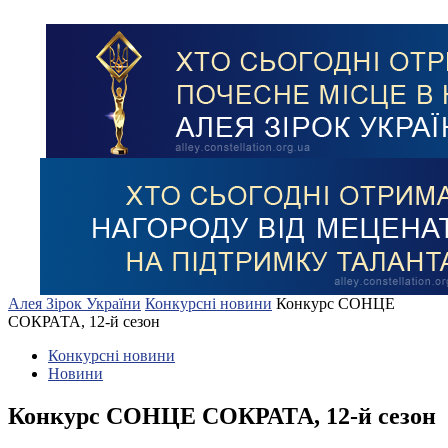
Алея Зірок України
Конкурсні новини
Конкурс СОНЦЕ
СОКРАТА, 12-й сезон
Конкурсні новини
Новини
Конкурс СОНЦЕ СОКРАТА, 12-й сезон