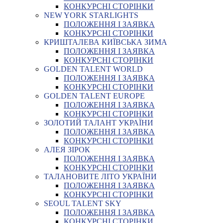
КОНКУРСНІ СТОРІНКИ
NEW YORK STARLIGHTS
ПОЛОЖЕННЯ І ЗАЯВКА
КОНКУРСНІ СТОРІНКИ
КРИШТАЛЕВА КИЇВСЬКА ЗИМА
ПОЛОЖЕННЯ І ЗАЯВКА
КОНКУРСНІ СТОРІНКИ
GOLDEN TALENT WORLD
ПОЛОЖЕННЯ І ЗАЯВКА
КОНКУРСНІ СТОРІНКИ
GOLDEN TALENT EUROPE
ПОЛОЖЕННЯ І ЗАЯВКА
КОНКУРСНІ СТОРІНКИ
ЗОЛОТИЙ ТАЛАНТ УКРАЇНИ
ПОЛОЖЕННЯ І ЗАЯВКА
КОНКУРСНІ СТОРІНКИ
АЛЕЯ ЗІРОК
ПОЛОЖЕННЯ І ЗАЯВКА
КОНКУРСНІ СТОРІНКИ
ТАЛАНОВИТЕ ЛІТО УКРАЇНИ
ПОЛОЖЕННЯ І ЗАЯВКА
КОНКУРСНІ СТОРІНКИ
SEOUL TALENT SKY
ПОЛОЖЕННЯ І ЗАЯВКА
КОНКУРСНІ СТОРІНКИ