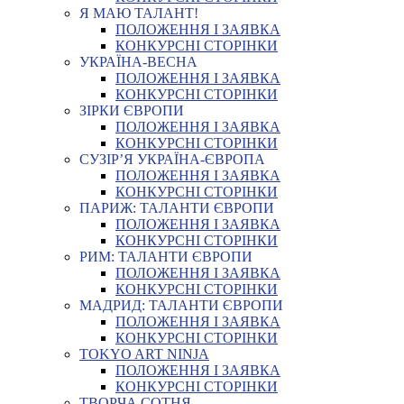
Я МАЮ ТАЛАНТ!
ПОЛОЖЕННЯ І ЗАЯВКА
КОНКУРСНІ СТОРІНКИ
УКРАЇНА-ВЕСНА
ПОЛОЖЕННЯ І ЗАЯВКА
КОНКУРСНІ СТОРІНКИ
ЗІРКИ ЄВРОПИ
ПОЛОЖЕННЯ І ЗАЯВКА
КОНКУРСНІ СТОРІНКИ
СУЗІР’Я УКРАЇНА-ЄВРОПА
ПОЛОЖЕННЯ І ЗАЯВКА
КОНКУРСНІ СТОРІНКИ
ПАРИЖ: ТАЛАНТИ ЄВРОПИ
ПОЛОЖЕННЯ І ЗАЯВКА
КОНКУРСНІ СТОРІНКИ
РИМ: ТАЛАНТИ ЄВРОПИ
ПОЛОЖЕННЯ І ЗАЯВКА
КОНКУРСНІ СТОРІНКИ
МАДРИД: ТАЛАНТИ ЄВРОПИ
ПОЛОЖЕННЯ І ЗАЯВКА
КОНКУРСНІ СТОРІНКИ
TOKYO ART NINJA
ПОЛОЖЕННЯ І ЗАЯВКА
КОНКУРСНІ СТОРІНКИ
ТВОРЧА СОТНЯ