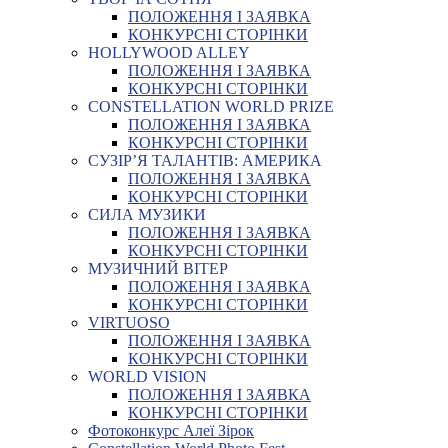
ПОЛОЖЕННЯ І ЗАЯВКА
КОНКУРСНІ СТОРІНКИ
HOLLYWOOD ALLEY
ПОЛОЖЕННЯ І ЗАЯВКА
КОНКУРСНІ СТОРІНКИ
CONSTELLATION WORLD PRIZE
ПОЛОЖЕННЯ І ЗАЯВКА
КОНКУРСНІ СТОРІНКИ
СУЗІР’Я ТАЛАНТІВ: АМЕРИКА
ПОЛОЖЕННЯ І ЗАЯВКА
КОНКУРСНІ СТОРІНКИ
СИЛА МУЗИКИ
ПОЛОЖЕННЯ І ЗАЯВКА
КОНКУРСНІ СТОРІНКИ
МУЗИЧНИЙ ВІТЕР
ПОЛОЖЕННЯ І ЗАЯВКА
КОНКУРСНІ СТОРІНКИ
VIRTUOSO
ПОЛОЖЕННЯ І ЗАЯВКА
КОНКУРСНІ СТОРІНКИ
WORLD VISION
ПОЛОЖЕННЯ І ЗАЯВКА
КОНКУРСНІ СТОРІНКИ
Фотоконкурс Алеї Зірок