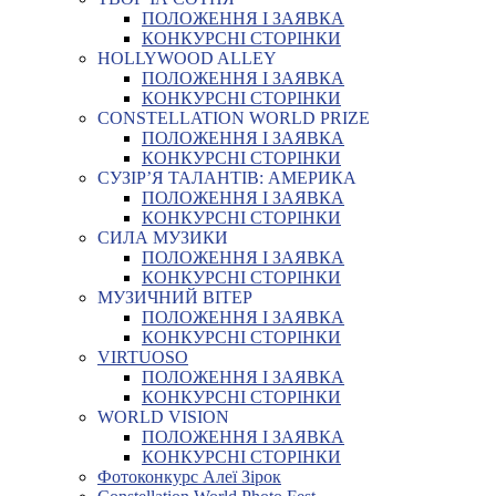
ПОЛОЖЕННЯ І ЗАЯВКА
КОНКУРСНІ СТОРІНКИ
HOLLYWOOD ALLEY
ПОЛОЖЕННЯ І ЗАЯВКА
КОНКУРСНІ СТОРІНКИ
CONSTELLATION WORLD PRIZE
ПОЛОЖЕННЯ І ЗАЯВКА
КОНКУРСНІ СТОРІНКИ
СУЗІР’Я ТАЛАНТІВ: АМЕРИКА
ПОЛОЖЕННЯ І ЗАЯВКА
КОНКУРСНІ СТОРІНКИ
СИЛА МУЗИКИ
ПОЛОЖЕННЯ І ЗАЯВКА
КОНКУРСНІ СТОРІНКИ
МУЗИЧНИЙ ВІТЕР
ПОЛОЖЕННЯ І ЗАЯВКА
КОНКУРСНІ СТОРІНКИ
VIRTUOSO
ПОЛОЖЕННЯ І ЗАЯВКА
КОНКУРСНІ СТОРІНКИ
WORLD VISION
ПОЛОЖЕННЯ І ЗАЯВКА
КОНКУРСНІ СТОРІНКИ
Фотоконкурс Алеї Зірок