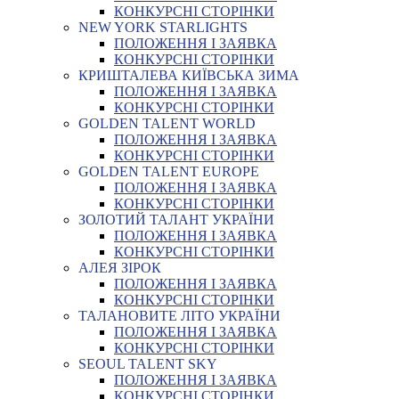
КОНКУРСНІ СТОРІНКИ
NEW YORK STARLIGHTS
ПОЛОЖЕННЯ І ЗАЯВКА
КОНКУРСНІ СТОРІНКИ
КРИШТАЛЕВА КИЇВСЬКА ЗИМА
ПОЛОЖЕННЯ І ЗАЯВКА
КОНКУРСНІ СТОРІНКИ
GOLDEN TALENT WORLD
ПОЛОЖЕННЯ І ЗАЯВКА
КОНКУРСНІ СТОРІНКИ
GOLDEN TALENT EUROPE
ПОЛОЖЕННЯ І ЗАЯВКА
КОНКУРСНІ СТОРІНКИ
ЗОЛОТИЙ ТАЛАНТ УКРАЇНИ
ПОЛОЖЕННЯ І ЗАЯВКА
КОНКУРСНІ СТОРІНКИ
АЛЕЯ ЗІРОК
ПОЛОЖЕННЯ І ЗАЯВКА
КОНКУРСНІ СТОРІНКИ
ТАЛАНОВИТЕ ЛІТО УКРАЇНИ
ПОЛОЖЕННЯ І ЗАЯВКА
КОНКУРСНІ СТОРІНКИ
SEOUL TALENT SKY
ПОЛОЖЕННЯ І ЗАЯВКА
КОНКУРСНІ СТОРІНКИ