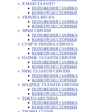
Я МАЮ ТАЛАНТ!
ПОЛОЖЕННЯ І ЗАЯВКА
КОНКУРСНІ СТОРІНКИ
УКРАЇНА-ВЕСНА
ПОЛОЖЕННЯ І ЗАЯВКА
КОНКУРСНІ СТОРІНКИ
ЗІРКИ ЄВРОПИ
ПОЛОЖЕННЯ І ЗАЯВКА
КОНКУРСНІ СТОРІНКИ
СУЗІР’Я УКРАЇНА-ЄВРОПА
ПОЛОЖЕННЯ І ЗАЯВКА
КОНКУРСНІ СТОРІНКИ
ПАРИЖ: ТАЛАНТИ ЄВРОПИ
ПОЛОЖЕННЯ І ЗАЯВКА
КОНКУРСНІ СТОРІНКИ
РИМ: ТАЛАНТИ ЄВРОПИ
ПОЛОЖЕННЯ І ЗАЯВКА
КОНКУРСНІ СТОРІНКИ
МАДРИД: ТАЛАНТИ ЄВРОПИ
ПОЛОЖЕННЯ І ЗАЯВКА
КОНКУРСНІ СТОРІНКИ
TOKYO ART NINJA
ПОЛОЖЕННЯ І ЗАЯВКА
КОНКУРСНІ СТОРІНКИ
ТВОРЧА СОТНЯ