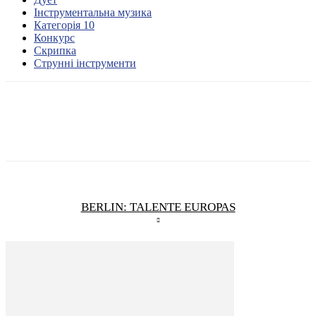
Інструментальна музика
Категорія 10
Конкурс
Скрипка
Струнні інструменти
BERLIN: TALENTE EUROPAS