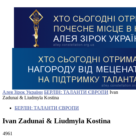
Алея Зірок України
БЕРЛІН: ТАЛАНТИ ЄВРОПИ
Ivan
Zadunai & Liudmyla Kostina
БЕРЛІН: ТАЛАНТИ ЄВРОПИ
Ivan Zadunai & Liudmyla Kostina
4961