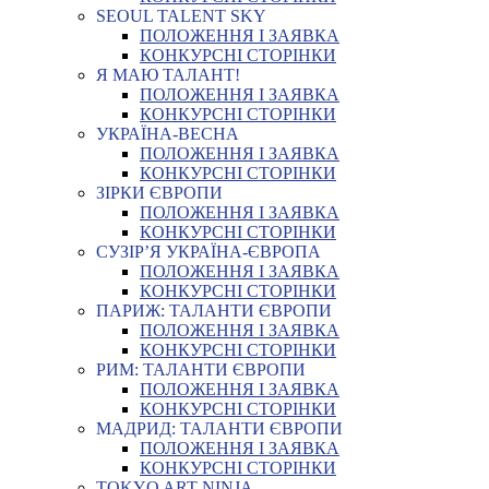
SEOUL TALENT SKY
ПОЛОЖЕННЯ І ЗАЯВКА
КОНКУРСНІ СТОРІНКИ
Я МАЮ ТАЛАНТ!
ПОЛОЖЕННЯ І ЗАЯВКА
КОНКУРСНІ СТОРІНКИ
УКРАЇНА-ВЕСНА
ПОЛОЖЕННЯ І ЗАЯВКА
КОНКУРСНІ СТОРІНКИ
ЗІРКИ ЄВРОПИ
ПОЛОЖЕННЯ І ЗАЯВКА
КОНКУРСНІ СТОРІНКИ
СУЗІР’Я УКРАЇНА-ЄВРОПА
ПОЛОЖЕННЯ І ЗАЯВКА
КОНКУРСНІ СТОРІНКИ
ПАРИЖ: ТАЛАНТИ ЄВРОПИ
ПОЛОЖЕННЯ І ЗАЯВКА
КОНКУРСНІ СТОРІНКИ
РИМ: ТАЛАНТИ ЄВРОПИ
ПОЛОЖЕННЯ І ЗАЯВКА
КОНКУРСНІ СТОРІНКИ
МАДРИД: ТАЛАНТИ ЄВРОПИ
ПОЛОЖЕННЯ І ЗАЯВКА
КОНКУРСНІ СТОРІНКИ
TOKYO ART NINJA