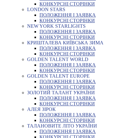
КОНКУРСНІ СТОРІНКИ
LONDON STARS
ПОЛОЖЕННЯ І ЗАЯВКА
КОНКУРСНІ СТОРІНКИ
NEW YORK STARLIGHTS
ПОЛОЖЕННЯ І ЗАЯВКА
КОНКУРСНІ СТОРІНКИ
КРИШТАЛЕВА КИЇВСЬКА ЗИМА
ПОЛОЖЕННЯ І ЗАЯВКА
КОНКУРСНІ СТОРІНКИ
GOLDEN TALENT WORLD
ПОЛОЖЕННЯ І ЗАЯВКА
КОНКУРСНІ СТОРІНКИ
GOLDEN TALENT EUROPE
ПОЛОЖЕННЯ І ЗАЯВКА
КОНКУРСНІ СТОРІНКИ
ЗОЛОТИЙ ТАЛАНТ УКРАЇНИ
ПОЛОЖЕННЯ І ЗАЯВКА
КОНКУРСНІ СТОРІНКИ
АЛЕЯ ЗІРОК
ПОЛОЖЕННЯ І ЗАЯВКА
КОНКУРСНІ СТОРІНКИ
ТАЛАНОВИТЕ ЛІТО УКРАЇНИ
ПОЛОЖЕННЯ І ЗАЯВКА
КОНКУРСНІ СТОРІНКИ