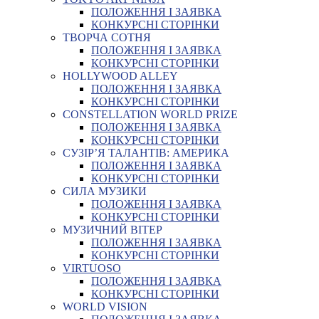
ПОЛОЖЕННЯ І ЗАЯВКА
КОНКУРСНІ СТОРІНКИ
ТВОРЧА СОТНЯ
ПОЛОЖЕННЯ І ЗАЯВКА
КОНКУРСНІ СТОРІНКИ
HOLLYWOOD ALLEY
ПОЛОЖЕННЯ І ЗАЯВКА
КОНКУРСНІ СТОРІНКИ
CONSTELLATION WORLD PRIZE
ПОЛОЖЕННЯ І ЗАЯВКА
КОНКУРСНІ СТОРІНКИ
СУЗІР’Я ТАЛАНТІВ: АМЕРИКА
ПОЛОЖЕННЯ І ЗАЯВКА
КОНКУРСНІ СТОРІНКИ
СИЛА МУЗИКИ
ПОЛОЖЕННЯ І ЗАЯВКА
КОНКУРСНІ СТОРІНКИ
МУЗИЧНИЙ ВІТЕР
ПОЛОЖЕННЯ І ЗАЯВКА
КОНКУРСНІ СТОРІНКИ
VIRTUOSO
ПОЛОЖЕННЯ І ЗАЯВКА
КОНКУРСНІ СТОРІНКИ
WORLD VISION