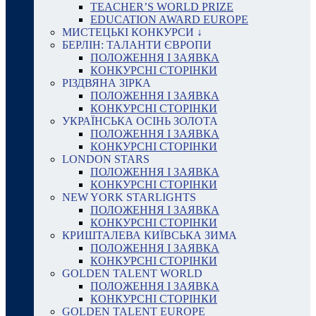
TEACHER’S WORLD PRIZE
EDUCATION AWARD EUROPE
МИСТЕЦЬКІ КОНКУРСИ ↓
БЕРЛІН: ТАЛАНТИ ЄВРОПИ
ПОЛОЖЕННЯ І ЗАЯВКА
КОНКУРСНІ СТОРІНКИ
РІЗДВЯНА ЗІРКА
ПОЛОЖЕННЯ І ЗАЯВКА
КОНКУРСНІ СТОРІНКИ
УКРАЇНСЬКА ОСІНЬ ЗОЛОТА
ПОЛОЖЕННЯ І ЗАЯВКА
КОНКУРСНІ СТОРІНКИ
LONDON STARS
ПОЛОЖЕННЯ І ЗАЯВКА
КОНКУРСНІ СТОРІНКИ
NEW YORK STARLIGHTS
ПОЛОЖЕННЯ І ЗАЯВКА
КОНКУРСНІ СТОРІНКИ
КРИШТАЛЕВА КИЇВСЬКА ЗИМА
ПОЛОЖЕННЯ І ЗАЯВКА
КОНКУРСНІ СТОРІНКИ
GOLDEN TALENT WORLD
ПОЛОЖЕННЯ І ЗАЯВКА
КОНКУРСНІ СТОРІНКИ
GOLDEN TALENT EUROPE