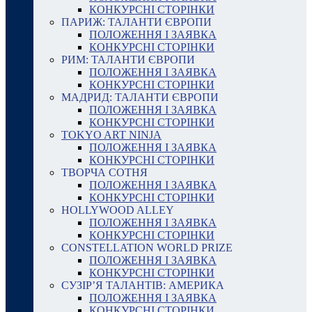
КОНКУРСНІ СТОРІНКИ
ПАРИЖ: ТАЛАНТИ ЄВРОПИ
ПОЛОЖЕННЯ І ЗАЯВКА
КОНКУРСНІ СТОРІНКИ
РИМ: ТАЛАНТИ ЄВРОПИ
ПОЛОЖЕННЯ І ЗАЯВКА
КОНКУРСНІ СТОРІНКИ
МАДРИД: ТАЛАНТИ ЄВРОПИ
ПОЛОЖЕННЯ І ЗАЯВКА
КОНКУРСНІ СТОРІНКИ
TOKYO ART NINJA
ПОЛОЖЕННЯ І ЗАЯВКА
КОНКУРСНІ СТОРІНКИ
ТВОРЧА СОТНЯ
ПОЛОЖЕННЯ І ЗАЯВКА
КОНКУРСНІ СТОРІНКИ
HOLLYWOOD ALLEY
ПОЛОЖЕННЯ І ЗАЯВКА
КОНКУРСНІ СТОРІНКИ
CONSTELLATION WORLD PRIZE
ПОЛОЖЕННЯ І ЗАЯВКА
КОНКУРСНІ СТОРІНКИ
СУЗІР’Я ТАЛАНТІВ: АМЕРИКА
ПОЛОЖЕННЯ І ЗАЯВКА
КОНКУРСНІ СТОРІНКИ