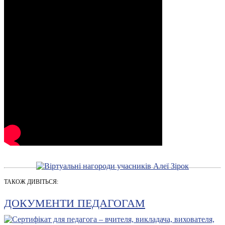
ТАКОЖ ДИВІТЬСЯ:
ДОКУМЕНТИ ПЕДАГОГАМ