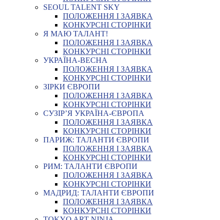
SEOUL TALENT SKY
ПОЛОЖЕННЯ І ЗАЯВКА
КОНКУРСНІ СТОРІНКИ
Я МАЮ ТАЛАНТ!
ПОЛОЖЕННЯ І ЗАЯВКА
КОНКУРСНІ СТОРІНКИ
УКРАЇНА-ВЕСНА
ПОЛОЖЕННЯ І ЗАЯВКА
КОНКУРСНІ СТОРІНКИ
ЗІРКИ ЄВРОПИ
ПОЛОЖЕННЯ І ЗАЯВКА
КОНКУРСНІ СТОРІНКИ
СУЗІР’Я УКРАЇНА-ЄВРОПА
ПОЛОЖЕННЯ І ЗАЯВКА
КОНКУРСНІ СТОРІНКИ
ПАРИЖ: ТАЛАНТИ ЄВРОПИ
ПОЛОЖЕННЯ І ЗАЯВКА
КОНКУРСНІ СТОРІНКИ
РИМ: ТАЛАНТИ ЄВРОПИ
ПОЛОЖЕННЯ І ЗАЯВКА
КОНКУРСНІ СТОРІНКИ
МАДРИД: ТАЛАНТИ ЄВРОПИ
ПОЛОЖЕННЯ І ЗАЯВКА
КОНКУРСНІ СТОРІНКИ
TOKYO ART NINJA