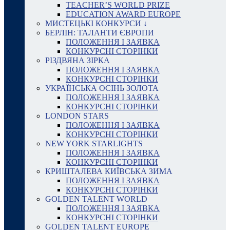
TEACHER’S WORLD PRIZE
EDUCATION AWARD EUROPE
МИСТЕЦЬКІ КОНКУРСИ ↓
БЕРЛІН: ТАЛАНТИ ЄВРОПИ
ПОЛОЖЕННЯ І ЗАЯВКА
КОНКУРСНІ СТОРІНКИ
РІЗДВЯНА ЗІРКА
ПОЛОЖЕННЯ І ЗАЯВКА
КОНКУРСНІ СТОРІНКИ
УКРАЇНСЬКА ОСІНЬ ЗОЛОТА
ПОЛОЖЕННЯ І ЗАЯВКА
КОНКУРСНІ СТОРІНКИ
LONDON STARS
ПОЛОЖЕННЯ І ЗАЯВКА
КОНКУРСНІ СТОРІНКИ
NEW YORK STARLIGHTS
ПОЛОЖЕННЯ І ЗАЯВКА
КОНКУРСНІ СТОРІНКИ
КРИШТАЛЕВА КИЇВСЬКА ЗИМА
ПОЛОЖЕННЯ І ЗАЯВКА
КОНКУРСНІ СТОРІНКИ
GOLDEN TALENT WORLD
ПОЛОЖЕННЯ І ЗАЯВКА
КОНКУРСНІ СТОРІНКИ
GOLDEN TALENT EUROPE