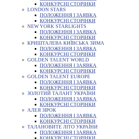
КОНКУРСНІ СТОРІНКИ
LONDON STARS
ПОЛОЖЕННЯ І ЗАЯВКА
КОНКУРСНІ СТОРІНКИ
NEW YORK STARLIGHTS
ПОЛОЖЕННЯ І ЗАЯВКА
КОНКУРСНІ СТОРІНКИ
КРИШТАЛЕВА КИЇВСЬКА ЗИМА
ПОЛОЖЕННЯ І ЗАЯВКА
КОНКУРСНІ СТОРІНКИ
GOLDEN TALENT WORLD
ПОЛОЖЕННЯ І ЗАЯВКА
КОНКУРСНІ СТОРІНКИ
GOLDEN TALENT EUROPE
ПОЛОЖЕННЯ І ЗАЯВКА
КОНКУРСНІ СТОРІНКИ
ЗОЛОТИЙ ТАЛАНТ УКРАЇНИ
ПОЛОЖЕННЯ І ЗАЯВКА
КОНКУРСНІ СТОРІНКИ
АЛЕЯ ЗІРОК
ПОЛОЖЕННЯ І ЗАЯВКА
КОНКУРСНІ СТОРІНКИ
ТАЛАНОВИТЕ ЛІТО УКРАЇНИ
ПОЛОЖЕННЯ І ЗАЯВКА
КОНКУРСНІ СТОРІНКИ