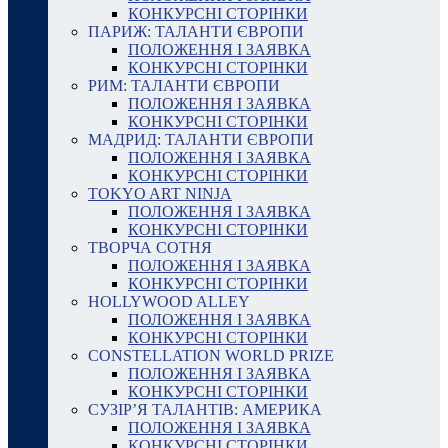
КОНКУРСНІ СТОРІНКИ
ПАРИЖ: ТАЛАНТИ ЄВРОПИ
ПОЛОЖЕННЯ І ЗАЯВКА
КОНКУРСНІ СТОРІНКИ
РИМ: ТАЛАНТИ ЄВРОПИ
ПОЛОЖЕННЯ І ЗАЯВКА
КОНКУРСНІ СТОРІНКИ
МАДРИД: ТАЛАНТИ ЄВРОПИ
ПОЛОЖЕННЯ І ЗАЯВКА
КОНКУРСНІ СТОРІНКИ
TOKYO ART NINJA
ПОЛОЖЕННЯ І ЗАЯВКА
КОНКУРСНІ СТОРІНКИ
ТВОРЧА СОТНЯ
ПОЛОЖЕННЯ І ЗАЯВКА
КОНКУРСНІ СТОРІНКИ
HOLLYWOOD ALLEY
ПОЛОЖЕННЯ І ЗАЯВКА
КОНКУРСНІ СТОРІНКИ
CONSTELLATION WORLD PRIZE
ПОЛОЖЕННЯ І ЗАЯВКА
КОНКУРСНІ СТОРІНКИ
СУЗІР’Я ТАЛАНТІВ: АМЕРИКА
ПОЛОЖЕННЯ І ЗАЯВКА
КОНКУРСНІ СТОРІНКИ