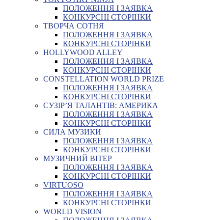
ПОЛОЖЕННЯ І ЗАЯВКА
КОНКУРСНІ СТОРІНКИ
ТВОРЧА СОТНЯ
ПОЛОЖЕННЯ І ЗАЯВКА
КОНКУРСНІ СТОРІНКИ
HOLLYWOOD ALLEY
ПОЛОЖЕННЯ І ЗАЯВКА
КОНКУРСНІ СТОРІНКИ
CONSTELLATION WORLD PRIZE
ПОЛОЖЕННЯ І ЗАЯВКА
КОНКУРСНІ СТОРІНКИ
СУЗІР’Я ТАЛАНТІВ: АМЕРИКА
ПОЛОЖЕННЯ І ЗАЯВКА
КОНКУРСНІ СТОРІНКИ
СИЛА МУЗИКИ
ПОЛОЖЕННЯ І ЗАЯВКА
КОНКУРСНІ СТОРІНКИ
МУЗИЧНИЙ ВІТЕР
ПОЛОЖЕННЯ І ЗАЯВКА
КОНКУРСНІ СТОРІНКИ
VIRTUOSO
ПОЛОЖЕННЯ І ЗАЯВКА
КОНКУРСНІ СТОРІНКИ
WORLD VISION