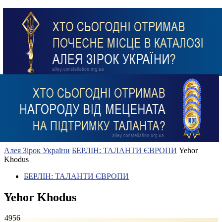
Алея Зірок України
БЕРЛІН: ТАЛАНТИ ЄВРОПИ
Yehor
Khodus
БЕРЛІН: ТАЛАНТИ ЄВРОПИ
Yehor Khodus
4956