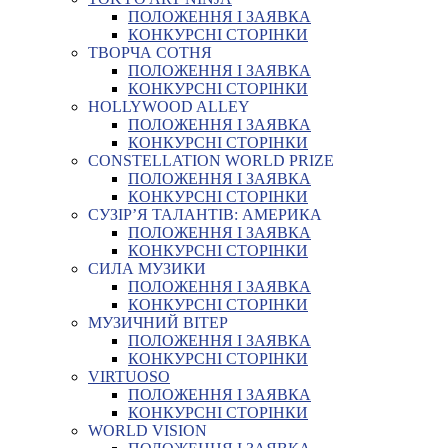
ПОЛОЖЕННЯ І ЗАЯВКА
КОНКУРСНІ СТОРІНКИ
ТВОРЧА СОТНЯ
ПОЛОЖЕННЯ І ЗАЯВКА
КОНКУРСНІ СТОРІНКИ
HOLLYWOOD ALLEY
ПОЛОЖЕННЯ І ЗАЯВКА
КОНКУРСНІ СТОРІНКИ
CONSTELLATION WORLD PRIZE
ПОЛОЖЕННЯ І ЗАЯВКА
КОНКУРСНІ СТОРІНКИ
СУЗІР’Я ТАЛАНТІВ: АМЕРИКА
ПОЛОЖЕННЯ І ЗАЯВКА
КОНКУРСНІ СТОРІНКИ
СИЛА МУЗИКИ
ПОЛОЖЕННЯ І ЗАЯВКА
КОНКУРСНІ СТОРІНКИ
МУЗИЧНИЙ ВІТЕР
ПОЛОЖЕННЯ І ЗАЯВКА
КОНКУРСНІ СТОРІНКИ
VIRTUOSO
ПОЛОЖЕННЯ І ЗАЯВКА
КОНКУРСНІ СТОРІНКИ
WORLD VISION