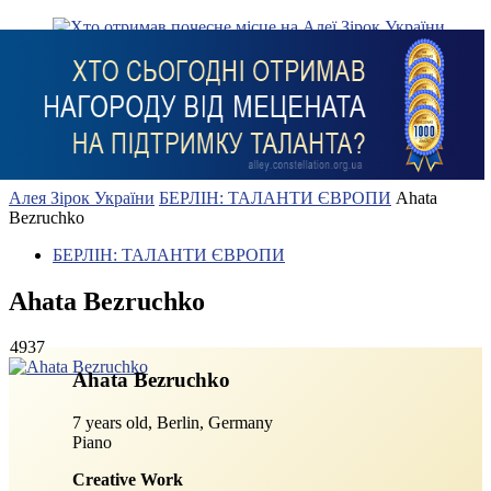
Алея Зірок України
БЕРЛІН: ТАЛАНТИ ЄВРОПИ
Ahata
Bezruchko
БЕРЛІН: ТАЛАНТИ ЄВРОПИ
Ahata Bezruchko
4937
Ahata Bezruchko
7 years old, Berlin, Germany
Piano
Creative Work