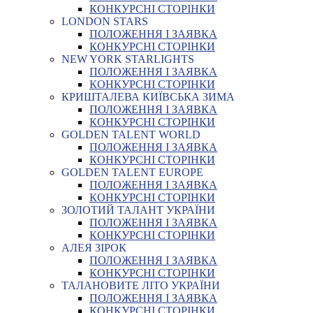
КОНКУРСНІ СТОРІНКИ
LONDON STARS
ПОЛОЖЕННЯ І ЗАЯВКА
КОНКУРСНІ СТОРІНКИ
NEW YORK STARLIGHTS
ПОЛОЖЕННЯ І ЗАЯВКА
КОНКУРСНІ СТОРІНКИ
КРИШТАЛЕВА КИЇВСЬКА ЗИМА
ПОЛОЖЕННЯ І ЗАЯВКА
КОНКУРСНІ СТОРІНКИ
GOLDEN TALENT WORLD
ПОЛОЖЕННЯ І ЗАЯВКА
КОНКУРСНІ СТОРІНКИ
GOLDEN TALENT EUROPE
ПОЛОЖЕННЯ І ЗАЯВКА
КОНКУРСНІ СТОРІНКИ
ЗОЛОТИЙ ТАЛАНТ УКРАЇНИ
ПОЛОЖЕННЯ І ЗАЯВКА
КОНКУРСНІ СТОРІНКИ
АЛЕЯ ЗІРОК
ПОЛОЖЕННЯ І ЗАЯВКА
КОНКУРСНІ СТОРІНКИ
ТАЛАНОВИТЕ ЛІТО УКРАЇНИ
ПОЛОЖЕННЯ І ЗАЯВКА
КОНКУРСНІ СТОРІНКИ