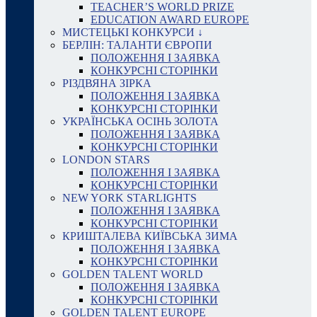
TEACHER’S WORLD PRIZE
EDUCATION AWARD EUROPE
МИСТЕЦЬКІ КОНКУРСИ ↓
БЕРЛІН: ТАЛАНТИ ЄВРОПИ
ПОЛОЖЕННЯ І ЗАЯВКА
КОНКУРСНІ СТОРІНКИ
РІЗДВЯНА ЗІРКА
ПОЛОЖЕННЯ І ЗАЯВКА
КОНКУРСНІ СТОРІНКИ
УКРАЇНСЬКА ОСІНЬ ЗОЛОТА
ПОЛОЖЕННЯ І ЗАЯВКА
КОНКУРСНІ СТОРІНКИ
LONDON STARS
ПОЛОЖЕННЯ І ЗАЯВКА
КОНКУРСНІ СТОРІНКИ
NEW YORK STARLIGHTS
ПОЛОЖЕННЯ І ЗАЯВКА
КОНКУРСНІ СТОРІНКИ
КРИШТАЛЕВА КИЇВСЬКА ЗИМА
ПОЛОЖЕННЯ І ЗАЯВКА
КОНКУРСНІ СТОРІНКИ
GOLDEN TALENT WORLD
ПОЛОЖЕННЯ І ЗАЯВКА
КОНКУРСНІ СТОРІНКИ
GOLDEN TALENT EUROPE