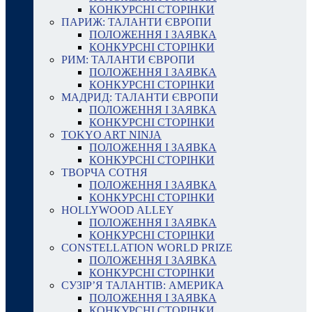
КОНКУРСНІ СТОРІНКИ
ПАРИЖ: ТАЛАНТИ ЄВРОПИ
ПОЛОЖЕННЯ І ЗАЯВКА
КОНКУРСНІ СТОРІНКИ
РИМ: ТАЛАНТИ ЄВРОПИ
ПОЛОЖЕННЯ І ЗАЯВКА
КОНКУРСНІ СТОРІНКИ
МАДРИД: ТАЛАНТИ ЄВРОПИ
ПОЛОЖЕННЯ І ЗАЯВКА
КОНКУРСНІ СТОРІНКИ
TOKYO ART NINJA
ПОЛОЖЕННЯ І ЗАЯВКА
КОНКУРСНІ СТОРІНКИ
ТВОРЧА СОТНЯ
ПОЛОЖЕННЯ І ЗАЯВКА
КОНКУРСНІ СТОРІНКИ
HOLLYWOOD ALLEY
ПОЛОЖЕННЯ І ЗАЯВКА
КОНКУРСНІ СТОРІНКИ
CONSTELLATION WORLD PRIZE
ПОЛОЖЕННЯ І ЗАЯВКА
КОНКУРСНІ СТОРІНКИ
СУЗІР’Я ТАЛАНТІВ: АМЕРИКА
ПОЛОЖЕННЯ І ЗАЯВКА
КОНКУРСНІ СТОРІНКИ