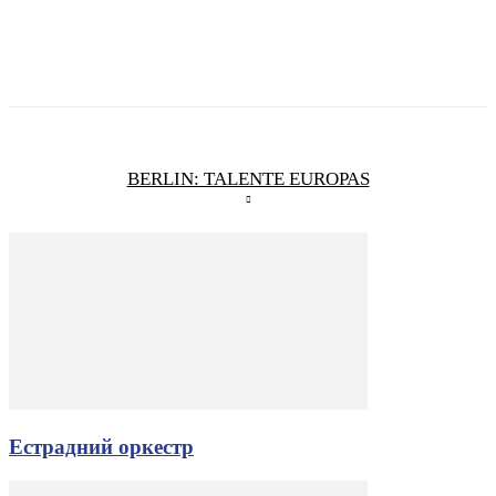
BERLIN: TALENTE EUROPAS
Естрадний оркестр