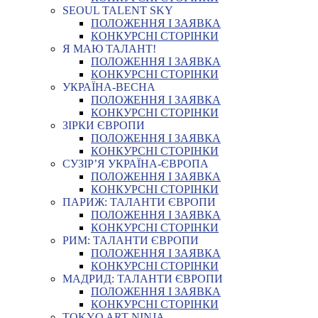
SEOUL TALENT SKY
ПОЛОЖЕННЯ І ЗАЯВКА
КОНКУРСНІ СТОРІНКИ
Я МАЮ ТАЛАНТ!
ПОЛОЖЕННЯ І ЗАЯВКА
КОНКУРСНІ СТОРІНКИ
УКРАЇНА-ВЕСНА
ПОЛОЖЕННЯ І ЗАЯВКА
КОНКУРСНІ СТОРІНКИ
ЗІРКИ ЄВРОПИ
ПОЛОЖЕННЯ І ЗАЯВКА
КОНКУРСНІ СТОРІНКИ
СУЗІР’Я УКРАЇНА-ЄВРОПА
ПОЛОЖЕННЯ І ЗАЯВКА
КОНКУРСНІ СТОРІНКИ
ПАРИЖ: ТАЛАНТИ ЄВРОПИ
ПОЛОЖЕННЯ І ЗАЯВКА
КОНКУРСНІ СТОРІНКИ
РИМ: ТАЛАНТИ ЄВРОПИ
ПОЛОЖЕННЯ І ЗАЯВКА
КОНКУРСНІ СТОРІНКИ
МАДРИД: ТАЛАНТИ ЄВРОПИ
ПОЛОЖЕННЯ І ЗАЯВКА
КОНКУРСНІ СТОРІНКИ
TOKYO ART NINJA