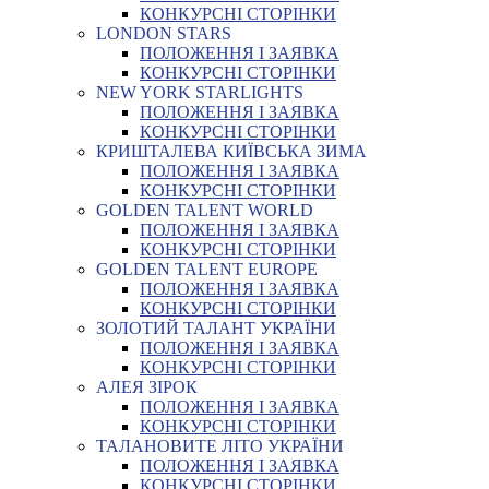
КОНКУРСНІ СТОРІНКИ
LONDON STARS
ПОЛОЖЕННЯ І ЗАЯВКА
КОНКУРСНІ СТОРІНКИ
NEW YORK STARLIGHTS
ПОЛОЖЕННЯ І ЗАЯВКА
КОНКУРСНІ СТОРІНКИ
КРИШТАЛЕВА КИЇВСЬКА ЗИМА
ПОЛОЖЕННЯ І ЗАЯВКА
КОНКУРСНІ СТОРІНКИ
GOLDEN TALENT WORLD
ПОЛОЖЕННЯ І ЗАЯВКА
КОНКУРСНІ СТОРІНКИ
GOLDEN TALENT EUROPE
ПОЛОЖЕННЯ І ЗАЯВКА
КОНКУРСНІ СТОРІНКИ
ЗОЛОТИЙ ТАЛАНТ УКРАЇНИ
ПОЛОЖЕННЯ І ЗАЯВКА
КОНКУРСНІ СТОРІНКИ
АЛЕЯ ЗІРОК
ПОЛОЖЕННЯ І ЗАЯВКА
КОНКУРСНІ СТОРІНКИ
ТАЛАНОВИТЕ ЛІТО УКРАЇНИ
ПОЛОЖЕННЯ І ЗАЯВКА
КОНКУРСНІ СТОРІНКИ