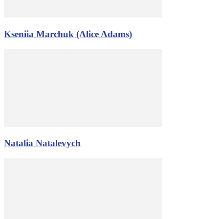
Kseniia Marchuk (Alice Adams)
Natalia Natalevych