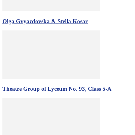
Olga Gvyazdovska & Stella Kosar
Theatre Group of Lyceum No. 93, Class 5-A