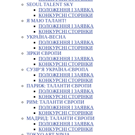
SEOUL TALENT SKY
ПОЛОЖЕННЯ І ЗАЯВКА
КОНКУРСНІ СТОРІНКИ
Я МАЮ ТАЛАНТ!
ПОЛОЖЕННЯ І ЗАЯВКА
КОНКУРСНІ СТОРІНКИ
УКРАЇНА-ВЕСНА
ПОЛОЖЕННЯ І ЗАЯВКА
КОНКУРСНІ СТОРІНКИ
ЗІРКИ ЄВРОПИ
ПОЛОЖЕННЯ І ЗАЯВКА
КОНКУРСНІ СТОРІНКИ
СУЗІР’Я УКРАЇНА-ЄВРОПА
ПОЛОЖЕННЯ І ЗАЯВКА
КОНКУРСНІ СТОРІНКИ
ПАРИЖ: ТАЛАНТИ ЄВРОПИ
ПОЛОЖЕННЯ І ЗАЯВКА
КОНКУРСНІ СТОРІНКИ
РИМ: ТАЛАНТИ ЄВРОПИ
ПОЛОЖЕННЯ І ЗАЯВКА
КОНКУРСНІ СТОРІНКИ
МАДРИД: ТАЛАНТИ ЄВРОПИ
ПОЛОЖЕННЯ І ЗАЯВКА
КОНКУРСНІ СТОРІНКИ
TOKYO ART NINJA