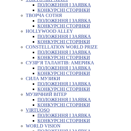
ПОЛОЖЕННЯ І ЗАЯВКА
КОНКУРСНІ СТОРІНКИ
ТВОРЧА СОТНЯ
ПОЛОЖЕННЯ І ЗАЯВКА
КОНКУРСНІ СТОРІНКИ
HOLLYWOOD ALLEY
ПОЛОЖЕННЯ І ЗАЯВКА
КОНКУРСНІ СТОРІНКИ
CONSTELLATION WORLD PRIZE
ПОЛОЖЕННЯ І ЗАЯВКА
КОНКУРСНІ СТОРІНКИ
СУЗІР’Я ТАЛАНТІВ: АМЕРИКА
ПОЛОЖЕННЯ І ЗАЯВКА
КОНКУРСНІ СТОРІНКИ
СИЛА МУЗИКИ
ПОЛОЖЕННЯ І ЗАЯВКА
КОНКУРСНІ СТОРІНКИ
МУЗИЧНИЙ ВІТЕР
ПОЛОЖЕННЯ І ЗАЯВКА
КОНКУРСНІ СТОРІНКИ
VIRTUOSO
ПОЛОЖЕННЯ І ЗАЯВКА
КОНКУРСНІ СТОРІНКИ
WORLD VISION