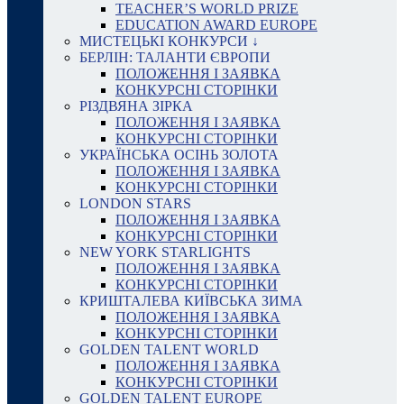
TEACHER’S WORLD PRIZE
EDUCATION AWARD EUROPE
МИСТЕЦЬКІ КОНКУРСИ ↓
БЕРЛІН: ТАЛАНТИ ЄВРОПИ
ПОЛОЖЕННЯ І ЗАЯВКА
КОНКУРСНІ СТОРІНКИ
РІЗДВЯНА ЗІРКА
ПОЛОЖЕННЯ І ЗАЯВКА
КОНКУРСНІ СТОРІНКИ
УКРАЇНСЬКА ОСІНЬ ЗОЛОТА
ПОЛОЖЕННЯ І ЗАЯВКА
КОНКУРСНІ СТОРІНКИ
LONDON STARS
ПОЛОЖЕННЯ І ЗАЯВКА
КОНКУРСНІ СТОРІНКИ
NEW YORK STARLIGHTS
ПОЛОЖЕННЯ І ЗАЯВКА
КОНКУРСНІ СТОРІНКИ
КРИШТАЛЕВА КИЇВСЬКА ЗИМА
ПОЛОЖЕННЯ І ЗАЯВКА
КОНКУРСНІ СТОРІНКИ
GOLDEN TALENT WORLD
ПОЛОЖЕННЯ І ЗАЯВКА
КОНКУРСНІ СТОРІНКИ
GOLDEN TALENT EUROPE