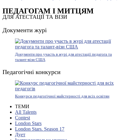
ПЕДАГОГАМ І МИТЦЯМ
ДЛЯ АТЕСТАЦІЇ ТА ВІЗИ
Документи журі
Документи про участь в журі для атестації педагога та
талант-візи США
Педагогічні конкурси
Конкурси педагогічної майстерності для всіх освітян
ТЕМИ
All Talents
Contest
London Stars
London Stars. Season 17
Дует