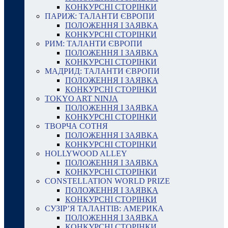
КОНКУРСНІ СТОРІНКИ
ПАРИЖ: ТАЛАНТИ ЄВРОПИ
ПОЛОЖЕННЯ І ЗАЯВКА
КОНКУРСНІ СТОРІНКИ
РИМ: ТАЛАНТИ ЄВРОПИ
ПОЛОЖЕННЯ І ЗАЯВКА
КОНКУРСНІ СТОРІНКИ
МАДРИД: ТАЛАНТИ ЄВРОПИ
ПОЛОЖЕННЯ І ЗАЯВКА
КОНКУРСНІ СТОРІНКИ
TOKYO ART NINJA
ПОЛОЖЕННЯ І ЗАЯВКА
КОНКУРСНІ СТОРІНКИ
ТВОРЧА СОТНЯ
ПОЛОЖЕННЯ І ЗАЯВКА
КОНКУРСНІ СТОРІНКИ
HOLLYWOOD ALLEY
ПОЛОЖЕННЯ І ЗАЯВКА
КОНКУРСНІ СТОРІНКИ
CONSTELLATION WORLD PRIZE
ПОЛОЖЕННЯ І ЗАЯВКА
КОНКУРСНІ СТОРІНКИ
СУЗІР’Я ТАЛАНТІВ: АМЕРИКА
ПОЛОЖЕННЯ І ЗАЯВКА
КОНКУРСНІ СТОРІНКИ