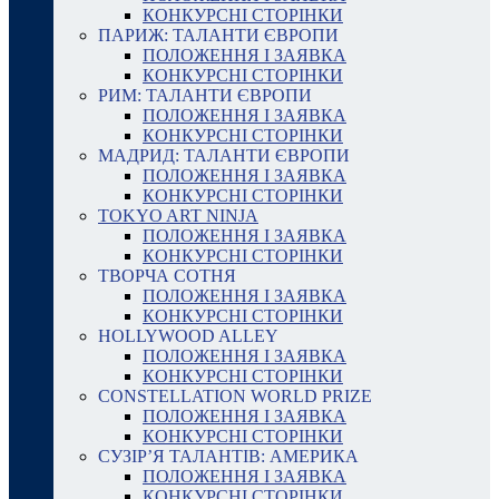
КОНКУРСНІ СТОРІНКИ
ПАРИЖ: ТАЛАНТИ ЄВРОПИ
ПОЛОЖЕННЯ І ЗАЯВКА
КОНКУРСНІ СТОРІНКИ
РИМ: ТАЛАНТИ ЄВРОПИ
ПОЛОЖЕННЯ І ЗАЯВКА
КОНКУРСНІ СТОРІНКИ
МАДРИД: ТАЛАНТИ ЄВРОПИ
ПОЛОЖЕННЯ І ЗАЯВКА
КОНКУРСНІ СТОРІНКИ
TOKYO ART NINJA
ПОЛОЖЕННЯ І ЗАЯВКА
КОНКУРСНІ СТОРІНКИ
ТВОРЧА СОТНЯ
ПОЛОЖЕННЯ І ЗАЯВКА
КОНКУРСНІ СТОРІНКИ
HOLLYWOOD ALLEY
ПОЛОЖЕННЯ І ЗАЯВКА
КОНКУРСНІ СТОРІНКИ
CONSTELLATION WORLD PRIZE
ПОЛОЖЕННЯ І ЗАЯВКА
КОНКУРСНІ СТОРІНКИ
СУЗІР’Я ТАЛАНТІВ: АМЕРИКА
ПОЛОЖЕННЯ І ЗАЯВКА
КОНКУРСНІ СТОРІНКИ