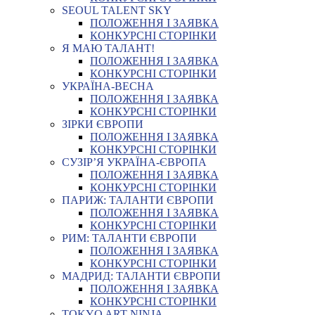
SEOUL TALENT SKY
ПОЛОЖЕННЯ І ЗАЯВКА
КОНКУРСНІ СТОРІНКИ
Я МАЮ ТАЛАНТ!
ПОЛОЖЕННЯ І ЗАЯВКА
КОНКУРСНІ СТОРІНКИ
УКРАЇНА-ВЕСНА
ПОЛОЖЕННЯ І ЗАЯВКА
КОНКУРСНІ СТОРІНКИ
ЗІРКИ ЄВРОПИ
ПОЛОЖЕННЯ І ЗАЯВКА
КОНКУРСНІ СТОРІНКИ
СУЗІР’Я УКРАЇНА-ЄВРОПА
ПОЛОЖЕННЯ І ЗАЯВКА
КОНКУРСНІ СТОРІНКИ
ПАРИЖ: ТАЛАНТИ ЄВРОПИ
ПОЛОЖЕННЯ І ЗАЯВКА
КОНКУРСНІ СТОРІНКИ
РИМ: ТАЛАНТИ ЄВРОПИ
ПОЛОЖЕННЯ І ЗАЯВКА
КОНКУРСНІ СТОРІНКИ
МАДРИД: ТАЛАНТИ ЄВРОПИ
ПОЛОЖЕННЯ І ЗАЯВКА
КОНКУРСНІ СТОРІНКИ
TOKYO ART NINJA