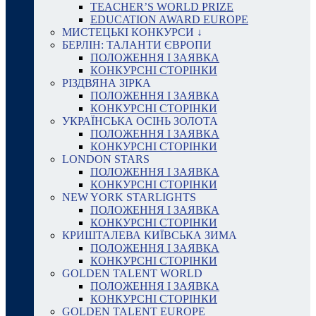
TEACHER’S WORLD PRIZE
EDUCATION AWARD EUROPE
МИСТЕЦЬКІ КОНКУРСИ ↓
БЕРЛІН: ТАЛАНТИ ЄВРОПИ
ПОЛОЖЕННЯ І ЗАЯВКА
КОНКУРСНІ СТОРІНКИ
РІЗДВЯНА ЗІРКА
ПОЛОЖЕННЯ І ЗАЯВКА
КОНКУРСНІ СТОРІНКИ
УКРАЇНСЬКА ОСІНЬ ЗОЛОТА
ПОЛОЖЕННЯ І ЗАЯВКА
КОНКУРСНІ СТОРІНКИ
LONDON STARS
ПОЛОЖЕННЯ І ЗАЯВКА
КОНКУРСНІ СТОРІНКИ
NEW YORK STARLIGHTS
ПОЛОЖЕННЯ І ЗАЯВКА
КОНКУРСНІ СТОРІНКИ
КРИШТАЛЕВА КИЇВСЬКА ЗИМА
ПОЛОЖЕННЯ І ЗАЯВКА
КОНКУРСНІ СТОРІНКИ
GOLDEN TALENT WORLD
ПОЛОЖЕННЯ І ЗАЯВКА
КОНКУРСНІ СТОРІНКИ
GOLDEN TALENT EUROPE