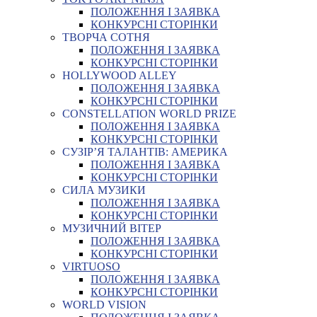
ПОЛОЖЕННЯ І ЗАЯВКА
КОНКУРСНІ СТОРІНКИ
ТВОРЧА СОТНЯ
ПОЛОЖЕННЯ І ЗАЯВКА
КОНКУРСНІ СТОРІНКИ
HOLLYWOOD ALLEY
ПОЛОЖЕННЯ І ЗАЯВКА
КОНКУРСНІ СТОРІНКИ
CONSTELLATION WORLD PRIZE
ПОЛОЖЕННЯ І ЗАЯВКА
КОНКУРСНІ СТОРІНКИ
СУЗІР’Я ТАЛАНТІВ: АМЕРИКА
ПОЛОЖЕННЯ І ЗАЯВКА
КОНКУРСНІ СТОРІНКИ
СИЛА МУЗИКИ
ПОЛОЖЕННЯ І ЗАЯВКА
КОНКУРСНІ СТОРІНКИ
МУЗИЧНИЙ ВІТЕР
ПОЛОЖЕННЯ І ЗАЯВКА
КОНКУРСНІ СТОРІНКИ
VIRTUOSO
ПОЛОЖЕННЯ І ЗАЯВКА
КОНКУРСНІ СТОРІНКИ
WORLD VISION