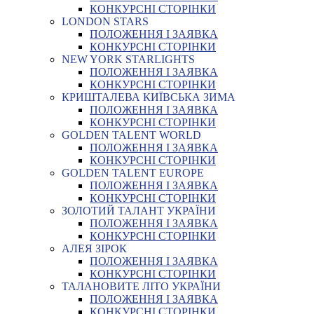
КОНКУРСНІ СТОРІНКИ
LONDON STARS
ПОЛОЖЕННЯ І ЗАЯВКА
КОНКУРСНІ СТОРІНКИ
NEW YORK STARLIGHTS
ПОЛОЖЕННЯ І ЗАЯВКА
КОНКУРСНІ СТОРІНКИ
КРИШТАЛЕВА КИЇВСЬКА ЗИМА
ПОЛОЖЕННЯ І ЗАЯВКА
КОНКУРСНІ СТОРІНКИ
GOLDEN TALENT WORLD
ПОЛОЖЕННЯ І ЗАЯВКА
КОНКУРСНІ СТОРІНКИ
GOLDEN TALENT EUROPE
ПОЛОЖЕННЯ І ЗАЯВКА
КОНКУРСНІ СТОРІНКИ
ЗОЛОТИЙ ТАЛАНТ УКРАЇНИ
ПОЛОЖЕННЯ І ЗАЯВКА
КОНКУРСНІ СТОРІНКИ
АЛЕЯ ЗІРОК
ПОЛОЖЕННЯ І ЗАЯВКА
КОНКУРСНІ СТОРІНКИ
ТАЛАНОВИТЕ ЛІТО УКРАЇНИ
ПОЛОЖЕННЯ І ЗАЯВКА
КОНКУРСНІ СТОРІНКИ