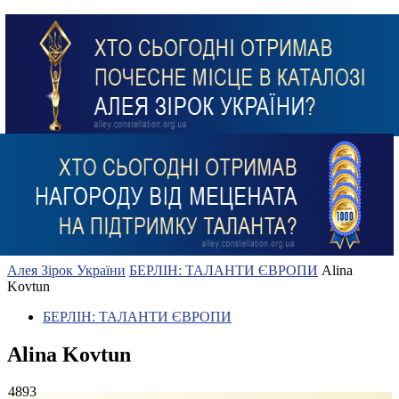
Алея Зірок України
БЕРЛІН: ТАЛАНТИ ЄВРОПИ
Alina
Kovtun
БЕРЛІН: ТАЛАНТИ ЄВРОПИ
Alina Kovtun
4893