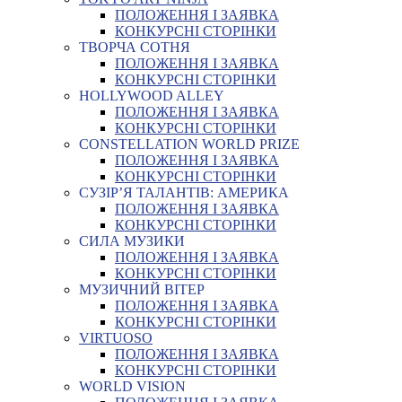
ПОЛОЖЕННЯ І ЗАЯВКА
КОНКУРСНІ СТОРІНКИ
ТВОРЧА СОТНЯ
ПОЛОЖЕННЯ І ЗАЯВКА
КОНКУРСНІ СТОРІНКИ
HOLLYWOOD ALLEY
ПОЛОЖЕННЯ І ЗАЯВКА
КОНКУРСНІ СТОРІНКИ
CONSTELLATION WORLD PRIZE
ПОЛОЖЕННЯ І ЗАЯВКА
КОНКУРСНІ СТОРІНКИ
СУЗІР’Я ТАЛАНТІВ: АМЕРИКА
ПОЛОЖЕННЯ І ЗАЯВКА
КОНКУРСНІ СТОРІНКИ
СИЛА МУЗИКИ
ПОЛОЖЕННЯ І ЗАЯВКА
КОНКУРСНІ СТОРІНКИ
МУЗИЧНИЙ ВІТЕР
ПОЛОЖЕННЯ І ЗАЯВКА
КОНКУРСНІ СТОРІНКИ
VIRTUOSO
ПОЛОЖЕННЯ І ЗАЯВКА
КОНКУРСНІ СТОРІНКИ
WORLD VISION