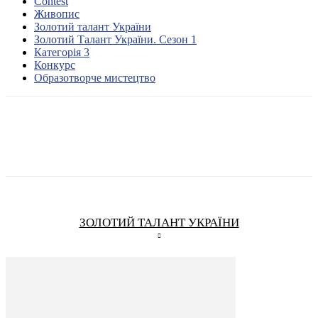
Contest
Живопис
Золотий талант України
Золотий Талант України. Сезон 1
Категорія 3
Конкурс
Образотворче мистецтво
ЗОЛОТИЙ ТАЛАНТ УКРАЇНИ