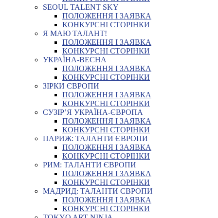
SEOUL TALENT SKY
ПОЛОЖЕННЯ І ЗАЯВКА
КОНКУРСНІ СТОРІНКИ
Я МАЮ ТАЛАНТ!
ПОЛОЖЕННЯ І ЗАЯВКА
КОНКУРСНІ СТОРІНКИ
УКРАЇНА-ВЕСНА
ПОЛОЖЕННЯ І ЗАЯВКА
КОНКУРСНІ СТОРІНКИ
ЗІРКИ ЄВРОПИ
ПОЛОЖЕННЯ І ЗАЯВКА
КОНКУРСНІ СТОРІНКИ
СУЗІР’Я УКРАЇНА-ЄВРОПА
ПОЛОЖЕННЯ І ЗАЯВКА
КОНКУРСНІ СТОРІНКИ
ПАРИЖ: ТАЛАНТИ ЄВРОПИ
ПОЛОЖЕННЯ І ЗАЯВКА
КОНКУРСНІ СТОРІНКИ
РИМ: ТАЛАНТИ ЄВРОПИ
ПОЛОЖЕННЯ І ЗАЯВКА
КОНКУРСНІ СТОРІНКИ
МАДРИД: ТАЛАНТИ ЄВРОПИ
ПОЛОЖЕННЯ І ЗАЯВКА
КОНКУРСНІ СТОРІНКИ
TOKYO ART NINJA