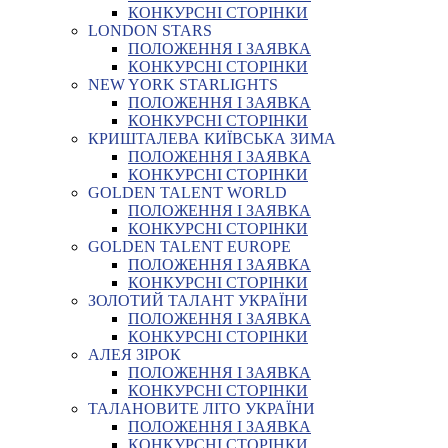
КОНКУРСНІ СТОРІНКИ
LONDON STARS
ПОЛОЖЕННЯ І ЗАЯВКА
КОНКУРСНІ СТОРІНКИ
NEW YORK STARLIGHTS
ПОЛОЖЕННЯ І ЗАЯВКА
КОНКУРСНІ СТОРІНКИ
КРИШТАЛЕВА КИЇВСЬКА ЗИМА
ПОЛОЖЕННЯ І ЗАЯВКА
КОНКУРСНІ СТОРІНКИ
GOLDEN TALENT WORLD
ПОЛОЖЕННЯ І ЗАЯВКА
КОНКУРСНІ СТОРІНКИ
GOLDEN TALENT EUROPE
ПОЛОЖЕННЯ І ЗАЯВКА
КОНКУРСНІ СТОРІНКИ
ЗОЛОТИЙ ТАЛАНТ УКРАЇНИ
ПОЛОЖЕННЯ І ЗАЯВКА
КОНКУРСНІ СТОРІНКИ
АЛЕЯ ЗІРОК
ПОЛОЖЕННЯ І ЗАЯВКА
КОНКУРСНІ СТОРІНКИ
ТАЛАНОВИТЕ ЛІТО УКРАЇНИ
ПОЛОЖЕННЯ І ЗАЯВКА
КОНКУРСНІ СТОРІНКИ