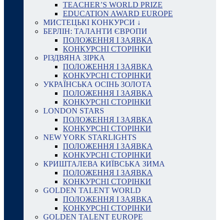
TEACHER’S WORLD PRIZE
EDUCATION AWARD EUROPE
МИСТЕЦЬКІ КОНКУРСИ ↓
БЕРЛІН: ТАЛАНТИ ЄВРОПИ
ПОЛОЖЕННЯ І ЗАЯВКА
КОНКУРСНІ СТОРІНКИ
РІЗДВЯНА ЗІРКА
ПОЛОЖЕННЯ І ЗАЯВКА
КОНКУРСНІ СТОРІНКИ
УКРАЇНСЬКА ОСІНЬ ЗОЛОТА
ПОЛОЖЕННЯ І ЗАЯВКА
КОНКУРСНІ СТОРІНКИ
LONDON STARS
ПОЛОЖЕННЯ І ЗАЯВКА
КОНКУРСНІ СТОРІНКИ
NEW YORK STARLIGHTS
ПОЛОЖЕННЯ І ЗАЯВКА
КОНКУРСНІ СТОРІНКИ
КРИШТАЛЕВА КИЇВСЬКА ЗИМА
ПОЛОЖЕННЯ І ЗАЯВКА
КОНКУРСНІ СТОРІНКИ
GOLDEN TALENT WORLD
ПОЛОЖЕННЯ І ЗАЯВКА
КОНКУРСНІ СТОРІНКИ
GOLDEN TALENT EUROPE