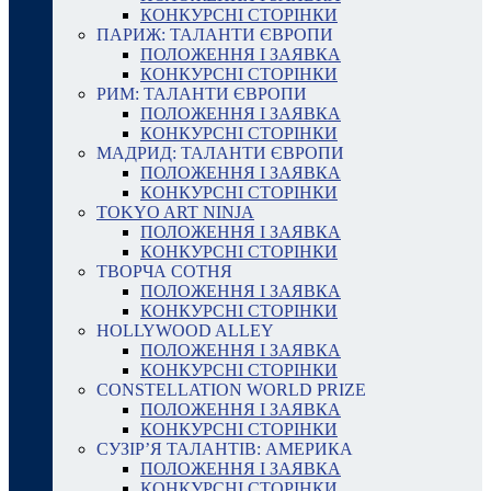
КОНКУРСНІ СТОРІНКИ
ПАРИЖ: ТАЛАНТИ ЄВРОПИ
ПОЛОЖЕННЯ І ЗАЯВКА
КОНКУРСНІ СТОРІНКИ
РИМ: ТАЛАНТИ ЄВРОПИ
ПОЛОЖЕННЯ І ЗАЯВКА
КОНКУРСНІ СТОРІНКИ
МАДРИД: ТАЛАНТИ ЄВРОПИ
ПОЛОЖЕННЯ І ЗАЯВКА
КОНКУРСНІ СТОРІНКИ
TOKYO ART NINJA
ПОЛОЖЕННЯ І ЗАЯВКА
КОНКУРСНІ СТОРІНКИ
ТВОРЧА СОТНЯ
ПОЛОЖЕННЯ І ЗАЯВКА
КОНКУРСНІ СТОРІНКИ
HOLLYWOOD ALLEY
ПОЛОЖЕННЯ І ЗАЯВКА
КОНКУРСНІ СТОРІНКИ
CONSTELLATION WORLD PRIZE
ПОЛОЖЕННЯ І ЗАЯВКА
КОНКУРСНІ СТОРІНКИ
СУЗІР’Я ТАЛАНТІВ: АМЕРИКА
ПОЛОЖЕННЯ І ЗАЯВКА
КОНКУРСНІ СТОРІНКИ