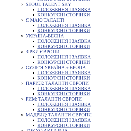
SEOUL TALENT SKY
ПОЛОЖЕННЯ І ЗАЯВКА
КОНКУРСНІ СТОРІНКИ
Я МАЮ ТАЛАНТ!
ПОЛОЖЕННЯ І ЗАЯВКА
КОНКУРСНІ СТОРІНКИ
УКРАЇНА-ВЕСНА
ПОЛОЖЕННЯ І ЗАЯВКА
КОНКУРСНІ СТОРІНКИ
ЗІРКИ ЄВРОПИ
ПОЛОЖЕННЯ І ЗАЯВКА
КОНКУРСНІ СТОРІНКИ
СУЗІР’Я УКРАЇНА-ЄВРОПА
ПОЛОЖЕННЯ І ЗАЯВКА
КОНКУРСНІ СТОРІНКИ
ПАРИЖ: ТАЛАНТИ ЄВРОПИ
ПОЛОЖЕННЯ І ЗАЯВКА
КОНКУРСНІ СТОРІНКИ
РИМ: ТАЛАНТИ ЄВРОПИ
ПОЛОЖЕННЯ І ЗАЯВКА
КОНКУРСНІ СТОРІНКИ
МАДРИД: ТАЛАНТИ ЄВРОПИ
ПОЛОЖЕННЯ І ЗАЯВКА
КОНКУРСНІ СТОРІНКИ
TOKYO ART NINJA