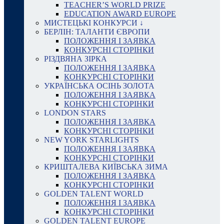
TEACHER’S WORLD PRIZE
EDUCATION AWARD EUROPE
МИСТЕЦЬКІ КОНКУРСИ ↓
БЕРЛІН: ТАЛАНТИ ЄВРОПИ
ПОЛОЖЕННЯ І ЗАЯВКА
КОНКУРСНІ СТОРІНКИ
РІЗДВЯНА ЗІРКА
ПОЛОЖЕННЯ І ЗАЯВКА
КОНКУРСНІ СТОРІНКИ
УКРАЇНСЬКА ОСІНЬ ЗОЛОТА
ПОЛОЖЕННЯ І ЗАЯВКА
КОНКУРСНІ СТОРІНКИ
LONDON STARS
ПОЛОЖЕННЯ І ЗАЯВКА
КОНКУРСНІ СТОРІНКИ
NEW YORK STARLIGHTS
ПОЛОЖЕННЯ І ЗАЯВКА
КОНКУРСНІ СТОРІНКИ
КРИШТАЛЕВА КИЇВСЬКА ЗИМА
ПОЛОЖЕННЯ І ЗАЯВКА
КОНКУРСНІ СТОРІНКИ
GOLDEN TALENT WORLD
ПОЛОЖЕННЯ І ЗАЯВКА
КОНКУРСНІ СТОРІНКИ
GOLDEN TALENT EUROPE