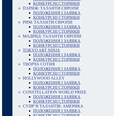
КОНКУРСНІ СТОРІНКИ
ПАРИЖ: ТАЛАНТИ ЄВРОПИ
ПОЛОЖЕННЯ І ЗАЯВКА
КОНКУРСНІ СТОРІНКИ
РИМ: ТАЛАНТИ ЄВРОПИ
ПОЛОЖЕННЯ І ЗАЯВКА
КОНКУРСНІ СТОРІНКИ
МАДРИД: ТАЛАНТИ ЄВРОПИ
ПОЛОЖЕННЯ І ЗАЯВКА
КОНКУРСНІ СТОРІНКИ
TOKYO ART NINJA
ПОЛОЖЕННЯ І ЗАЯВКА
КОНКУРСНІ СТОРІНКИ
ТВОРЧА СОТНЯ
ПОЛОЖЕННЯ І ЗАЯВКА
КОНКУРСНІ СТОРІНКИ
HOLLYWOOD ALLEY
ПОЛОЖЕННЯ І ЗАЯВКА
КОНКУРСНІ СТОРІНКИ
CONSTELLATION WORLD PRIZE
ПОЛОЖЕННЯ І ЗАЯВКА
КОНКУРСНІ СТОРІНКИ
СУЗІР’Я ТАЛАНТІВ: АМЕРИКА
ПОЛОЖЕННЯ І ЗАЯВКА
КОНКУРСНІ СТОРІНКИ