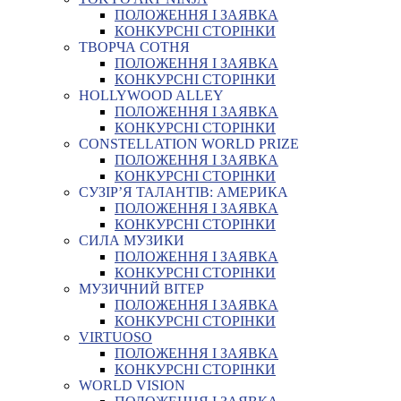
ПОЛОЖЕННЯ І ЗАЯВКА
КОНКУРСНІ СТОРІНКИ
ТВОРЧА СОТНЯ
ПОЛОЖЕННЯ І ЗАЯВКА
КОНКУРСНІ СТОРІНКИ
HOLLYWOOD ALLEY
ПОЛОЖЕННЯ І ЗАЯВКА
КОНКУРСНІ СТОРІНКИ
CONSTELLATION WORLD PRIZE
ПОЛОЖЕННЯ І ЗАЯВКА
КОНКУРСНІ СТОРІНКИ
СУЗІР’Я ТАЛАНТІВ: АМЕРИКА
ПОЛОЖЕННЯ І ЗАЯВКА
КОНКУРСНІ СТОРІНКИ
СИЛА МУЗИКИ
ПОЛОЖЕННЯ І ЗАЯВКА
КОНКУРСНІ СТОРІНКИ
МУЗИЧНИЙ ВІТЕР
ПОЛОЖЕННЯ І ЗАЯВКА
КОНКУРСНІ СТОРІНКИ
VIRTUOSO
ПОЛОЖЕННЯ І ЗАЯВКА
КОНКУРСНІ СТОРІНКИ
WORLD VISION