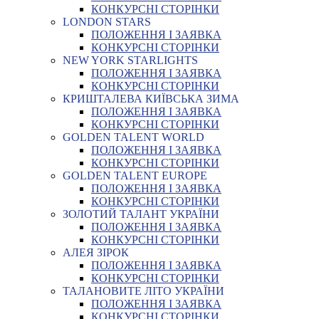
КОНКУРСНІ СТОРІНКИ
LONDON STARS
ПОЛОЖЕННЯ І ЗАЯВКА
КОНКУРСНІ СТОРІНКИ
NEW YORK STARLIGHTS
ПОЛОЖЕННЯ І ЗАЯВКА
КОНКУРСНІ СТОРІНКИ
КРИШТАЛЕВА КИЇВСЬКА ЗИМА
ПОЛОЖЕННЯ І ЗАЯВКА
КОНКУРСНІ СТОРІНКИ
GOLDEN TALENT WORLD
ПОЛОЖЕННЯ І ЗАЯВКА
КОНКУРСНІ СТОРІНКИ
GOLDEN TALENT EUROPE
ПОЛОЖЕННЯ І ЗАЯВКА
КОНКУРСНІ СТОРІНКИ
ЗОЛОТИЙ ТАЛАНТ УКРАЇНИ
ПОЛОЖЕННЯ І ЗАЯВКА
КОНКУРСНІ СТОРІНКИ
АЛЕЯ ЗІРОК
ПОЛОЖЕННЯ І ЗАЯВКА
КОНКУРСНІ СТОРІНКИ
ТАЛАНОВИТЕ ЛІТО УКРАЇНИ
ПОЛОЖЕННЯ І ЗАЯВКА
КОНКУРСНІ СТОРІНКИ