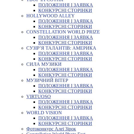
ПОЛОЖЕННЯ І ЗАЯВКА
КОНКУРСНІ СТОРІНКИ
HOLLYWOOD ALLEY
ПОЛОЖЕННЯ І ЗАЯВКА
КОНКУРСНІ СТОРІНКИ
CONSTELLATION WORLD PRIZE
ПОЛОЖЕННЯ І ЗАЯВКА
КОНКУРСНІ СТОРІНКИ
СУЗІР’Я ТАЛАНТІВ: АМЕРИКА
ПОЛОЖЕННЯ І ЗАЯВКА
КОНКУРСНІ СТОРІНКИ
СИЛА МУЗИКИ
ПОЛОЖЕННЯ І ЗАЯВКА
КОНКУРСНІ СТОРІНКИ
МУЗИЧНИЙ ВІТЕР
ПОЛОЖЕННЯ І ЗАЯВКА
КОНКУРСНІ СТОРІНКИ
VIRTUOSO
ПОЛОЖЕННЯ І ЗАЯВКА
КОНКУРСНІ СТОРІНКИ
WORLD VISION
ПОЛОЖЕННЯ І ЗАЯВКА
КОНКУРСНІ СТОРІНКИ
Фотоконкурс Алеї Зірок