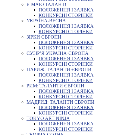
Я МАЮ ТАЛАНТ!
ПОЛОЖЕННЯ І ЗАЯВКА
КОНКУРСНІ СТОРІНКИ
УКРАЇНА-ВЕСНА
ПОЛОЖЕННЯ І ЗАЯВКА
КОНКУРСНІ СТОРІНКИ
ЗІРКИ ЄВРОПИ
ПОЛОЖЕННЯ І ЗАЯВКА
КОНКУРСНІ СТОРІНКИ
СУЗІР’Я УКРАЇНА-ЄВРОПА
ПОЛОЖЕННЯ І ЗАЯВКА
КОНКУРСНІ СТОРІНКИ
ПАРИЖ: ТАЛАНТИ ЄВРОПИ
ПОЛОЖЕННЯ І ЗАЯВКА
КОНКУРСНІ СТОРІНКИ
РИМ: ТАЛАНТИ ЄВРОПИ
ПОЛОЖЕННЯ І ЗАЯВКА
КОНКУРСНІ СТОРІНКИ
МАДРИД: ТАЛАНТИ ЄВРОПИ
ПОЛОЖЕННЯ І ЗАЯВКА
КОНКУРСНІ СТОРІНКИ
TOKYO ART NINJA
ПОЛОЖЕННЯ І ЗАЯВКА
КОНКУРСНІ СТОРІНКИ
ТВОРЧА СОТНЯ