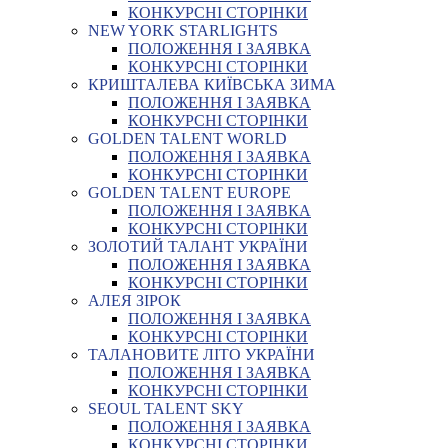
КОНКУРСНІ СТОРІНКИ
NEW YORK STARLIGHTS
ПОЛОЖЕННЯ І ЗАЯВКА
КОНКУРСНІ СТОРІНКИ
КРИШТАЛЕВА КИЇВСЬКА ЗИМА
ПОЛОЖЕННЯ І ЗАЯВКА
КОНКУРСНІ СТОРІНКИ
GOLDEN TALENT WORLD
ПОЛОЖЕННЯ І ЗАЯВКА
КОНКУРСНІ СТОРІНКИ
GOLDEN TALENT EUROPE
ПОЛОЖЕННЯ І ЗАЯВКА
КОНКУРСНІ СТОРІНКИ
ЗОЛОТИЙ ТАЛАНТ УКРАЇНИ
ПОЛОЖЕННЯ І ЗАЯВКА
КОНКУРСНІ СТОРІНКИ
АЛЕЯ ЗІРОК
ПОЛОЖЕННЯ І ЗАЯВКА
КОНКУРСНІ СТОРІНКИ
ТАЛАНОВИТЕ ЛІТО УКРАЇНИ
ПОЛОЖЕННЯ І ЗАЯВКА
КОНКУРСНІ СТОРІНКИ
SEOUL TALENT SKY
ПОЛОЖЕННЯ І ЗАЯВКА
КОНКУРСНІ СТОРІНКИ