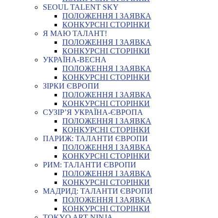
SEOUL TALENT SKY
ПОЛОЖЕННЯ І ЗАЯВКА
КОНКУРСНІ СТОРІНКИ
Я МАЮ ТАЛАНТ!
ПОЛОЖЕННЯ І ЗАЯВКА
КОНКУРСНІ СТОРІНКИ
УКРАЇНА-ВЕСНА
ПОЛОЖЕННЯ І ЗАЯВКА
КОНКУРСНІ СТОРІНКИ
ЗІРКИ ЄВРОПИ
ПОЛОЖЕННЯ І ЗАЯВКА
КОНКУРСНІ СТОРІНКИ
СУЗІР’Я УКРАЇНА-ЄВРОПА
ПОЛОЖЕННЯ І ЗАЯВКА
КОНКУРСНІ СТОРІНКИ
ПАРИЖ: ТАЛАНТИ ЄВРОПИ
ПОЛОЖЕННЯ І ЗАЯВКА
КОНКУРСНІ СТОРІНКИ
РИМ: ТАЛАНТИ ЄВРОПИ
ПОЛОЖЕННЯ І ЗАЯВКА
КОНКУРСНІ СТОРІНКИ
МАДРИД: ТАЛАНТИ ЄВРОПИ
ПОЛОЖЕННЯ І ЗАЯВКА
КОНКУРСНІ СТОРІНКИ
TOKYO ART NINJA