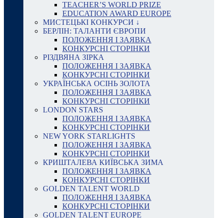
TEACHER’S WORLD PRIZE
EDUCATION AWARD EUROPE
МИСТЕЦЬКІ КОНКУРСИ ↓
БЕРЛІН: ТАЛАНТИ ЄВРОПИ
ПОЛОЖЕННЯ І ЗАЯВКА
КОНКУРСНІ СТОРІНКИ
РІЗДВЯНА ЗІРКА
ПОЛОЖЕННЯ І ЗАЯВКА
КОНКУРСНІ СТОРІНКИ
УКРАЇНСЬКА ОСІНЬ ЗОЛОТА
ПОЛОЖЕННЯ І ЗАЯВКА
КОНКУРСНІ СТОРІНКИ
LONDON STARS
ПОЛОЖЕННЯ І ЗАЯВКА
КОНКУРСНІ СТОРІНКИ
NEW YORK STARLIGHTS
ПОЛОЖЕННЯ І ЗАЯВКА
КОНКУРСНІ СТОРІНКИ
КРИШТАЛЕВА КИЇВСЬКА ЗИМА
ПОЛОЖЕННЯ І ЗАЯВКА
КОНКУРСНІ СТОРІНКИ
GOLDEN TALENT WORLD
ПОЛОЖЕННЯ І ЗАЯВКА
КОНКУРСНІ СТОРІНКИ
GOLDEN TALENT EUROPE