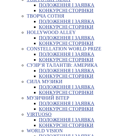
ПОЛОЖЕННЯ І ЗАЯВКА
КОНКУРСНІ СТОРІНКИ
ТВОРЧА СОТНЯ
ПОЛОЖЕННЯ І ЗАЯВКА
КОНКУРСНІ СТОРІНКИ
HOLLYWOOD ALLEY
ПОЛОЖЕННЯ І ЗАЯВКА
КОНКУРСНІ СТОРІНКИ
CONSTELLATION WORLD PRIZE
ПОЛОЖЕННЯ І ЗАЯВКА
КОНКУРСНІ СТОРІНКИ
СУЗІР’Я ТАЛАНТІВ: АМЕРИКА
ПОЛОЖЕННЯ І ЗАЯВКА
КОНКУРСНІ СТОРІНКИ
СИЛА МУЗИКИ
ПОЛОЖЕННЯ І ЗАЯВКА
КОНКУРСНІ СТОРІНКИ
МУЗИЧНИЙ ВІТЕР
ПОЛОЖЕННЯ І ЗАЯВКА
КОНКУРСНІ СТОРІНКИ
VIRTUOSO
ПОЛОЖЕННЯ І ЗАЯВКА
КОНКУРСНІ СТОРІНКИ
WORLD VISION