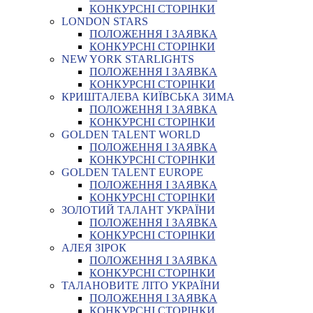
КОНКУРСНІ СТОРІНКИ
LONDON STARS
ПОЛОЖЕННЯ І ЗАЯВКА
КОНКУРСНІ СТОРІНКИ
NEW YORK STARLIGHTS
ПОЛОЖЕННЯ І ЗАЯВКА
КОНКУРСНІ СТОРІНКИ
КРИШТАЛЕВА КИЇВСЬКА ЗИМА
ПОЛОЖЕННЯ І ЗАЯВКА
КОНКУРСНІ СТОРІНКИ
GOLDEN TALENT WORLD
ПОЛОЖЕННЯ І ЗАЯВКА
КОНКУРСНІ СТОРІНКИ
GOLDEN TALENT EUROPE
ПОЛОЖЕННЯ І ЗАЯВКА
КОНКУРСНІ СТОРІНКИ
ЗОЛОТИЙ ТАЛАНТ УКРАЇНИ
ПОЛОЖЕННЯ І ЗАЯВКА
КОНКУРСНІ СТОРІНКИ
АЛЕЯ ЗІРОК
ПОЛОЖЕННЯ І ЗАЯВКА
КОНКУРСНІ СТОРІНКИ
ТАЛАНОВИТЕ ЛІТО УКРАЇНИ
ПОЛОЖЕННЯ І ЗАЯВКА
КОНКУРСНІ СТОРІНКИ