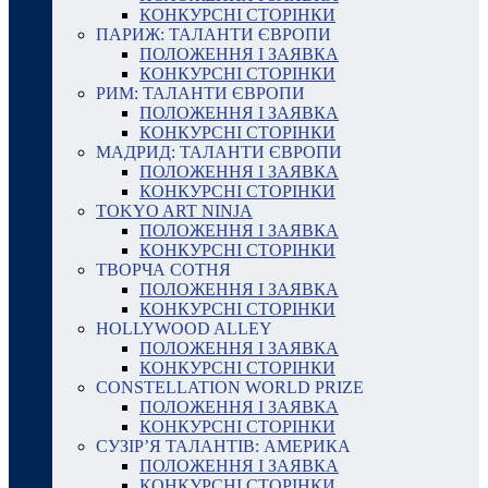
КОНКУРСНІ СТОРІНКИ
ПАРИЖ: ТАЛАНТИ ЄВРОПИ
ПОЛОЖЕННЯ І ЗАЯВКА
КОНКУРСНІ СТОРІНКИ
РИМ: ТАЛАНТИ ЄВРОПИ
ПОЛОЖЕННЯ І ЗАЯВКА
КОНКУРСНІ СТОРІНКИ
МАДРИД: ТАЛАНТИ ЄВРОПИ
ПОЛОЖЕННЯ І ЗАЯВКА
КОНКУРСНІ СТОРІНКИ
TOKYO ART NINJA
ПОЛОЖЕННЯ І ЗАЯВКА
КОНКУРСНІ СТОРІНКИ
ТВОРЧА СОТНЯ
ПОЛОЖЕННЯ І ЗАЯВКА
КОНКУРСНІ СТОРІНКИ
HOLLYWOOD ALLEY
ПОЛОЖЕННЯ І ЗАЯВКА
КОНКУРСНІ СТОРІНКИ
CONSTELLATION WORLD PRIZE
ПОЛОЖЕННЯ І ЗАЯВКА
КОНКУРСНІ СТОРІНКИ
СУЗІР’Я ТАЛАНТІВ: АМЕРИКА
ПОЛОЖЕННЯ І ЗАЯВКА
КОНКУРСНІ СТОРІНКИ