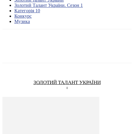
Золотий Талант України. Сезон 1
Категорія 10
Конкурс
Музика
ЗОЛОТИЙ ТАЛАНТ УКРАЇНИ