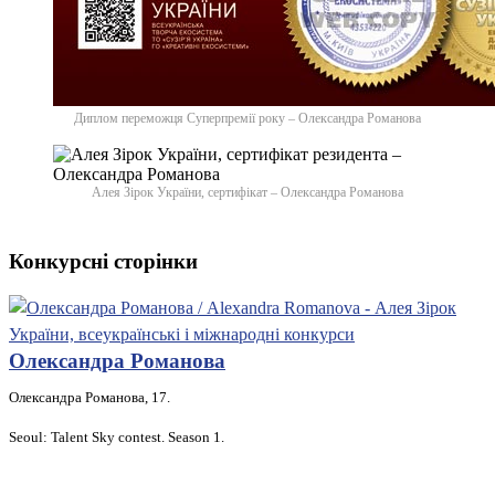
Диплом переможця Суперпремії року – Олександра Романова
Алея Зірок України, сертифікат – Олександра Романова
Конкурсні сторінки
Олександра Романова
Олександра Романова, 17.
Seoul: Talent Sky contest. Season 1.