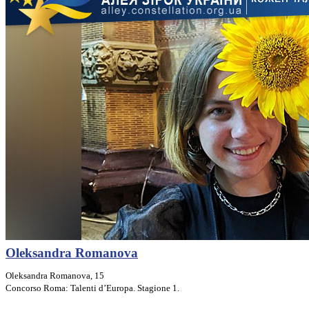
Oleksandra Romanova
Oleksandra Romanova, 15
Concorso Roma: Talenti d’Europa. Stagione 1.