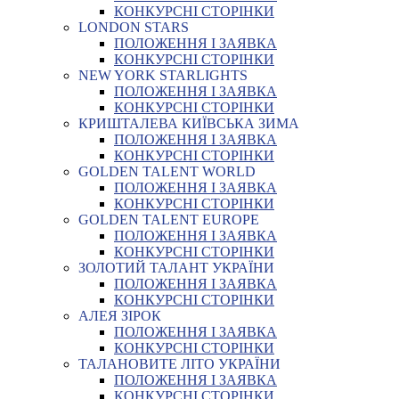
КОНКУРСНІ СТОРІНКИ
LONDON STARS
ПОЛОЖЕННЯ І ЗАЯВКА
КОНКУРСНІ СТОРІНКИ
NEW YORK STARLIGHTS
ПОЛОЖЕННЯ І ЗАЯВКА
КОНКУРСНІ СТОРІНКИ
КРИШТАЛЕВА КИЇВСЬКА ЗИМА
ПОЛОЖЕННЯ І ЗАЯВКА
КОНКУРСНІ СТОРІНКИ
GOLDEN TALENT WORLD
ПОЛОЖЕННЯ І ЗАЯВКА
КОНКУРСНІ СТОРІНКИ
GOLDEN TALENT EUROPE
ПОЛОЖЕННЯ І ЗАЯВКА
КОНКУРСНІ СТОРІНКИ
ЗОЛОТИЙ ТАЛАНТ УКРАЇНИ
ПОЛОЖЕННЯ І ЗАЯВКА
КОНКУРСНІ СТОРІНКИ
АЛЕЯ ЗІРОК
ПОЛОЖЕННЯ І ЗАЯВКА
КОНКУРСНІ СТОРІНКИ
ТАЛАНОВИТЕ ЛІТО УКРАЇНИ
ПОЛОЖЕННЯ І ЗАЯВКА
КОНКУРСНІ СТОРІНКИ