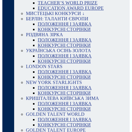
TEACHER’S WORLD PRIZE
EDUCATION AWARD EUROPE
МИСТЕЦЬКІ КОНКУРСИ ↓
БЕРЛІН: ТАЛАНТИ ЄВРОПИ
ПОЛОЖЕННЯ І ЗАЯВКА
КОНКУРСНІ СТОРІНКИ
РІЗДВЯНА ЗІРКА
ПОЛОЖЕННЯ І ЗАЯВКА
КОНКУРСНІ СТОРІНКИ
УКРАЇНСЬКА ОСІНЬ ЗОЛОТА
ПОЛОЖЕННЯ І ЗАЯВКА
КОНКУРСНІ СТОРІНКИ
LONDON STARS
ПОЛОЖЕННЯ І ЗАЯВКА
КОНКУРСНІ СТОРІНКИ
NEW YORK STARLIGHTS
ПОЛОЖЕННЯ І ЗАЯВКА
КОНКУРСНІ СТОРІНКИ
КРИШТАЛЕВА КИЇВСЬКА ЗИМА
ПОЛОЖЕННЯ І ЗАЯВКА
КОНКУРСНІ СТОРІНКИ
GOLDEN TALENT WORLD
ПОЛОЖЕННЯ І ЗАЯВКА
КОНКУРСНІ СТОРІНКИ
GOLDEN TALENT EUROPE