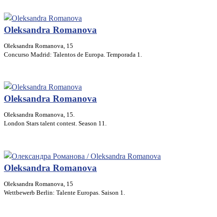
Oleksandra Romanova
Oleksandra Romanova, 15
Concurso Madrid: Talentos de Europa. Temporada 1.
Oleksandra Romanova
Oleksandra Romanova, 15.
London Stars talent contest. Season 11.
Oleksandra Romanova
Oleksandra Romanova, 15
Wettbewerb Berlin: Talente Europas. Saison 1.