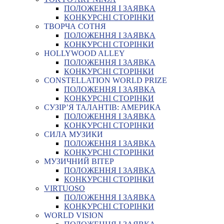
ПОЛОЖЕННЯ І ЗАЯВКА
КОНКУРСНІ СТОРІНКИ
ТВОРЧА СОТНЯ
ПОЛОЖЕННЯ І ЗАЯВКА
КОНКУРСНІ СТОРІНКИ
HOLLYWOOD ALLEY
ПОЛОЖЕННЯ І ЗАЯВКА
КОНКУРСНІ СТОРІНКИ
CONSTELLATION WORLD PRIZE
ПОЛОЖЕННЯ І ЗАЯВКА
КОНКУРСНІ СТОРІНКИ
СУЗІР’Я ТАЛАНТІВ: АМЕРИКА
ПОЛОЖЕННЯ І ЗАЯВКА
КОНКУРСНІ СТОРІНКИ
СИЛА МУЗИКИ
ПОЛОЖЕННЯ І ЗАЯВКА
КОНКУРСНІ СТОРІНКИ
МУЗИЧНИЙ ВІТЕР
ПОЛОЖЕННЯ І ЗАЯВКА
КОНКУРСНІ СТОРІНКИ
VIRTUOSO
ПОЛОЖЕННЯ І ЗАЯВКА
КОНКУРСНІ СТОРІНКИ
WORLD VISION