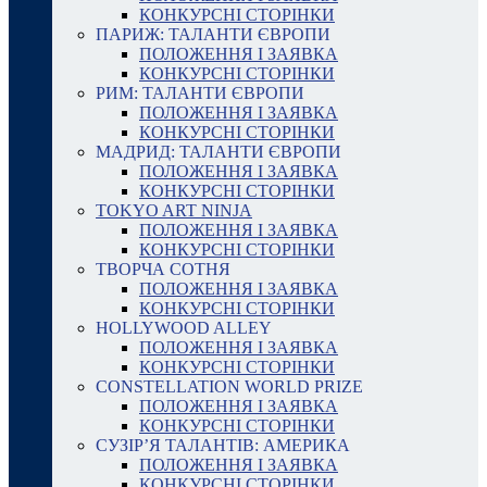
КОНКУРСНІ СТОРІНКИ
ПАРИЖ: ТАЛАНТИ ЄВРОПИ
ПОЛОЖЕННЯ І ЗАЯВКА
КОНКУРСНІ СТОРІНКИ
РИМ: ТАЛАНТИ ЄВРОПИ
ПОЛОЖЕННЯ І ЗАЯВКА
КОНКУРСНІ СТОРІНКИ
МАДРИД: ТАЛАНТИ ЄВРОПИ
ПОЛОЖЕННЯ І ЗАЯВКА
КОНКУРСНІ СТОРІНКИ
TOKYO ART NINJA
ПОЛОЖЕННЯ І ЗАЯВКА
КОНКУРСНІ СТОРІНКИ
ТВОРЧА СОТНЯ
ПОЛОЖЕННЯ І ЗАЯВКА
КОНКУРСНІ СТОРІНКИ
HOLLYWOOD ALLEY
ПОЛОЖЕННЯ І ЗАЯВКА
КОНКУРСНІ СТОРІНКИ
CONSTELLATION WORLD PRIZE
ПОЛОЖЕННЯ І ЗАЯВКА
КОНКУРСНІ СТОРІНКИ
СУЗІР’Я ТАЛАНТІВ: АМЕРИКА
ПОЛОЖЕННЯ І ЗАЯВКА
КОНКУРСНІ СТОРІНКИ