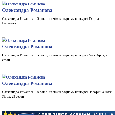
Олександра Романова
Олександра Романова, 16 років, на міжнародному конкурсі Творча
Перемога
Олександра Романова
Олександра Романова, 16 років, на міжнародному конкурсі Алея Зірок, 23
сезон
Олександра Романова
Олександра Романова, 16 років, на міжнародному конкурсі Новорічна Алея
Зірок, 23 сезон