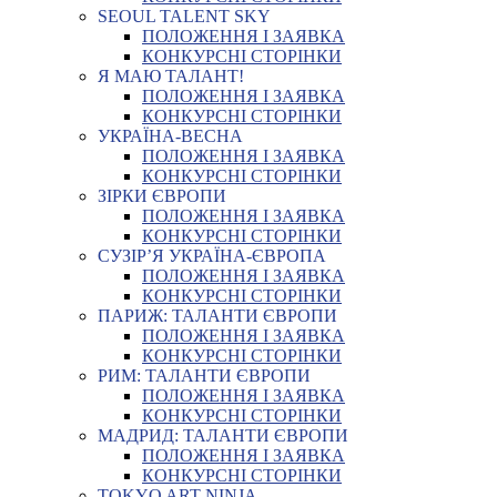
SEOUL TALENT SKY
ПОЛОЖЕННЯ І ЗАЯВКА
КОНКУРСНІ СТОРІНКИ
Я МАЮ ТАЛАНТ!
ПОЛОЖЕННЯ І ЗАЯВКА
КОНКУРСНІ СТОРІНКИ
УКРАЇНА-ВЕСНА
ПОЛОЖЕННЯ І ЗАЯВКА
КОНКУРСНІ СТОРІНКИ
ЗІРКИ ЄВРОПИ
ПОЛОЖЕННЯ І ЗАЯВКА
КОНКУРСНІ СТОРІНКИ
СУЗІР’Я УКРАЇНА-ЄВРОПА
ПОЛОЖЕННЯ І ЗАЯВКА
КОНКУРСНІ СТОРІНКИ
ПАРИЖ: ТАЛАНТИ ЄВРОПИ
ПОЛОЖЕННЯ І ЗАЯВКА
КОНКУРСНІ СТОРІНКИ
РИМ: ТАЛАНТИ ЄВРОПИ
ПОЛОЖЕННЯ І ЗАЯВКА
КОНКУРСНІ СТОРІНКИ
МАДРИД: ТАЛАНТИ ЄВРОПИ
ПОЛОЖЕННЯ І ЗАЯВКА
КОНКУРСНІ СТОРІНКИ
TOKYO ART NINJA