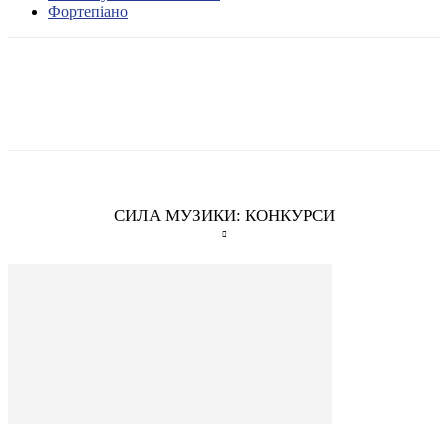
Фортепіано
СИЛА МУЗИКИ: КОНКУРСИ