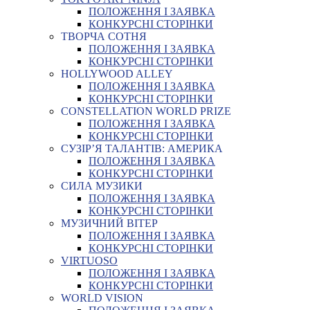
ПОЛОЖЕННЯ І ЗАЯВКА
КОНКУРСНІ СТОРІНКИ
ТВОРЧА СОТНЯ
ПОЛОЖЕННЯ І ЗАЯВКА
КОНКУРСНІ СТОРІНКИ
HOLLYWOOD ALLEY
ПОЛОЖЕННЯ І ЗАЯВКА
КОНКУРСНІ СТОРІНКИ
CONSTELLATION WORLD PRIZE
ПОЛОЖЕННЯ І ЗАЯВКА
КОНКУРСНІ СТОРІНКИ
СУЗІР’Я ТАЛАНТІВ: АМЕРИКА
ПОЛОЖЕННЯ І ЗАЯВКА
КОНКУРСНІ СТОРІНКИ
СИЛА МУЗИКИ
ПОЛОЖЕННЯ І ЗАЯВКА
КОНКУРСНІ СТОРІНКИ
МУЗИЧНИЙ ВІТЕР
ПОЛОЖЕННЯ І ЗАЯВКА
КОНКУРСНІ СТОРІНКИ
VIRTUOSO
ПОЛОЖЕННЯ І ЗАЯВКА
КОНКУРСНІ СТОРІНКИ
WORLD VISION