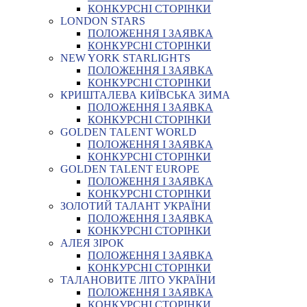
КОНКУРСНІ СТОРІНКИ
LONDON STARS
ПОЛОЖЕННЯ І ЗАЯВКА
КОНКУРСНІ СТОРІНКИ
NEW YORK STARLIGHTS
ПОЛОЖЕННЯ І ЗАЯВКА
КОНКУРСНІ СТОРІНКИ
КРИШТАЛЕВА КИЇВСЬКА ЗИМА
ПОЛОЖЕННЯ І ЗАЯВКА
КОНКУРСНІ СТОРІНКИ
GOLDEN TALENT WORLD
ПОЛОЖЕННЯ І ЗАЯВКА
КОНКУРСНІ СТОРІНКИ
GOLDEN TALENT EUROPE
ПОЛОЖЕННЯ І ЗАЯВКА
КОНКУРСНІ СТОРІНКИ
ЗОЛОТИЙ ТАЛАНТ УКРАЇНИ
ПОЛОЖЕННЯ І ЗАЯВКА
КОНКУРСНІ СТОРІНКИ
АЛЕЯ ЗІРОК
ПОЛОЖЕННЯ І ЗАЯВКА
КОНКУРСНІ СТОРІНКИ
ТАЛАНОВИТЕ ЛІТО УКРАЇНИ
ПОЛОЖЕННЯ І ЗАЯВКА
КОНКУРСНІ СТОРІНКИ