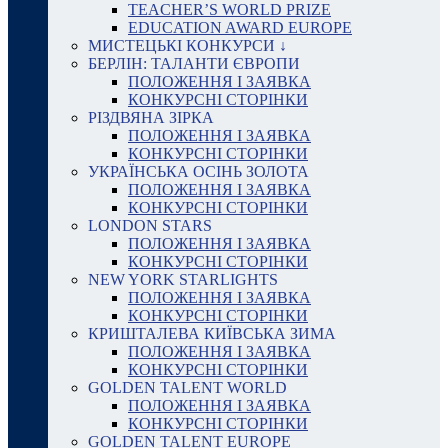
TEACHER’S WORLD PRIZE
EDUCATION AWARD EUROPE
МИСТЕЦЬКІ КОНКУРСИ ↓
БЕРЛІН: ТАЛАНТИ ЄВРОПИ
ПОЛОЖЕННЯ І ЗАЯВКА
КОНКУРСНІ СТОРІНКИ
РІЗДВЯНА ЗІРКА
ПОЛОЖЕННЯ І ЗАЯВКА
КОНКУРСНІ СТОРІНКИ
УКРАЇНСЬКА ОСІНЬ ЗОЛОТА
ПОЛОЖЕННЯ І ЗАЯВКА
КОНКУРСНІ СТОРІНКИ
LONDON STARS
ПОЛОЖЕННЯ І ЗАЯВКА
КОНКУРСНІ СТОРІНКИ
NEW YORK STARLIGHTS
ПОЛОЖЕННЯ І ЗАЯВКА
КОНКУРСНІ СТОРІНКИ
КРИШТАЛЕВА КИЇВСЬКА ЗИМА
ПОЛОЖЕННЯ І ЗАЯВКА
КОНКУРСНІ СТОРІНКИ
GOLDEN TALENT WORLD
ПОЛОЖЕННЯ І ЗАЯВКА
КОНКУРСНІ СТОРІНКИ
GOLDEN TALENT EUROPE