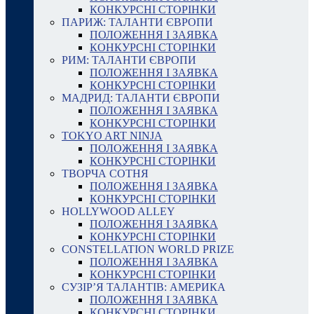
КОНКУРСНІ СТОРІНКИ
ПАРИЖ: ТАЛАНТИ ЄВРОПИ
ПОЛОЖЕННЯ І ЗАЯВКА
КОНКУРСНІ СТОРІНКИ
РИМ: ТАЛАНТИ ЄВРОПИ
ПОЛОЖЕННЯ І ЗАЯВКА
КОНКУРСНІ СТОРІНКИ
МАДРИД: ТАЛАНТИ ЄВРОПИ
ПОЛОЖЕННЯ І ЗАЯВКА
КОНКУРСНІ СТОРІНКИ
TOKYO ART NINJA
ПОЛОЖЕННЯ І ЗАЯВКА
КОНКУРСНІ СТОРІНКИ
ТВОРЧА СОТНЯ
ПОЛОЖЕННЯ І ЗАЯВКА
КОНКУРСНІ СТОРІНКИ
HOLLYWOOD ALLEY
ПОЛОЖЕННЯ І ЗАЯВКА
КОНКУРСНІ СТОРІНКИ
CONSTELLATION WORLD PRIZE
ПОЛОЖЕННЯ І ЗАЯВКА
КОНКУРСНІ СТОРІНКИ
СУЗІР’Я ТАЛАНТІВ: АМЕРИКА
ПОЛОЖЕННЯ І ЗАЯВКА
КОНКУРСНІ СТОРІНКИ