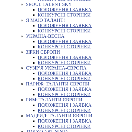
SEOUL TALENT SKY
ПОЛОЖЕННЯ І ЗАЯВКА
КОНКУРСНІ СТОРІНКИ
Я МАЮ ТАЛАНТ!
ПОЛОЖЕННЯ І ЗАЯВКА
КОНКУРСНІ СТОРІНКИ
УКРАЇНА-ВЕСНА
ПОЛОЖЕННЯ І ЗАЯВКА
КОНКУРСНІ СТОРІНКИ
ЗІРКИ ЄВРОПИ
ПОЛОЖЕННЯ І ЗАЯВКА
КОНКУРСНІ СТОРІНКИ
СУЗІР’Я УКРАЇНА-ЄВРОПА
ПОЛОЖЕННЯ І ЗАЯВКА
КОНКУРСНІ СТОРІНКИ
ПАРИЖ: ТАЛАНТИ ЄВРОПИ
ПОЛОЖЕННЯ І ЗАЯВКА
КОНКУРСНІ СТОРІНКИ
РИМ: ТАЛАНТИ ЄВРОПИ
ПОЛОЖЕННЯ І ЗАЯВКА
КОНКУРСНІ СТОРІНКИ
МАДРИД: ТАЛАНТИ ЄВРОПИ
ПОЛОЖЕННЯ І ЗАЯВКА
КОНКУРСНІ СТОРІНКИ
TOKYO ART NINJA