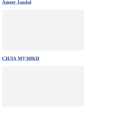
Ameer Jandal
СИЛА МУЗИКИ