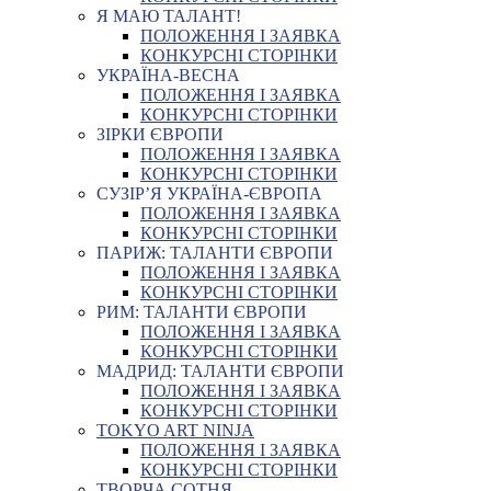
Я МАЮ ТАЛАНТ!
ПОЛОЖЕННЯ І ЗАЯВКА
КОНКУРСНІ СТОРІНКИ
УКРАЇНА-ВЕСНА
ПОЛОЖЕННЯ І ЗАЯВКА
КОНКУРСНІ СТОРІНКИ
ЗІРКИ ЄВРОПИ
ПОЛОЖЕННЯ І ЗАЯВКА
КОНКУРСНІ СТОРІНКИ
СУЗІР’Я УКРАЇНА-ЄВРОПА
ПОЛОЖЕННЯ І ЗАЯВКА
КОНКУРСНІ СТОРІНКИ
ПАРИЖ: ТАЛАНТИ ЄВРОПИ
ПОЛОЖЕННЯ І ЗАЯВКА
КОНКУРСНІ СТОРІНКИ
РИМ: ТАЛАНТИ ЄВРОПИ
ПОЛОЖЕННЯ І ЗАЯВКА
КОНКУРСНІ СТОРІНКИ
МАДРИД: ТАЛАНТИ ЄВРОПИ
ПОЛОЖЕННЯ І ЗАЯВКА
КОНКУРСНІ СТОРІНКИ
TOKYO ART NINJA
ПОЛОЖЕННЯ І ЗАЯВКА
КОНКУРСНІ СТОРІНКИ
ТВОРЧА СОТНЯ