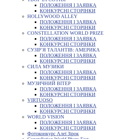
ПОЛОЖЕННЯ І ЗАЯВКА
КОНКУРСНІ СТОРІНКИ
HOLLYWOOD ALLEY
ПОЛОЖЕННЯ І ЗАЯВКА
КОНКУРСНІ СТОРІНКИ
CONSTELLATION WORLD PRIZE
ПОЛОЖЕННЯ І ЗАЯВКА
КОНКУРСНІ СТОРІНКИ
СУЗІР’Я ТАЛАНТІВ: АМЕРИКА
ПОЛОЖЕННЯ І ЗАЯВКА
КОНКУРСНІ СТОРІНКИ
СИЛА МУЗИКИ
ПОЛОЖЕННЯ І ЗАЯВКА
КОНКУРСНІ СТОРІНКИ
МУЗИЧНИЙ ВІТЕР
ПОЛОЖЕННЯ І ЗАЯВКА
КОНКУРСНІ СТОРІНКИ
VIRTUOSO
ПОЛОЖЕННЯ І ЗАЯВКА
КОНКУРСНІ СТОРІНКИ
WORLD VISION
ПОЛОЖЕННЯ І ЗАЯВКА
КОНКУРСНІ СТОРІНКИ
Фотоконкурс Алеї Зірок