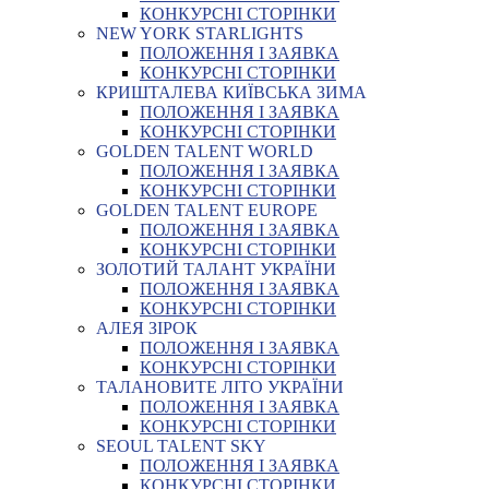
КОНКУРСНІ СТОРІНКИ
NEW YORK STARLIGHTS
ПОЛОЖЕННЯ І ЗАЯВКА
КОНКУРСНІ СТОРІНКИ
КРИШТАЛЕВА КИЇВСЬКА ЗИМА
ПОЛОЖЕННЯ І ЗАЯВКА
КОНКУРСНІ СТОРІНКИ
GOLDEN TALENT WORLD
ПОЛОЖЕННЯ І ЗАЯВКА
КОНКУРСНІ СТОРІНКИ
GOLDEN TALENT EUROPE
ПОЛОЖЕННЯ І ЗАЯВКА
КОНКУРСНІ СТОРІНКИ
ЗОЛОТИЙ ТАЛАНТ УКРАЇНИ
ПОЛОЖЕННЯ І ЗАЯВКА
КОНКУРСНІ СТОРІНКИ
АЛЕЯ ЗІРОК
ПОЛОЖЕННЯ І ЗАЯВКА
КОНКУРСНІ СТОРІНКИ
ТАЛАНОВИТЕ ЛІТО УКРАЇНИ
ПОЛОЖЕННЯ І ЗАЯВКА
КОНКУРСНІ СТОРІНКИ
SEOUL TALENT SKY
ПОЛОЖЕННЯ І ЗАЯВКА
КОНКУРСНІ СТОРІНКИ