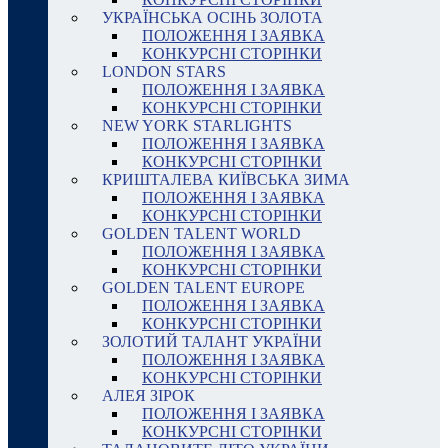
УКРАЇНСЬКА ОСІНЬ ЗОЛОТА
ПОЛОЖЕННЯ І ЗАЯВКА
КОНКУРСНІ СТОРІНКИ
LONDON STARS
ПОЛОЖЕННЯ І ЗАЯВКА
КОНКУРСНІ СТОРІНКИ
NEW YORK STARLIGHTS
ПОЛОЖЕННЯ І ЗАЯВКА
КОНКУРСНІ СТОРІНКИ
КРИШТАЛЕВА КИЇВСЬКА ЗИМА
ПОЛОЖЕННЯ І ЗАЯВКА
КОНКУРСНІ СТОРІНКИ
GOLDEN TALENT WORLD
ПОЛОЖЕННЯ І ЗАЯВКА
КОНКУРСНІ СТОРІНКИ
GOLDEN TALENT EUROPE
ПОЛОЖЕННЯ І ЗАЯВКА
КОНКУРСНІ СТОРІНКИ
ЗОЛОТИЙ ТАЛАНТ УКРАЇНИ
ПОЛОЖЕННЯ І ЗАЯВКА
КОНКУРСНІ СТОРІНКИ
АЛЕЯ ЗІРОК
ПОЛОЖЕННЯ І ЗАЯВКА
КОНКУРСНІ СТОРІНКИ