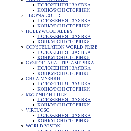
ПОЛОЖЕННЯ І ЗАЯВКА
КОНКУРСНІ СТОРІНКИ
ТВОРЧА СОТНЯ
ПОЛОЖЕННЯ І ЗАЯВКА
КОНКУРСНІ СТОРІНКИ
HOLLYWOOD ALLEY
ПОЛОЖЕННЯ І ЗАЯВКА
КОНКУРСНІ СТОРІНКИ
CONSTELLATION WORLD PRIZE
ПОЛОЖЕННЯ І ЗАЯВКА
КОНКУРСНІ СТОРІНКИ
СУЗІР’Я ТАЛАНТІВ: АМЕРИКА
ПОЛОЖЕННЯ І ЗАЯВКА
КОНКУРСНІ СТОРІНКИ
СИЛА МУЗИКИ
ПОЛОЖЕННЯ І ЗАЯВКА
КОНКУРСНІ СТОРІНКИ
МУЗИЧНИЙ ВІТЕР
ПОЛОЖЕННЯ І ЗАЯВКА
КОНКУРСНІ СТОРІНКИ
VIRTUOSO
ПОЛОЖЕННЯ І ЗАЯВКА
КОНКУРСНІ СТОРІНКИ
WORLD VISION