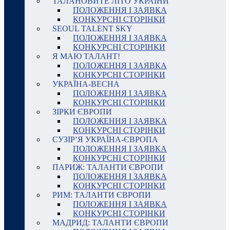
ТАЛАНОВИТЕ ЛІТО УКРАЇНИ
ПОЛОЖЕННЯ І ЗАЯВКА
КОНКУРСНІ СТОРІНКИ
SEOUL TALENT SKY
ПОЛОЖЕННЯ І ЗАЯВКА
КОНКУРСНІ СТОРІНКИ
Я МАЮ ТАЛАНТ!
ПОЛОЖЕННЯ І ЗАЯВКА
КОНКУРСНІ СТОРІНКИ
УКРАЇНА-ВЕСНА
ПОЛОЖЕННЯ І ЗАЯВКА
КОНКУРСНІ СТОРІНКИ
ЗІРКИ ЄВРОПИ
ПОЛОЖЕННЯ І ЗАЯВКА
КОНКУРСНІ СТОРІНКИ
СУЗІР’Я УКРАЇНА-ЄВРОПА
ПОЛОЖЕННЯ І ЗАЯВКА
КОНКУРСНІ СТОРІНКИ
ПАРИЖ: ТАЛАНТИ ЄВРОПИ
ПОЛОЖЕННЯ І ЗАЯВКА
КОНКУРСНІ СТОРІНКИ
РИМ: ТАЛАНТИ ЄВРОПИ
ПОЛОЖЕННЯ І ЗАЯВКА
КОНКУРСНІ СТОРІНКИ
МАДРИД: ТАЛАНТИ ЄВРОПИ