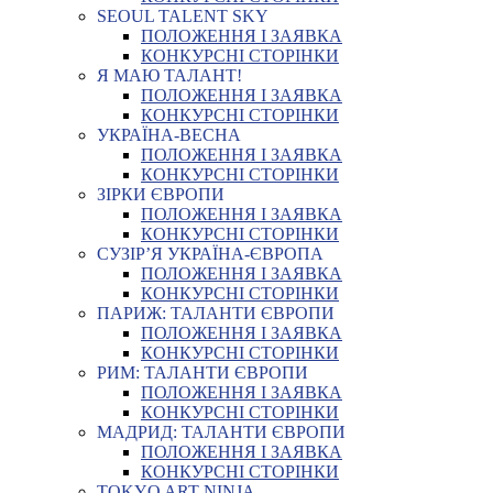
SEOUL TALENT SKY
ПОЛОЖЕННЯ І ЗАЯВКА
КОНКУРСНІ СТОРІНКИ
Я МАЮ ТАЛАНТ!
ПОЛОЖЕННЯ І ЗАЯВКА
КОНКУРСНІ СТОРІНКИ
УКРАЇНА-ВЕСНА
ПОЛОЖЕННЯ І ЗАЯВКА
КОНКУРСНІ СТОРІНКИ
ЗІРКИ ЄВРОПИ
ПОЛОЖЕННЯ І ЗАЯВКА
КОНКУРСНІ СТОРІНКИ
СУЗІР’Я УКРАЇНА-ЄВРОПА
ПОЛОЖЕННЯ І ЗАЯВКА
КОНКУРСНІ СТОРІНКИ
ПАРИЖ: ТАЛАНТИ ЄВРОПИ
ПОЛОЖЕННЯ І ЗАЯВКА
КОНКУРСНІ СТОРІНКИ
РИМ: ТАЛАНТИ ЄВРОПИ
ПОЛОЖЕННЯ І ЗАЯВКА
КОНКУРСНІ СТОРІНКИ
МАДРИД: ТАЛАНТИ ЄВРОПИ
ПОЛОЖЕННЯ І ЗАЯВКА
КОНКУРСНІ СТОРІНКИ
TOKYO ART NINJA