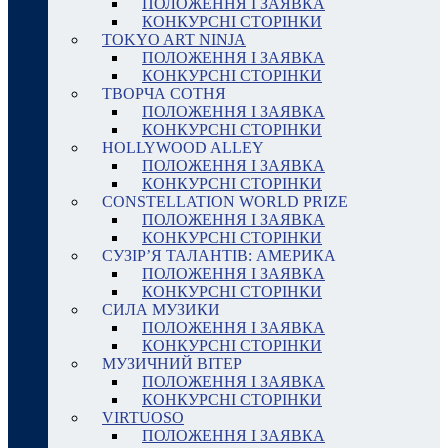
ПОЛОЖЕННЯ І ЗАЯВКА
КОНКУРСНІ СТОРІНКИ
TOKYO ART NINJA
ПОЛОЖЕННЯ І ЗАЯВКА
КОНКУРСНІ СТОРІНКИ
ТВОРЧА СОТНЯ
ПОЛОЖЕННЯ І ЗАЯВКА
КОНКУРСНІ СТОРІНКИ
HOLLYWOOD ALLEY
ПОЛОЖЕННЯ І ЗАЯВКА
КОНКУРСНІ СТОРІНКИ
CONSTELLATION WORLD PRIZE
ПОЛОЖЕННЯ І ЗАЯВКА
КОНКУРСНІ СТОРІНКИ
СУЗІР’Я ТАЛАНТІВ: АМЕРИКА
ПОЛОЖЕННЯ І ЗАЯВКА
КОНКУРСНІ СТОРІНКИ
СИЛА МУЗИКИ
ПОЛОЖЕННЯ І ЗАЯВКА
КОНКУРСНІ СТОРІНКИ
МУЗИЧНИЙ ВІТЕР
ПОЛОЖЕННЯ І ЗАЯВКА
КОНКУРСНІ СТОРІНКИ
VIRTUOSO
ПОЛОЖЕННЯ І ЗАЯВКА