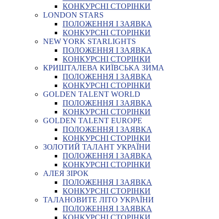
КОНКУРСНІ СТОРІНКИ
LONDON STARS
ПОЛОЖЕННЯ І ЗАЯВКА
КОНКУРСНІ СТОРІНКИ
NEW YORK STARLIGHTS
ПОЛОЖЕННЯ І ЗАЯВКА
КОНКУРСНІ СТОРІНКИ
КРИШТАЛЕВА КИЇВСЬКА ЗИМА
ПОЛОЖЕННЯ І ЗАЯВКА
КОНКУРСНІ СТОРІНКИ
GOLDEN TALENT WORLD
ПОЛОЖЕННЯ І ЗАЯВКА
КОНКУРСНІ СТОРІНКИ
GOLDEN TALENT EUROPE
ПОЛОЖЕННЯ І ЗАЯВКА
КОНКУРСНІ СТОРІНКИ
ЗОЛОТИЙ ТАЛАНТ УКРАЇНИ
ПОЛОЖЕННЯ І ЗАЯВКА
КОНКУРСНІ СТОРІНКИ
АЛЕЯ ЗІРОК
ПОЛОЖЕННЯ І ЗАЯВКА
КОНКУРСНІ СТОРІНКИ
ТАЛАНОВИТЕ ЛІТО УКРАЇНИ
ПОЛОЖЕННЯ І ЗАЯВКА
КОНКУРСНІ СТОРІНКИ