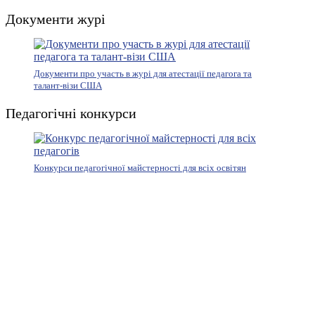
Документи журі
Документи про участь в журі для атестації педагога та
талант-візи США
Педагогічні конкурси
Конкурси педагогічної майстерності для всіх освітян