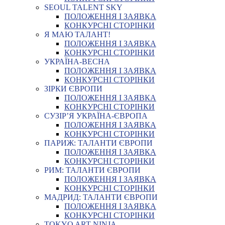
SEOUL TALENT SKY
ПОЛОЖЕННЯ І ЗАЯВКА
КОНКУРСНІ СТОРІНКИ
Я МАЮ ТАЛАНТ!
ПОЛОЖЕННЯ І ЗАЯВКА
КОНКУРСНІ СТОРІНКИ
УКРАЇНА-ВЕСНА
ПОЛОЖЕННЯ І ЗАЯВКА
КОНКУРСНІ СТОРІНКИ
ЗІРКИ ЄВРОПИ
ПОЛОЖЕННЯ І ЗАЯВКА
КОНКУРСНІ СТОРІНКИ
СУЗІР’Я УКРАЇНА-ЄВРОПА
ПОЛОЖЕННЯ І ЗАЯВКА
КОНКУРСНІ СТОРІНКИ
ПАРИЖ: ТАЛАНТИ ЄВРОПИ
ПОЛОЖЕННЯ І ЗАЯВКА
КОНКУРСНІ СТОРІНКИ
РИМ: ТАЛАНТИ ЄВРОПИ
ПОЛОЖЕННЯ І ЗАЯВКА
КОНКУРСНІ СТОРІНКИ
МАДРИД: ТАЛАНТИ ЄВРОПИ
ПОЛОЖЕННЯ І ЗАЯВКА
КОНКУРСНІ СТОРІНКИ
TOKYO ART NINJA