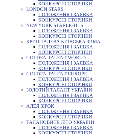
КОНКУРСНІ СТОРІНКИ
LONDON STARS
ПОЛОЖЕННЯ І ЗАЯВКА
КОНКУРСНІ СТОРІНКИ
NEW YORK STARLIGHTS
ПОЛОЖЕННЯ І ЗАЯВКА
КОНКУРСНІ СТОРІНКИ
КРИШТАЛЕВА КИЇВСЬКА ЗИМА
ПОЛОЖЕННЯ І ЗАЯВКА
КОНКУРСНІ СТОРІНКИ
GOLDEN TALENT WORLD
ПОЛОЖЕННЯ І ЗАЯВКА
КОНКУРСНІ СТОРІНКИ
GOLDEN TALENT EUROPE
ПОЛОЖЕННЯ І ЗАЯВКА
КОНКУРСНІ СТОРІНКИ
ЗОЛОТИЙ ТАЛАНТ УКРАЇНИ
ПОЛОЖЕННЯ І ЗАЯВКА
КОНКУРСНІ СТОРІНКИ
АЛЕЯ ЗІРОК
ПОЛОЖЕННЯ І ЗАЯВКА
КОНКУРСНІ СТОРІНКИ
ТАЛАНОВИТЕ ЛІТО УКРАЇНИ
ПОЛОЖЕННЯ І ЗАЯВКА
КОНКУРСНІ СТОРІНКИ