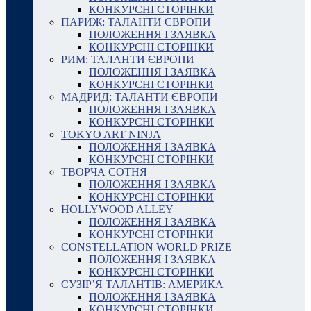
КОНКУРСНІ СТОРІНКИ
ПАРИЖ: ТАЛАНТИ ЄВРОПИ
ПОЛОЖЕННЯ І ЗАЯВКА
КОНКУРСНІ СТОРІНКИ
РИМ: ТАЛАНТИ ЄВРОПИ
ПОЛОЖЕННЯ І ЗАЯВКА
КОНКУРСНІ СТОРІНКИ
МАДРИД: ТАЛАНТИ ЄВРОПИ
ПОЛОЖЕННЯ І ЗАЯВКА
КОНКУРСНІ СТОРІНКИ
TOKYO ART NINJA
ПОЛОЖЕННЯ І ЗАЯВКА
КОНКУРСНІ СТОРІНКИ
ТВОРЧА СОТНЯ
ПОЛОЖЕННЯ І ЗАЯВКА
КОНКУРСНІ СТОРІНКИ
HOLLYWOOD ALLEY
ПОЛОЖЕННЯ І ЗАЯВКА
КОНКУРСНІ СТОРІНКИ
CONSTELLATION WORLD PRIZE
ПОЛОЖЕННЯ І ЗАЯВКА
КОНКУРСНІ СТОРІНКИ
СУЗІР’Я ТАЛАНТІВ: АМЕРИКА
ПОЛОЖЕННЯ І ЗАЯВКА
КОНКУРСНІ СТОРІНКИ