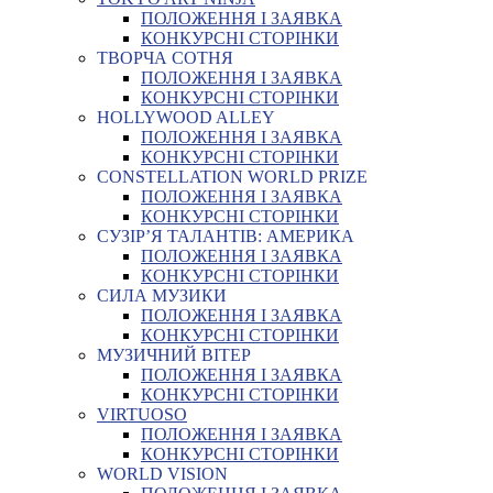
ПОЛОЖЕННЯ І ЗАЯВКА
КОНКУРСНІ СТОРІНКИ
ТВОРЧА СОТНЯ
ПОЛОЖЕННЯ І ЗАЯВКА
КОНКУРСНІ СТОРІНКИ
HOLLYWOOD ALLEY
ПОЛОЖЕННЯ І ЗАЯВКА
КОНКУРСНІ СТОРІНКИ
CONSTELLATION WORLD PRIZE
ПОЛОЖЕННЯ І ЗАЯВКА
КОНКУРСНІ СТОРІНКИ
СУЗІР’Я ТАЛАНТІВ: АМЕРИКА
ПОЛОЖЕННЯ І ЗАЯВКА
КОНКУРСНІ СТОРІНКИ
СИЛА МУЗИКИ
ПОЛОЖЕННЯ І ЗАЯВКА
КОНКУРСНІ СТОРІНКИ
МУЗИЧНИЙ ВІТЕР
ПОЛОЖЕННЯ І ЗАЯВКА
КОНКУРСНІ СТОРІНКИ
VIRTUOSO
ПОЛОЖЕННЯ І ЗАЯВКА
КОНКУРСНІ СТОРІНКИ
WORLD VISION