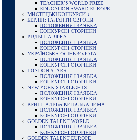
TEACHER’S WORLD PRIZE
EDUCATION AWARD EUROPE
МИСТЕЦЬКІ КОНКУРСИ ↓
БЕРЛІН: ТАЛАНТИ ЄВРОПИ
ПОЛОЖЕННЯ І ЗАЯВКА
КОНКУРСНІ СТОРІНКИ
РІЗДВЯНА ЗІРКА
ПОЛОЖЕННЯ І ЗАЯВКА
КОНКУРСНІ СТОРІНКИ
УКРАЇНСЬКА ОСІНЬ ЗОЛОТА
ПОЛОЖЕННЯ І ЗАЯВКА
КОНКУРСНІ СТОРІНКИ
LONDON STARS
ПОЛОЖЕННЯ І ЗАЯВКА
КОНКУРСНІ СТОРІНКИ
NEW YORK STARLIGHTS
ПОЛОЖЕННЯ І ЗАЯВКА
КОНКУРСНІ СТОРІНКИ
КРИШТАЛЕВА КИЇВСЬКА ЗИМА
ПОЛОЖЕННЯ І ЗАЯВКА
КОНКУРСНІ СТОРІНКИ
GOLDEN TALENT WORLD
ПОЛОЖЕННЯ І ЗАЯВКА
КОНКУРСНІ СТОРІНКИ
GOLDEN TALENT EUROPE