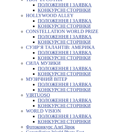
ПОЛОЖЕННЯ І ЗАЯВКА
КОНКУРСНІ СТОРІНКИ
HOLLYWOOD ALLEY
ПОЛОЖЕННЯ І ЗАЯВКА
КОНКУРСНІ СТОРІНКИ
CONSTELLATION WORLD PRIZE
ПОЛОЖЕННЯ І ЗАЯВКА
КОНКУРСНІ СТОРІНКИ
СУЗІР’Я ТАЛАНТІВ: АМЕРИКА
ПОЛОЖЕННЯ І ЗАЯВКА
КОНКУРСНІ СТОРІНКИ
СИЛА МУЗИКИ
ПОЛОЖЕННЯ І ЗАЯВКА
КОНКУРСНІ СТОРІНКИ
МУЗИЧНИЙ ВІТЕР
ПОЛОЖЕННЯ І ЗАЯВКА
КОНКУРСНІ СТОРІНКИ
VIRTUOSO
ПОЛОЖЕННЯ І ЗАЯВКА
КОНКУРСНІ СТОРІНКИ
WORLD VISION
ПОЛОЖЕННЯ І ЗАЯВКА
КОНКУРСНІ СТОРІНКИ
Фотоконкурс Алеї Зірок