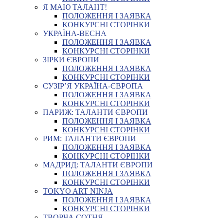
Я МАЮ ТАЛАНТ!
ПОЛОЖЕННЯ І ЗАЯВКА
КОНКУРСНІ СТОРІНКИ
УКРАЇНА-ВЕСНА
ПОЛОЖЕННЯ І ЗАЯВКА
КОНКУРСНІ СТОРІНКИ
ЗІРКИ ЄВРОПИ
ПОЛОЖЕННЯ І ЗАЯВКА
КОНКУРСНІ СТОРІНКИ
СУЗІР’Я УКРАЇНА-ЄВРОПА
ПОЛОЖЕННЯ І ЗАЯВКА
КОНКУРСНІ СТОРІНКИ
ПАРИЖ: ТАЛАНТИ ЄВРОПИ
ПОЛОЖЕННЯ І ЗАЯВКА
КОНКУРСНІ СТОРІНКИ
РИМ: ТАЛАНТИ ЄВРОПИ
ПОЛОЖЕННЯ І ЗАЯВКА
КОНКУРСНІ СТОРІНКИ
МАДРИД: ТАЛАНТИ ЄВРОПИ
ПОЛОЖЕННЯ І ЗАЯВКА
КОНКУРСНІ СТОРІНКИ
TOKYO ART NINJA
ПОЛОЖЕННЯ І ЗАЯВКА
КОНКУРСНІ СТОРІНКИ
ТВОРЧА СОТНЯ