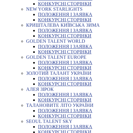
КОНКУРСНІ СТОРІНКИ
NEW YORK STARLIGHTS
ПОЛОЖЕННЯ І ЗАЯВКА
КОНКУРСНІ СТОРІНКИ
КРИШТАЛЕВА КИЇВСЬКА ЗИМА
ПОЛОЖЕННЯ І ЗАЯВКА
КОНКУРСНІ СТОРІНКИ
GOLDEN TALENT WORLD
ПОЛОЖЕННЯ І ЗАЯВКА
КОНКУРСНІ СТОРІНКИ
GOLDEN TALENT EUROPE
ПОЛОЖЕННЯ І ЗАЯВКА
КОНКУРСНІ СТОРІНКИ
ЗОЛОТИЙ ТАЛАНТ УКРАЇНИ
ПОЛОЖЕННЯ І ЗАЯВКА
КОНКУРСНІ СТОРІНКИ
АЛЕЯ ЗІРОК
ПОЛОЖЕННЯ І ЗАЯВКА
КОНКУРСНІ СТОРІНКИ
ТАЛАНОВИТЕ ЛІТО УКРАЇНИ
ПОЛОЖЕННЯ І ЗАЯВКА
КОНКУРСНІ СТОРІНКИ
SEOUL TALENT SKY
ПОЛОЖЕННЯ І ЗАЯВКА
КОНКУРСНІ СТОРІНКИ