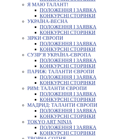
Я МАЮ ТАЛАНТ!
ПОЛОЖЕННЯ І ЗАЯВКА
КОНКУРСНІ СТОРІНКИ
УКРАЇНА-ВЕСНА
ПОЛОЖЕННЯ І ЗАЯВКА
КОНКУРСНІ СТОРІНКИ
ЗІРКИ ЄВРОПИ
ПОЛОЖЕННЯ І ЗАЯВКА
КОНКУРСНІ СТОРІНКИ
СУЗІР’Я УКРАЇНА-ЄВРОПА
ПОЛОЖЕННЯ І ЗАЯВКА
КОНКУРСНІ СТОРІНКИ
ПАРИЖ: ТАЛАНТИ ЄВРОПИ
ПОЛОЖЕННЯ І ЗАЯВКА
КОНКУРСНІ СТОРІНКИ
РИМ: ТАЛАНТИ ЄВРОПИ
ПОЛОЖЕННЯ І ЗАЯВКА
КОНКУРСНІ СТОРІНКИ
МАДРИД: ТАЛАНТИ ЄВРОПИ
ПОЛОЖЕННЯ І ЗАЯВКА
КОНКУРСНІ СТОРІНКИ
TOKYO ART NINJA
ПОЛОЖЕННЯ І ЗАЯВКА
КОНКУРСНІ СТОРІНКИ
ТВОРЧА СОТНЯ