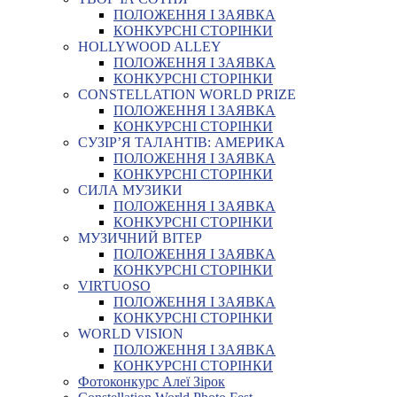
ПОЛОЖЕННЯ І ЗАЯВКА
КОНКУРСНІ СТОРІНКИ
HOLLYWOOD ALLEY
ПОЛОЖЕННЯ І ЗАЯВКА
КОНКУРСНІ СТОРІНКИ
CONSTELLATION WORLD PRIZE
ПОЛОЖЕННЯ І ЗАЯВКА
КОНКУРСНІ СТОРІНКИ
СУЗІР’Я ТАЛАНТІВ: АМЕРИКА
ПОЛОЖЕННЯ І ЗАЯВКА
КОНКУРСНІ СТОРІНКИ
СИЛА МУЗИКИ
ПОЛОЖЕННЯ І ЗАЯВКА
КОНКУРСНІ СТОРІНКИ
МУЗИЧНИЙ ВІТЕР
ПОЛОЖЕННЯ І ЗАЯВКА
КОНКУРСНІ СТОРІНКИ
VIRTUOSO
ПОЛОЖЕННЯ І ЗАЯВКА
КОНКУРСНІ СТОРІНКИ
WORLD VISION
ПОЛОЖЕННЯ І ЗАЯВКА
КОНКУРСНІ СТОРІНКИ
Фотоконкурс Алеї Зірок