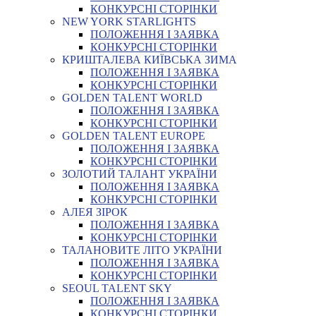
КОНКУРСНІ СТОРІНКИ
NEW YORK STARLIGHTS
ПОЛОЖЕННЯ І ЗАЯВКА
КОНКУРСНІ СТОРІНКИ
КРИШТАЛЕВА КИЇВСЬКА ЗИМА
ПОЛОЖЕННЯ І ЗАЯВКА
КОНКУРСНІ СТОРІНКИ
GOLDEN TALENT WORLD
ПОЛОЖЕННЯ І ЗАЯВКА
КОНКУРСНІ СТОРІНКИ
GOLDEN TALENT EUROPE
ПОЛОЖЕННЯ І ЗАЯВКА
КОНКУРСНІ СТОРІНКИ
ЗОЛОТИЙ ТАЛАНТ УКРАЇНИ
ПОЛОЖЕННЯ І ЗАЯВКА
КОНКУРСНІ СТОРІНКИ
АЛЕЯ ЗІРОК
ПОЛОЖЕННЯ І ЗАЯВКА
КОНКУРСНІ СТОРІНКИ
ТАЛАНОВИТЕ ЛІТО УКРАЇНИ
ПОЛОЖЕННЯ І ЗАЯВКА
КОНКУРСНІ СТОРІНКИ
SEOUL TALENT SKY
ПОЛОЖЕННЯ І ЗАЯВКА
КОНКУРСНІ СТОРІНКИ