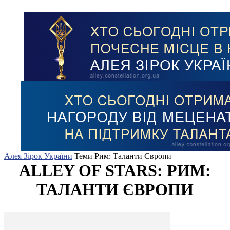
Алея Зірок України
Теми
Рим: Таланти Європи
ALLEY OF STARS: РИМ:
ТАЛАНТИ ЄВРОПИ