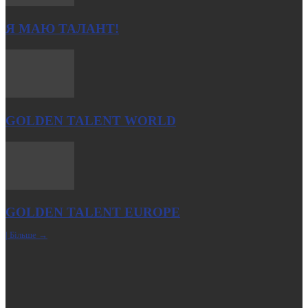
Я МАЮ ТАЛАНТ!
GOLDEN TALENT WORLD
GOLDEN TALENT EUROPE
| Більше →