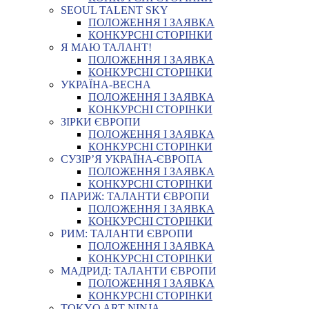
SEOUL TALENT SKY
ПОЛОЖЕННЯ І ЗАЯВКА
КОНКУРСНІ СТОРІНКИ
Я МАЮ ТАЛАНТ!
ПОЛОЖЕННЯ І ЗАЯВКА
КОНКУРСНІ СТОРІНКИ
УКРАЇНА-ВЕСНА
ПОЛОЖЕННЯ І ЗАЯВКА
КОНКУРСНІ СТОРІНКИ
ЗІРКИ ЄВРОПИ
ПОЛОЖЕННЯ І ЗАЯВКА
КОНКУРСНІ СТОРІНКИ
СУЗІР’Я УКРАЇНА-ЄВРОПА
ПОЛОЖЕННЯ І ЗАЯВКА
КОНКУРСНІ СТОРІНКИ
ПАРИЖ: ТАЛАНТИ ЄВРОПИ
ПОЛОЖЕННЯ І ЗАЯВКА
КОНКУРСНІ СТОРІНКИ
РИМ: ТАЛАНТИ ЄВРОПИ
ПОЛОЖЕННЯ І ЗАЯВКА
КОНКУРСНІ СТОРІНКИ
МАДРИД: ТАЛАНТИ ЄВРОПИ
ПОЛОЖЕННЯ І ЗАЯВКА
КОНКУРСНІ СТОРІНКИ
TOKYO ART NINJA