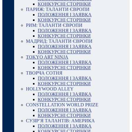
КОНКУРСНІ СТОРІНКИ
ПАРИЖ: ТАЛАНТИ ЄВРОПИ
ПОЛОЖЕННЯ І ЗАЯВКА
КОНКУРСНІ СТОРІНКИ
РИМ: ТАЛАНТИ ЄВРОПИ
ПОЛОЖЕННЯ І ЗАЯВКА
КОНКУРСНІ СТОРІНКИ
МАДРИД: ТАЛАНТИ ЄВРОПИ
ПОЛОЖЕННЯ І ЗАЯВКА
КОНКУРСНІ СТОРІНКИ
TOKYO ART NINJA
ПОЛОЖЕННЯ І ЗАЯВКА
КОНКУРСНІ СТОРІНКИ
ТВОРЧА СОТНЯ
ПОЛОЖЕННЯ І ЗАЯВКА
КОНКУРСНІ СТОРІНКИ
HOLLYWOOD ALLEY
ПОЛОЖЕННЯ І ЗАЯВКА
КОНКУРСНІ СТОРІНКИ
CONSTELLATION WORLD PRIZE
ПОЛОЖЕННЯ І ЗАЯВКА
КОНКУРСНІ СТОРІНКИ
СУЗІР’Я ТАЛАНТІВ: АМЕРИКА
ПОЛОЖЕННЯ І ЗАЯВКА
КОНКУРСНІ СТОРІНКИ