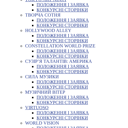
ПОЛОЖЕННЯ І ЗАЯВКА
КОНКУРСНІ СТОРІНКИ
ТВОРЧА СОТНЯ
ПОЛОЖЕННЯ І ЗАЯВКА
КОНКУРСНІ СТОРІНКИ
HOLLYWOOD ALLEY
ПОЛОЖЕННЯ І ЗАЯВКА
КОНКУРСНІ СТОРІНКИ
CONSTELLATION WORLD PRIZE
ПОЛОЖЕННЯ І ЗАЯВКА
КОНКУРСНІ СТОРІНКИ
СУЗІР’Я ТАЛАНТІВ: АМЕРИКА
ПОЛОЖЕННЯ І ЗАЯВКА
КОНКУРСНІ СТОРІНКИ
СИЛА МУЗИКИ
ПОЛОЖЕННЯ І ЗАЯВКА
КОНКУРСНІ СТОРІНКИ
МУЗИЧНИЙ ВІТЕР
ПОЛОЖЕННЯ І ЗАЯВКА
КОНКУРСНІ СТОРІНКИ
VIRTUOSO
ПОЛОЖЕННЯ І ЗАЯВКА
КОНКУРСНІ СТОРІНКИ
WORLD VISION