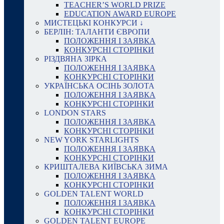
TEACHER’S WORLD PRIZE
EDUCATION AWARD EUROPE
МИСТЕЦЬКІ КОНКУРСИ ↓
БЕРЛІН: ТАЛАНТИ ЄВРОПИ
ПОЛОЖЕННЯ І ЗАЯВКА
КОНКУРСНІ СТОРІНКИ
РІЗДВЯНА ЗІРКА
ПОЛОЖЕННЯ І ЗАЯВКА
КОНКУРСНІ СТОРІНКИ
УКРАЇНСЬКА ОСІНЬ ЗОЛОТА
ПОЛОЖЕННЯ І ЗАЯВКА
КОНКУРСНІ СТОРІНКИ
LONDON STARS
ПОЛОЖЕННЯ І ЗАЯВКА
КОНКУРСНІ СТОРІНКИ
NEW YORK STARLIGHTS
ПОЛОЖЕННЯ І ЗАЯВКА
КОНКУРСНІ СТОРІНКИ
КРИШТАЛЕВА КИЇВСЬКА ЗИМА
ПОЛОЖЕННЯ І ЗАЯВКА
КОНКУРСНІ СТОРІНКИ
GOLDEN TALENT WORLD
ПОЛОЖЕННЯ І ЗАЯВКА
КОНКУРСНІ СТОРІНКИ
GOLDEN TALENT EUROPE