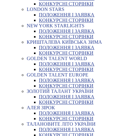
КОНКУРСНІ СТОРІНКИ
LONDON STARS
ПОЛОЖЕННЯ І ЗАЯВКА
КОНКУРСНІ СТОРІНКИ
NEW YORK STARLIGHTS
ПОЛОЖЕННЯ І ЗАЯВКА
КОНКУРСНІ СТОРІНКИ
КРИШТАЛЕВА КИЇВСЬКА ЗИМА
ПОЛОЖЕННЯ І ЗАЯВКА
КОНКУРСНІ СТОРІНКИ
GOLDEN TALENT WORLD
ПОЛОЖЕННЯ І ЗАЯВКА
КОНКУРСНІ СТОРІНКИ
GOLDEN TALENT EUROPE
ПОЛОЖЕННЯ І ЗАЯВКА
КОНКУРСНІ СТОРІНКИ
ЗОЛОТИЙ ТАЛАНТ УКРАЇНИ
ПОЛОЖЕННЯ І ЗАЯВКА
КОНКУРСНІ СТОРІНКИ
АЛЕЯ ЗІРОК
ПОЛОЖЕННЯ І ЗАЯВКА
КОНКУРСНІ СТОРІНКИ
ТАЛАНОВИТЕ ЛІТО УКРАЇНИ
ПОЛОЖЕННЯ І ЗАЯВКА
КОНКУРСНІ СТОРІНКИ