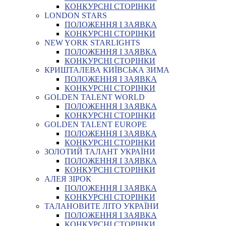
КОНКУРСНІ СТОРІНКИ
LONDON STARS
ПОЛОЖЕННЯ І ЗАЯВКА
КОНКУРСНІ СТОРІНКИ
NEW YORK STARLIGHTS
ПОЛОЖЕННЯ І ЗАЯВКА
КОНКУРСНІ СТОРІНКИ
КРИШТАЛЕВА КИЇВСЬКА ЗИМА
ПОЛОЖЕННЯ І ЗАЯВКА
КОНКУРСНІ СТОРІНКИ
GOLDEN TALENT WORLD
ПОЛОЖЕННЯ І ЗАЯВКА
КОНКУРСНІ СТОРІНКИ
GOLDEN TALENT EUROPE
ПОЛОЖЕННЯ І ЗАЯВКА
КОНКУРСНІ СТОРІНКИ
ЗОЛОТИЙ ТАЛАНТ УКРАЇНИ
ПОЛОЖЕННЯ І ЗАЯВКА
КОНКУРСНІ СТОРІНКИ
АЛЕЯ ЗІРОК
ПОЛОЖЕННЯ І ЗАЯВКА
КОНКУРСНІ СТОРІНКИ
ТАЛАНОВИТЕ ЛІТО УКРАЇНИ
ПОЛОЖЕННЯ І ЗАЯВКА
КОНКУРСНІ СТОРІНКИ