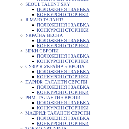
SEOUL TALENT SKY
ПОЛОЖЕННЯ І ЗАЯВКА
КОНКУРСНІ СТОРІНКИ
Я МАЮ ТАЛАНТ!
ПОЛОЖЕННЯ І ЗАЯВКА
КОНКУРСНІ СТОРІНКИ
УКРАЇНА-ВЕСНА
ПОЛОЖЕННЯ І ЗАЯВКА
КОНКУРСНІ СТОРІНКИ
ЗІРКИ ЄВРОПИ
ПОЛОЖЕННЯ І ЗАЯВКА
КОНКУРСНІ СТОРІНКИ
СУЗІР’Я УКРАЇНА-ЄВРОПА
ПОЛОЖЕННЯ І ЗАЯВКА
КОНКУРСНІ СТОРІНКИ
ПАРИЖ: ТАЛАНТИ ЄВРОПИ
ПОЛОЖЕННЯ І ЗАЯВКА
КОНКУРСНІ СТОРІНКИ
РИМ: ТАЛАНТИ ЄВРОПИ
ПОЛОЖЕННЯ І ЗАЯВКА
КОНКУРСНІ СТОРІНКИ
МАДРИД: ТАЛАНТИ ЄВРОПИ
ПОЛОЖЕННЯ І ЗАЯВКА
КОНКУРСНІ СТОРІНКИ
TOKYO ART NINJA