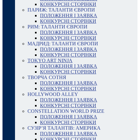
КОНКУРСНІ СТОРІНКИ
ПАРИЖ: ТАЛАНТИ ЄВРОПИ
ПОЛОЖЕННЯ І ЗАЯВКА
КОНКУРСНІ СТОРІНКИ
РИМ: ТАЛАНТИ ЄВРОПИ
ПОЛОЖЕННЯ І ЗАЯВКА
КОНКУРСНІ СТОРІНКИ
МАДРИД: ТАЛАНТИ ЄВРОПИ
ПОЛОЖЕННЯ І ЗАЯВКА
КОНКУРСНІ СТОРІНКИ
TOKYO ART NINJA
ПОЛОЖЕННЯ І ЗАЯВКА
КОНКУРСНІ СТОРІНКИ
ТВОРЧА СОТНЯ
ПОЛОЖЕННЯ І ЗАЯВКА
КОНКУРСНІ СТОРІНКИ
HOLLYWOOD ALLEY
ПОЛОЖЕННЯ І ЗАЯВКА
КОНКУРСНІ СТОРІНКИ
CONSTELLATION WORLD PRIZE
ПОЛОЖЕННЯ І ЗАЯВКА
КОНКУРСНІ СТОРІНКИ
СУЗІР’Я ТАЛАНТІВ: АМЕРИКА
ПОЛОЖЕННЯ І ЗАЯВКА
КОНКУРСНІ СТОРІНКИ