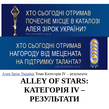
Алея Зірок України
Теми
Категорія IV – результати
ALLEY OF STARS:
КАТЕГОРІЯ IV –
РЕЗУЛЬТАТИ