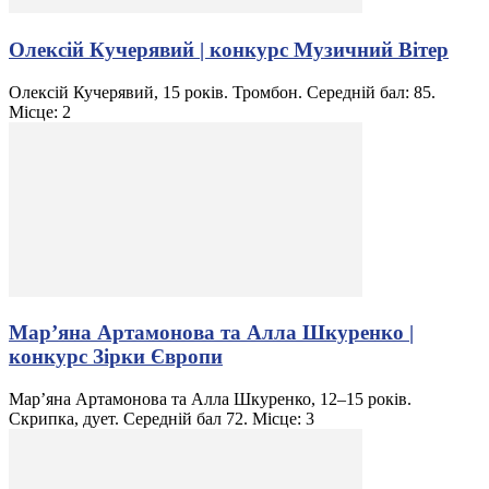
Олексій Кучерявий | конкурс Музичний Вітер
Олексій Кучерявий, 15 років. Тромбон. Середній бал: 85.
Місце: 2
Мар’яна Артамонова та Алла Шкуренко |
конкурс Зірки Європи
Мар’яна Артамонова та Алла Шкуренко, 12–15 років.
Скрипка, дует. Середній бал 72. Місце: 3