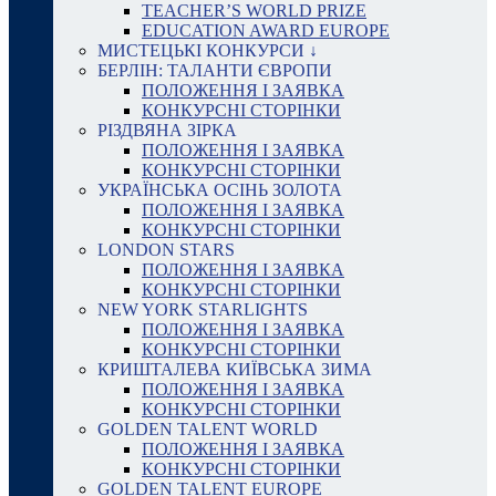
TEACHER’S WORLD PRIZE
EDUCATION AWARD EUROPE
МИСТЕЦЬКІ КОНКУРСИ ↓
БЕРЛІН: ТАЛАНТИ ЄВРОПИ
ПОЛОЖЕННЯ І ЗАЯВКА
КОНКУРСНІ СТОРІНКИ
РІЗДВЯНА ЗІРКА
ПОЛОЖЕННЯ І ЗАЯВКА
КОНКУРСНІ СТОРІНКИ
УКРАЇНСЬКА ОСІНЬ ЗОЛОТА
ПОЛОЖЕННЯ І ЗАЯВКА
КОНКУРСНІ СТОРІНКИ
LONDON STARS
ПОЛОЖЕННЯ І ЗАЯВКА
КОНКУРСНІ СТОРІНКИ
NEW YORK STARLIGHTS
ПОЛОЖЕННЯ І ЗАЯВКА
КОНКУРСНІ СТОРІНКИ
КРИШТАЛЕВА КИЇВСЬКА ЗИМА
ПОЛОЖЕННЯ І ЗАЯВКА
КОНКУРСНІ СТОРІНКИ
GOLDEN TALENT WORLD
ПОЛОЖЕННЯ І ЗАЯВКА
КОНКУРСНІ СТОРІНКИ
GOLDEN TALENT EUROPE