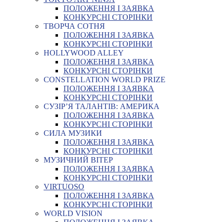
ПОЛОЖЕННЯ І ЗАЯВКА
КОНКУРСНІ СТОРІНКИ
ТВОРЧА СОТНЯ
ПОЛОЖЕННЯ І ЗАЯВКА
КОНКУРСНІ СТОРІНКИ
HOLLYWOOD ALLEY
ПОЛОЖЕННЯ І ЗАЯВКА
КОНКУРСНІ СТОРІНКИ
CONSTELLATION WORLD PRIZE
ПОЛОЖЕННЯ І ЗАЯВКА
КОНКУРСНІ СТОРІНКИ
СУЗІР’Я ТАЛАНТІВ: АМЕРИКА
ПОЛОЖЕННЯ І ЗАЯВКА
КОНКУРСНІ СТОРІНКИ
СИЛА МУЗИКИ
ПОЛОЖЕННЯ І ЗАЯВКА
КОНКУРСНІ СТОРІНКИ
МУЗИЧНИЙ ВІТЕР
ПОЛОЖЕННЯ І ЗАЯВКА
КОНКУРСНІ СТОРІНКИ
VIRTUOSO
ПОЛОЖЕННЯ І ЗАЯВКА
КОНКУРСНІ СТОРІНКИ
WORLD VISION