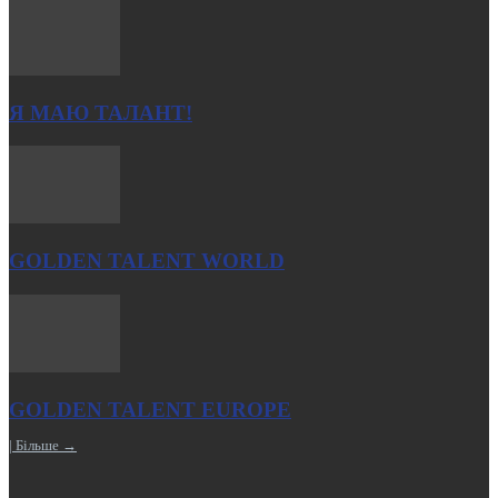
Я МАЮ ТАЛАНТ!
GOLDEN TALENT WORLD
GOLDEN TALENT EUROPE
| Більше →