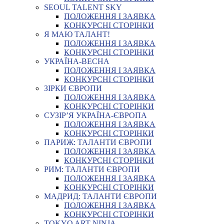
SEOUL TALENT SKY
ПОЛОЖЕННЯ І ЗАЯВКА
КОНКУРСНІ СТОРІНКИ
Я МАЮ ТАЛАНТ!
ПОЛОЖЕННЯ І ЗАЯВКА
КОНКУРСНІ СТОРІНКИ
УКРАЇНА-ВЕСНА
ПОЛОЖЕННЯ І ЗАЯВКА
КОНКУРСНІ СТОРІНКИ
ЗІРКИ ЄВРОПИ
ПОЛОЖЕННЯ І ЗАЯВКА
КОНКУРСНІ СТОРІНКИ
СУЗІР’Я УКРАЇНА-ЄВРОПА
ПОЛОЖЕННЯ І ЗАЯВКА
КОНКУРСНІ СТОРІНКИ
ПАРИЖ: ТАЛАНТИ ЄВРОПИ
ПОЛОЖЕННЯ І ЗАЯВКА
КОНКУРСНІ СТОРІНКИ
РИМ: ТАЛАНТИ ЄВРОПИ
ПОЛОЖЕННЯ І ЗАЯВКА
КОНКУРСНІ СТОРІНКИ
МАДРИД: ТАЛАНТИ ЄВРОПИ
ПОЛОЖЕННЯ І ЗАЯВКА
КОНКУРСНІ СТОРІНКИ
TOKYO ART NINJA