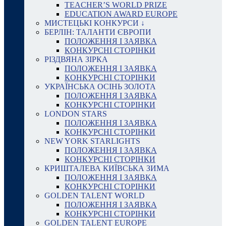
TEACHER’S WORLD PRIZE
EDUCATION AWARD EUROPE
МИСТЕЦЬКІ КОНКУРСИ ↓
БЕРЛІН: ТАЛАНТИ ЄВРОПИ
ПОЛОЖЕННЯ І ЗАЯВКА
КОНКУРСНІ СТОРІНКИ
РІЗДВЯНА ЗІРКА
ПОЛОЖЕННЯ І ЗАЯВКА
КОНКУРСНІ СТОРІНКИ
УКРАЇНСЬКА ОСІНЬ ЗОЛОТА
ПОЛОЖЕННЯ І ЗАЯВКА
КОНКУРСНІ СТОРІНКИ
LONDON STARS
ПОЛОЖЕННЯ І ЗАЯВКА
КОНКУРСНІ СТОРІНКИ
NEW YORK STARLIGHTS
ПОЛОЖЕННЯ І ЗАЯВКА
КОНКУРСНІ СТОРІНКИ
КРИШТАЛЕВА КИЇВСЬКА ЗИМА
ПОЛОЖЕННЯ І ЗАЯВКА
КОНКУРСНІ СТОРІНКИ
GOLDEN TALENT WORLD
ПОЛОЖЕННЯ І ЗАЯВКА
КОНКУРСНІ СТОРІНКИ
GOLDEN TALENT EUROPE