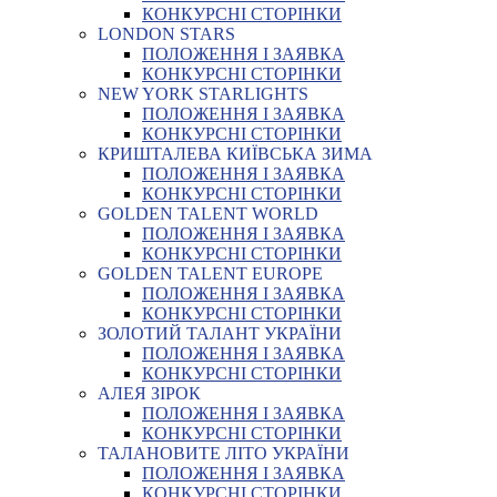
КОНКУРСНІ СТОРІНКИ
LONDON STARS
ПОЛОЖЕННЯ І ЗАЯВКА
КОНКУРСНІ СТОРІНКИ
NEW YORK STARLIGHTS
ПОЛОЖЕННЯ І ЗАЯВКА
КОНКУРСНІ СТОРІНКИ
КРИШТАЛЕВА КИЇВСЬКА ЗИМА
ПОЛОЖЕННЯ І ЗАЯВКА
КОНКУРСНІ СТОРІНКИ
GOLDEN TALENT WORLD
ПОЛОЖЕННЯ І ЗАЯВКА
КОНКУРСНІ СТОРІНКИ
GOLDEN TALENT EUROPE
ПОЛОЖЕННЯ І ЗАЯВКА
КОНКУРСНІ СТОРІНКИ
ЗОЛОТИЙ ТАЛАНТ УКРАЇНИ
ПОЛОЖЕННЯ І ЗАЯВКА
КОНКУРСНІ СТОРІНКИ
АЛЕЯ ЗІРОК
ПОЛОЖЕННЯ І ЗАЯВКА
КОНКУРСНІ СТОРІНКИ
ТАЛАНОВИТЕ ЛІТО УКРАЇНИ
ПОЛОЖЕННЯ І ЗАЯВКА
КОНКУРСНІ СТОРІНКИ