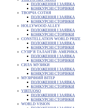
ПОЛОЖЕННЯ І ЗАЯВКА
КОНКУРСНІ СТОРІНКИ
ТВОРЧА СОТНЯ
ПОЛОЖЕННЯ І ЗАЯВКА
КОНКУРСНІ СТОРІНКИ
HOLLYWOOD ALLEY
ПОЛОЖЕННЯ І ЗАЯВКА
КОНКУРСНІ СТОРІНКИ
CONSTELLATION WORLD PRIZE
ПОЛОЖЕННЯ І ЗАЯВКА
КОНКУРСНІ СТОРІНКИ
СУЗІР’Я ТАЛАНТІВ: АМЕРИКА
ПОЛОЖЕННЯ І ЗАЯВКА
КОНКУРСНІ СТОРІНКИ
СИЛА МУЗИКИ
ПОЛОЖЕННЯ І ЗАЯВКА
КОНКУРСНІ СТОРІНКИ
МУЗИЧНИЙ ВІТЕР
ПОЛОЖЕННЯ І ЗАЯВКА
КОНКУРСНІ СТОРІНКИ
VIRTUOSO
ПОЛОЖЕННЯ І ЗАЯВКА
КОНКУРСНІ СТОРІНКИ
WORLD VISION