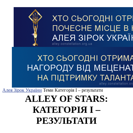
Алея Зірок України
Теми
Категорія I – результати
ALLEY OF STARS:
КАТЕГОРІЯ I –
РЕЗУЛЬТАТИ