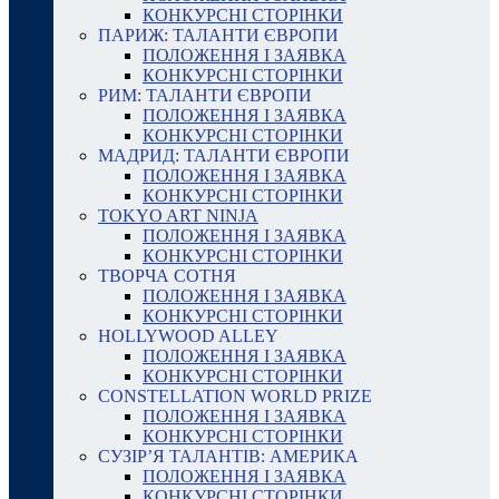
КОНКУРСНІ СТОРІНКИ
ПАРИЖ: ТАЛАНТИ ЄВРОПИ
ПОЛОЖЕННЯ І ЗАЯВКА
КОНКУРСНІ СТОРІНКИ
РИМ: ТАЛАНТИ ЄВРОПИ
ПОЛОЖЕННЯ І ЗАЯВКА
КОНКУРСНІ СТОРІНКИ
МАДРИД: ТАЛАНТИ ЄВРОПИ
ПОЛОЖЕННЯ І ЗАЯВКА
КОНКУРСНІ СТОРІНКИ
TOKYO ART NINJA
ПОЛОЖЕННЯ І ЗАЯВКА
КОНКУРСНІ СТОРІНКИ
ТВОРЧА СОТНЯ
ПОЛОЖЕННЯ І ЗАЯВКА
КОНКУРСНІ СТОРІНКИ
HOLLYWOOD ALLEY
ПОЛОЖЕННЯ І ЗАЯВКА
КОНКУРСНІ СТОРІНКИ
CONSTELLATION WORLD PRIZE
ПОЛОЖЕННЯ І ЗАЯВКА
КОНКУРСНІ СТОРІНКИ
СУЗІР’Я ТАЛАНТІВ: АМЕРИКА
ПОЛОЖЕННЯ І ЗАЯВКА
КОНКУРСНІ СТОРІНКИ