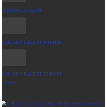
Я МАЮ ТАЛАНТ!
GOLDEN TALENT WORLD
GOLDEN TALENT EUROPE
| Більше →