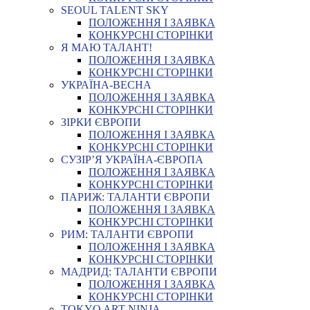
SEOUL TALENT SKY
ПОЛОЖЕННЯ І ЗАЯВКА
КОНКУРСНІ СТОРІНКИ
Я МАЮ ТАЛАНТ!
ПОЛОЖЕННЯ І ЗАЯВКА
КОНКУРСНІ СТОРІНКИ
УКРАЇНА-ВЕСНА
ПОЛОЖЕННЯ І ЗАЯВКА
КОНКУРСНІ СТОРІНКИ
ЗІРКИ ЄВРОПИ
ПОЛОЖЕННЯ І ЗАЯВКА
КОНКУРСНІ СТОРІНКИ
СУЗІР’Я УКРАЇНА-ЄВРОПА
ПОЛОЖЕННЯ І ЗАЯВКА
КОНКУРСНІ СТОРІНКИ
ПАРИЖ: ТАЛАНТИ ЄВРОПИ
ПОЛОЖЕННЯ І ЗАЯВКА
КОНКУРСНІ СТОРІНКИ
РИМ: ТАЛАНТИ ЄВРОПИ
ПОЛОЖЕННЯ І ЗАЯВКА
КОНКУРСНІ СТОРІНКИ
МАДРИД: ТАЛАНТИ ЄВРОПИ
ПОЛОЖЕННЯ І ЗАЯВКА
КОНКУРСНІ СТОРІНКИ
TOKYO ART NINJA