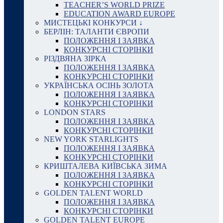
TEACHER’S WORLD PRIZE
EDUCATION AWARD EUROPE
МИСТЕЦЬКІ КОНКУРСИ ↓
БЕРЛІН: ТАЛАНТИ ЄВРОПИ
ПОЛОЖЕННЯ І ЗАЯВКА
КОНКУРСНІ СТОРІНКИ
РІЗДВЯНА ЗІРКА
ПОЛОЖЕННЯ І ЗАЯВКА
КОНКУРСНІ СТОРІНКИ
УКРАЇНСЬКА ОСІНЬ ЗОЛОТА
ПОЛОЖЕННЯ І ЗАЯВКА
КОНКУРСНІ СТОРІНКИ
LONDON STARS
ПОЛОЖЕННЯ І ЗАЯВКА
КОНКУРСНІ СТОРІНКИ
NEW YORK STARLIGHTS
ПОЛОЖЕННЯ І ЗАЯВКА
КОНКУРСНІ СТОРІНКИ
КРИШТАЛЕВА КИЇВСЬКА ЗИМА
ПОЛОЖЕННЯ І ЗАЯВКА
КОНКУРСНІ СТОРІНКИ
GOLDEN TALENT WORLD
ПОЛОЖЕННЯ І ЗАЯВКА
КОНКУРСНІ СТОРІНКИ
GOLDEN TALENT EUROPE