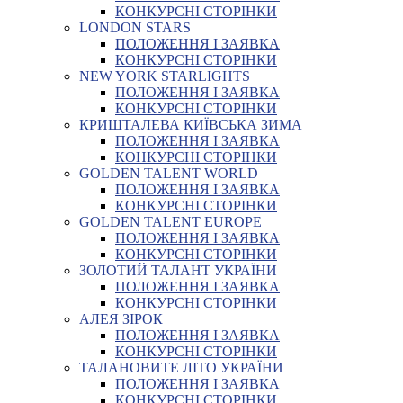
КОНКУРСНІ СТОРІНКИ
LONDON STARS
ПОЛОЖЕННЯ І ЗАЯВКА
КОНКУРСНІ СТОРІНКИ
NEW YORK STARLIGHTS
ПОЛОЖЕННЯ І ЗАЯВКА
КОНКУРСНІ СТОРІНКИ
КРИШТАЛЕВА КИЇВСЬКА ЗИМА
ПОЛОЖЕННЯ І ЗАЯВКА
КОНКУРСНІ СТОРІНКИ
GOLDEN TALENT WORLD
ПОЛОЖЕННЯ І ЗАЯВКА
КОНКУРСНІ СТОРІНКИ
GOLDEN TALENT EUROPE
ПОЛОЖЕННЯ І ЗАЯВКА
КОНКУРСНІ СТОРІНКИ
ЗОЛОТИЙ ТАЛАНТ УКРАЇНИ
ПОЛОЖЕННЯ І ЗАЯВКА
КОНКУРСНІ СТОРІНКИ
АЛЕЯ ЗІРОК
ПОЛОЖЕННЯ І ЗАЯВКА
КОНКУРСНІ СТОРІНКИ
ТАЛАНОВИТЕ ЛІТО УКРАЇНИ
ПОЛОЖЕННЯ І ЗАЯВКА
КОНКУРСНІ СТОРІНКИ