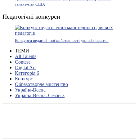
талант-візи США
Педагогічні конкурси
Конкурси педагогічної майстерності для всіх освітян
ТЕМИ
All Talents
Contest
Digital Art
Категорія 6
Конкурс
Образотворче мистецтво
Україна-Весна
Україна-Весна. Сезон 3