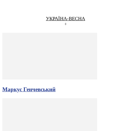
УКРАЇНА-ВЕСНА
Маркус Генчевський