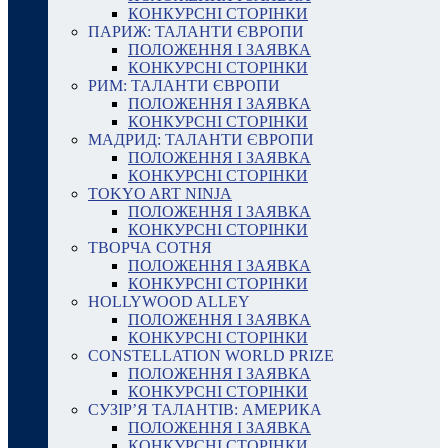
КОНКУРСНІ СТОРІНКИ
ПАРИЖ: ТАЛАНТИ ЄВРОПИ
ПОЛОЖЕННЯ І ЗАЯВКА
КОНКУРСНІ СТОРІНКИ
РИМ: ТАЛАНТИ ЄВРОПИ
ПОЛОЖЕННЯ І ЗАЯВКА
КОНКУРСНІ СТОРІНКИ
МАДРИД: ТАЛАНТИ ЄВРОПИ
ПОЛОЖЕННЯ І ЗАЯВКА
КОНКУРСНІ СТОРІНКИ
TOKYO ART NINJA
ПОЛОЖЕННЯ І ЗАЯВКА
КОНКУРСНІ СТОРІНКИ
ТВОРЧА СОТНЯ
ПОЛОЖЕННЯ І ЗАЯВКА
КОНКУРСНІ СТОРІНКИ
HOLLYWOOD ALLEY
ПОЛОЖЕННЯ І ЗАЯВКА
КОНКУРСНІ СТОРІНКИ
CONSTELLATION WORLD PRIZE
ПОЛОЖЕННЯ І ЗАЯВКА
КОНКУРСНІ СТОРІНКИ
СУЗІР’Я ТАЛАНТІВ: АМЕРИКА
ПОЛОЖЕННЯ І ЗАЯВКА
КОНКУРСНІ СТОРІНКИ